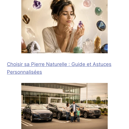
Choisir sa Pierre Naturelle : Guide et Astuces
Personnalisées