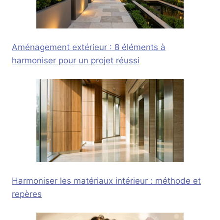
Aménagement extérieur : 8 éléments à
harmoniser pour un projet réussi
Harmoniser les matériaux intérieur : méthode et
repères