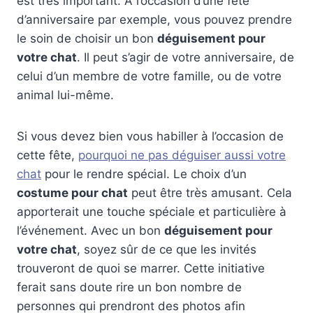
est très important. À l’occasion d’une fête
d’anniversaire par exemple, vous pouvez prendre
le soin de choisir un bon
déguisement pour
votre chat
. Il peut s’agir de votre anniversaire, de
celui d’un membre de votre famille, ou de votre
animal lui-même.
Si vous devez bien vous habiller à l’occasion de
cette fête,
pourquoi ne pas déguiser aussi votre
chat
pour le rendre spécial. Le choix d’un
costume pour chat
peut être très amusant. Cela
apporterait une touche spéciale et particulière à
l’événement. Avec un bon
déguisement pour
votre chat
, soyez sûr de ce que les invités
trouveront de quoi se marrer. Cette initiative
ferait sans doute rire un bon nombre de
personnes qui prendront des photos afin