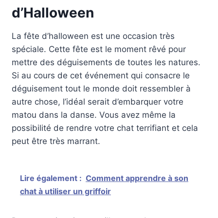
d’Halloween
La fête d’halloween est une occasion très
spéciale. Cette fête est le moment rêvé pour
mettre des déguisements de toutes les natures.
Si au cours de cet événement qui consacre le
déguisement tout le monde doit ressembler à
autre chose, l’idéal serait d’embarquer votre
matou dans la danse. Vous avez même la
possibilité de rendre votre chat terrifiant et cela
peut être très marrant.
Lire également :
Comment apprendre à son
chat à utiliser un griffoir