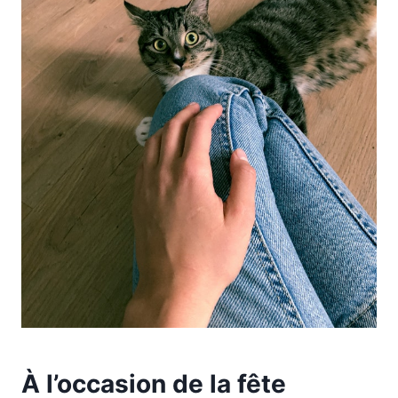
À l’occasion de la fête