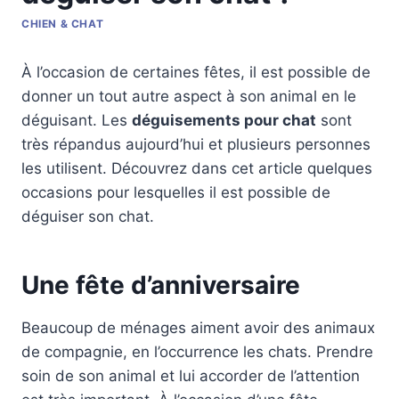
CHIEN & CHAT
À l’occasion de certaines fêtes, il est possible de
donner un tout autre aspect à son animal en le
déguisant. Les
déguisements pour chat
sont
très répandus aujourd’hui et plusieurs personnes
les utilisent. Découvrez dans cet article quelques
occasions pour lesquelles il est possible de
déguiser son chat.
Une fête d’anniversaire
Beaucoup de ménages aiment avoir des animaux
de compagnie, en l’occurrence les chats. Prendre
soin de son animal et lui accorder de l’attention