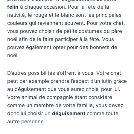
félin
à chaque occasion. Pour la fête de la
nativité, le rouge et le blanc sont les principales
couleurs qui reviennent souvent. Pour votre chat,
vous pouvez choisir de petits costumes du père
noël afin de le faire participer à la fête. Vous
pouvez également opter pour des bonnets de
noël.
D’autres possibilités s’offrent à vous. Votre chat
peut par exemple prendre l’aspect d’un lutin grâce
au déguisement que vous aurez choisi pour lui.
Votre animal de compagnie étant considéré
comme un membre de votre famille, vous devez
donc lui choisir un
déguisement
comme toute
autre personne.