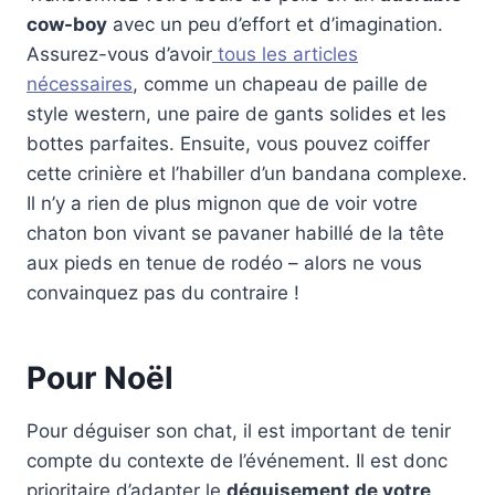
cow-boy
avec un peu d’effort et d’imagination.
Assurez-vous d’avoir
tous les articles
nécessaires
, comme un chapeau de paille de
style western, une paire de gants solides et les
bottes parfaites. Ensuite, vous pouvez coiffer
cette crinière et l’habiller d’un bandana complexe.
Il n’y a rien de plus mignon que de voir votre
chaton bon vivant se pavaner habillé de la tête
aux pieds en tenue de rodéo – alors ne vous
convainquez pas du contraire !
Pour Noël
Pour déguiser son chat, il est important de tenir
compte du contexte de l’événement. Il est donc
prioritaire d’adapter le
déguisement de votre