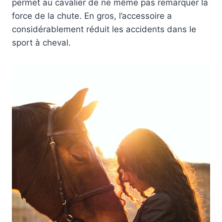
permet au cavalier de ne même pas remarquer la
force de la chute. En gros, l’accessoire a
considérablement réduit les accidents dans le
sport à cheval.