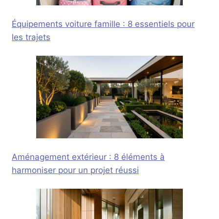
Équipements voiture famille : 8 essentiels pour
les trajets
Aménagement extérieur : 8 éléments à
harmoniser pour un projet réussi