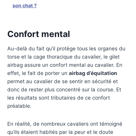
son chat ?
Confort mental
Au-delà du fait qu’il protège tous les organes du
torse et la cage thoracique du cavalier, le gilet
airbag assure un confort mental au cavalier. En
effet, le fait de porter un
airbag d’équitation
permet au cavalier de se sentir en sécurité et
donc de rester plus concentré sur la course. Et
les résultats sont tributaires de ce confort
préalable.
En réalité, de nombreux cavaliers ont témoigné
qu’ils étaient habités par la peur et le doute