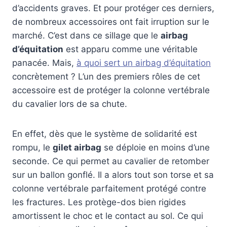
d’accidents graves. Et pour protéger ces derniers,
de nombreux accessoires ont fait irruption sur le
marché. C’est dans ce sillage que le
airbag
d’équitation
est apparu comme une véritable
panacée. Mais,
à quoi sert un airbag d’équitation
concrètement ? L’un des premiers rôles de cet
accessoire est de protéger la colonne vertébrale
du cavalier lors de sa chute.
En effet, dès que le système de solidarité est
rompu, le
gilet airbag
se déploie en moins d’une
seconde. Ce qui permet au cavalier de retomber
sur un ballon gonflé. Il a alors tout son torse et sa
colonne vertébrale parfaitement protégé contre
les fractures. Les protège-dos bien rigides
amortissent le choc et le contact au sol. Ce qui