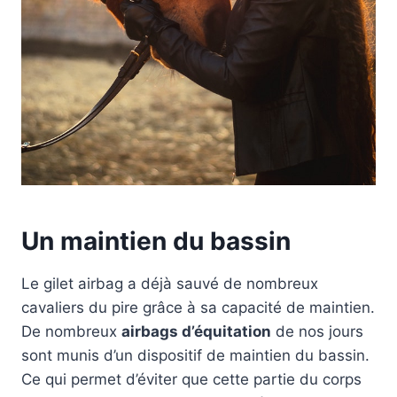
Un maintien du bassin
Le gilet airbag a déjà sauvé de nombreux
cavaliers du pire grâce à sa capacité de maintien.
De nombreux
airbags d’équitation
de nos jours
sont munis d’un dispositif de maintien du bassin.
Ce qui permet d’éviter que cette partie du corps