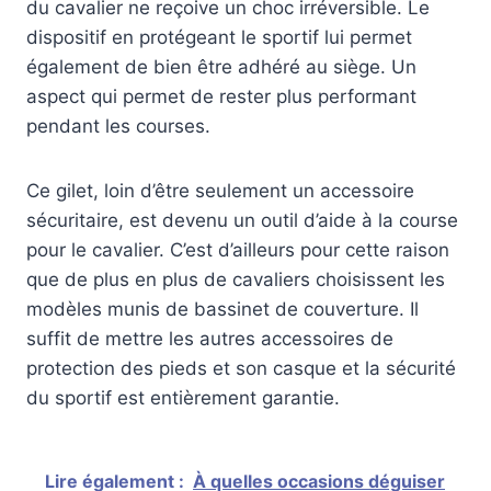
du cavalier ne reçoive un choc irréversible. Le
dispositif en protégeant le sportif lui permet
également de bien être adhéré au siège. Un
aspect qui permet de rester plus performant
pendant les courses.
Ce gilet, loin d’être seulement un accessoire
sécuritaire, est devenu un outil d’aide à la course
pour le cavalier. C’est d’ailleurs pour cette raison
que de plus en plus de cavaliers choisissent les
modèles munis de bassinet de couverture. Il
suffit de mettre les autres accessoires de
protection des pieds et son casque et la sécurité
du sportif est entièrement garantie.
Lire également :
À quelles occasions déguiser