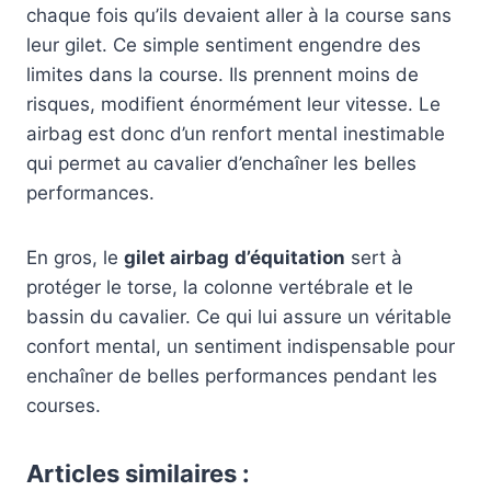
chaque fois qu’ils devaient aller à la course sans
leur gilet. Ce simple sentiment engendre des
limites dans la course. Ils prennent moins de
risques, modifient énormément leur vitesse. Le
airbag est donc d’un renfort mental inestimable
qui permet au cavalier d’enchaîner les belles
performances.
En gros, le
gilet airbag
d’équitation
sert à
protéger le torse, la colonne vertébrale et le
bassin du cavalier. Ce qui lui assure un véritable
confort mental, un sentiment indispensable pour
enchaîner de belles performances pendant les
courses.
Articles similaires :