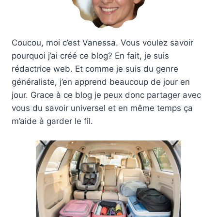
Coucou, moi c’est Vanessa. Vous voulez savoir
pourquoi j’ai créé ce blog? En fait, je suis
rédactrice web. Et comme je suis du genre
généraliste, j’en apprend beaucoup de jour en
jour. Grace à ce blog je peux donc partager avec
vous du savoir universel et en même temps ça
m’aide à garder le fil.