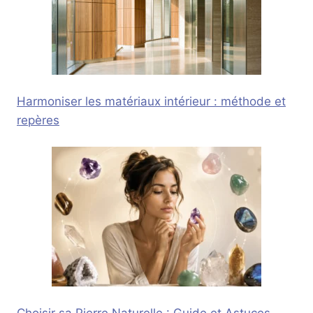
Harmoniser les matériaux intérieur : méthode et
repères
Choisir sa Pierre Naturelle : Guide et Astuces