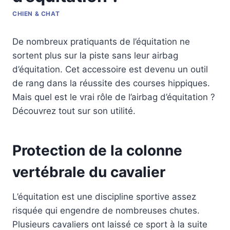
CHIEN & CHAT
De nombreux pratiquants de l’équitation ne
sortent plus sur la piste sans leur airbag
d’équitation. Cet accessoire est devenu un outil
de rang dans la réussite des courses hippiques.
Mais quel est le vrai rôle de l’airbag d’équitation ?
Découvrez tout sur son utilité.
Protection de la colonne
vertébrale du cavalier
L’équitation est une discipline sportive assez
risquée qui engendre de nombreuses chutes.
Plusieurs cavaliers ont laissé ce sport à la suite