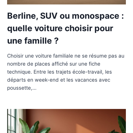
Berline, SUV ou monospace :
quelle voiture choisir pour
une famille ?
Choisir une voiture familiale ne se résume pas au
nombre de places affiché sur une fiche
technique. Entre les trajets école-travail, les
départs en week-end et les vacances avec
poussette,…