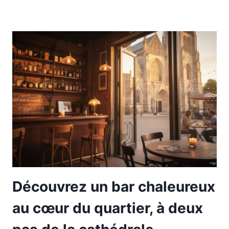
Découvrez un bar chaleureux
au cœur du quartier, à deux