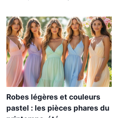
Robes légères et couleurs
pastel : les pièces phares du