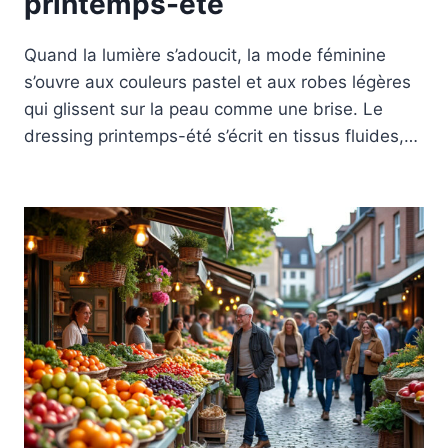
printemps-été
Quand la lumière s’adoucit, la mode féminine
s’ouvre aux couleurs pastel et aux robes légères
qui glissent sur la peau comme une brise. Le
dressing printemps-été s’écrit en tissus fluides,…