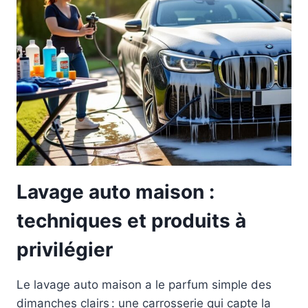
Lavage auto maison :
techniques et produits à
privilégier
Le lavage auto maison a le parfum simple des
dimanches clairs : une carrosserie qui capte la