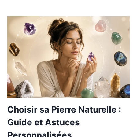
Choisir sa Pierre Naturelle :
Guide et Astuces
Personnalisées