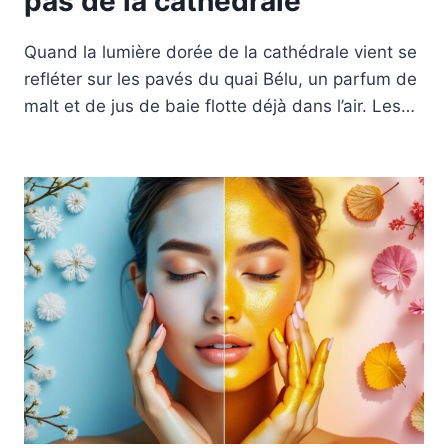
pas de la cathédrale
Quand la lumière dorée de la cathédrale vient se
refléter sur les pavés du quai Bélu, un parfum de
malt et de jus de baie flotte déjà dans l’air. Les…