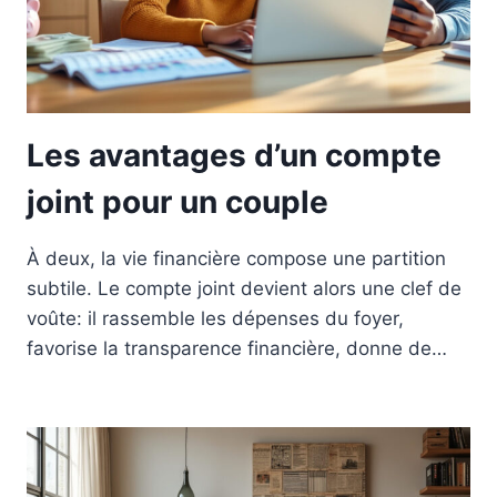
Les avantages d’un compte
joint pour un couple
À deux, la vie financière compose une partition
subtile. Le compte joint devient alors une clef de
voûte: il rassemble les dépenses du foyer,
favorise la transparence financière, donne de…