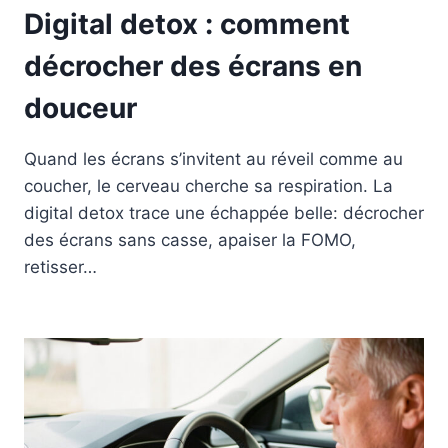
Digital detox : comment
décrocher des écrans en
douceur
Quand les écrans s’invitent au réveil comme au
coucher, le cerveau cherche sa respiration. La
digital detox trace une échappée belle: décrocher
des écrans sans casse, apaiser la FOMO,
retisser…