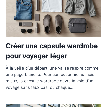
Créer une capsule wardrobe
pour voyager léger
À la veille d’un départ, une valise respire comme
une page blanche. Pour composer moins mais
mieux, la capsule wardrobe ouvre la voie d’un
voyage sans faux pas, où chaque…