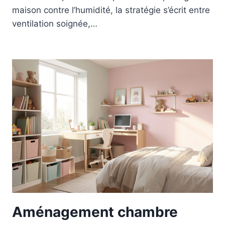
maison contre l’humidité, la stratégie s’écrit entre
ventilation soignée,…
Aménagement chambre