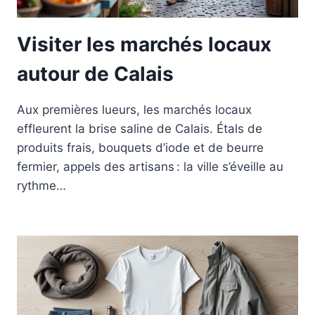
Visiter les marchés locaux
autour de Calais
Aux premières lueurs, les marchés locaux
effleurent la brise saline de Calais. Étals de
produits frais, bouquets d’iode et de beurre
fermier, appels des artisans : la ville s’éveille au
rythme…