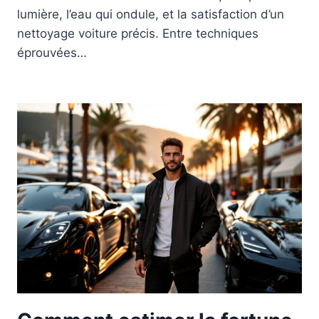
lumière, l’eau qui ondule, et la satisfaction d’un
nettoyage voiture précis. Entre techniques
éprouvées…