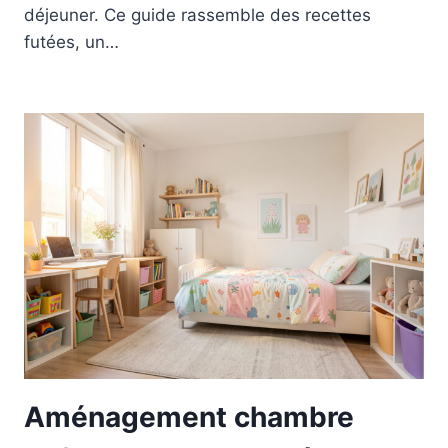
déjeuner. Ce guide rassemble des recettes
futées, un…
Aménagement chambre