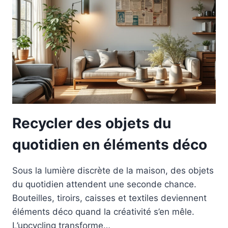
Recycler des objets du
quotidien en éléments déco
Sous la lumière discrète de la maison, des objets
du quotidien attendent une seconde chance.
Bouteilles, tiroirs, caisses et textiles deviennent
éléments déco quand la créativité s’en mêle.
L’upcycling transforme…