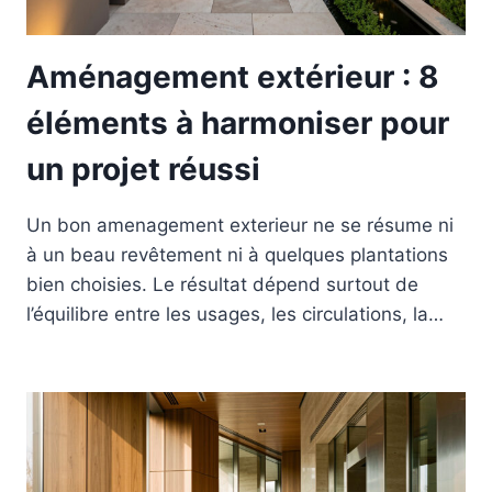
Aménagement extérieur : 8
éléments à harmoniser pour
un projet réussi
Un bon amenagement exterieur ne se résume ni
à un beau revêtement ni à quelques plantations
bien choisies. Le résultat dépend surtout de
l’équilibre entre les usages, les circulations, la…