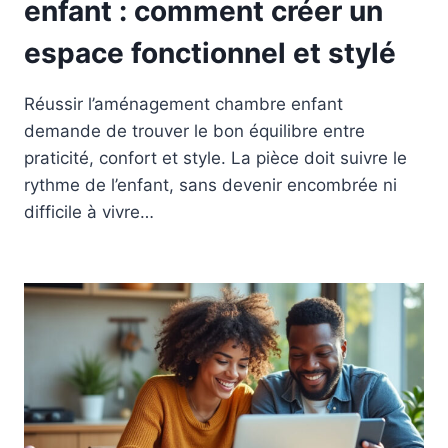
enfant : comment créer un
espace fonctionnel et stylé
Réussir l’aménagement chambre enfant
demande de trouver le bon équilibre entre
praticité, confort et style. La pièce doit suivre le
rythme de l’enfant, sans devenir encombrée ni
difficile à vivre…