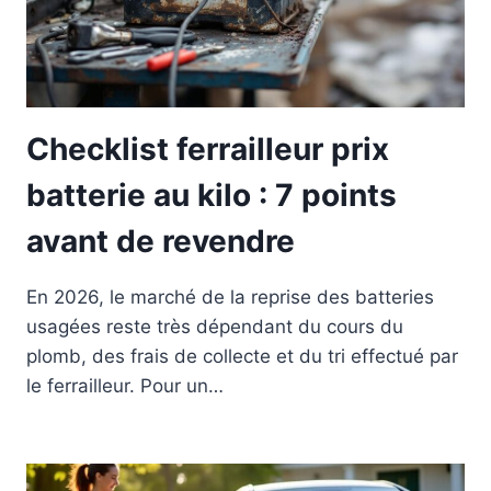
Checklist ferrailleur prix
batterie au kilo : 7 points
avant de revendre
En 2026, le marché de la reprise des batteries
usagées reste très dépendant du cours du
plomb, des frais de collecte et du tri effectué par
le ferrailleur. Pour un…