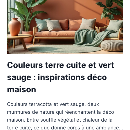
Couleurs terre cuite et vert
sauge : inspirations déco
maison
Couleurs terracotta et vert sauge, deux
murmures de nature qui réenchantent la déco
maison. Entre souffle végétal et chaleur de la
terre cuite, ce duo donne corps à une ambiance…