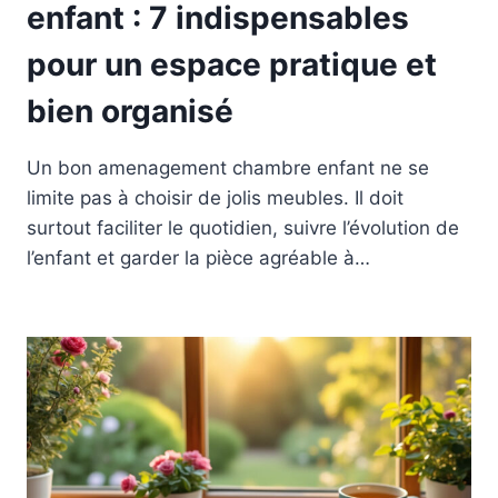
enfant : 7 indispensables
pour un espace pratique et
bien organisé
Un bon amenagement chambre enfant ne se
limite pas à choisir de jolis meubles. Il doit
surtout faciliter le quotidien, suivre l’évolution de
l’enfant et garder la pièce agréable à…