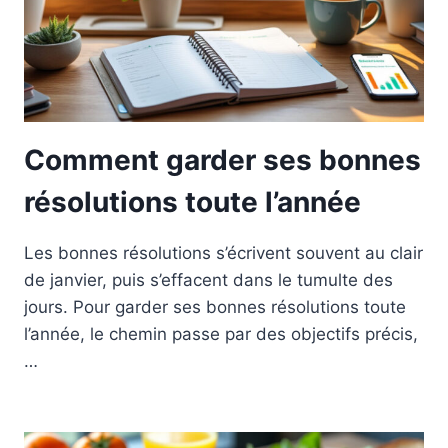
Comment garder ses bonnes
résolutions toute l’année
Les bonnes résolutions s’écrivent souvent au clair
de janvier, puis s’effacent dans le tumulte des
jours. Pour garder ses bonnes résolutions toute
l’année, le chemin passe par des objectifs précis,
…