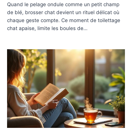
Quand le pelage ondule comme un petit champ
de blé, brosser chat devient un rituel délicat où
chaque geste compte. Ce moment de toilettage
chat apaise, limite les boules de…