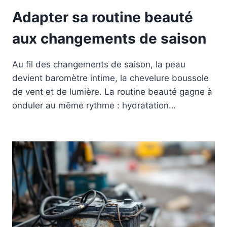
Adapter sa routine beauté
aux changements de saison
Au fil des changements de saison, la peau
devient baromètre intime, la chevelure boussole
de vent et de lumière. La routine beauté gagne à
onduler au même rythme : hydratation…