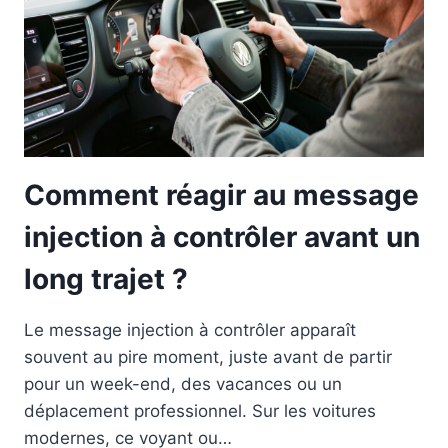
Comment réagir au message
injection à contrôler avant un
long trajet ?
Le message injection à contrôler apparaît
souvent au pire moment, juste avant de partir
pour un week-end, des vacances ou un
déplacement professionnel. Sur les voitures
modernes, ce voyant ou…