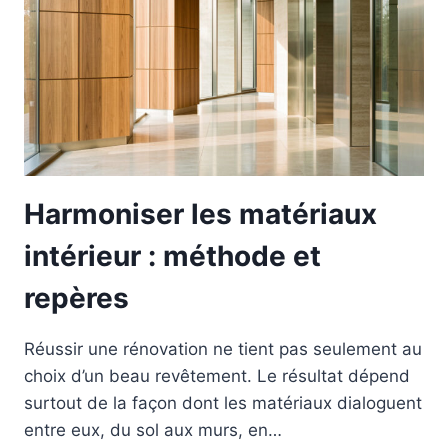
Harmoniser les matériaux
intérieur : méthode et
repères
Réussir une rénovation ne tient pas seulement au
choix d’un beau revêtement. Le résultat dépend
surtout de la façon dont les matériaux dialoguent
entre eux, du sol aux murs, en…