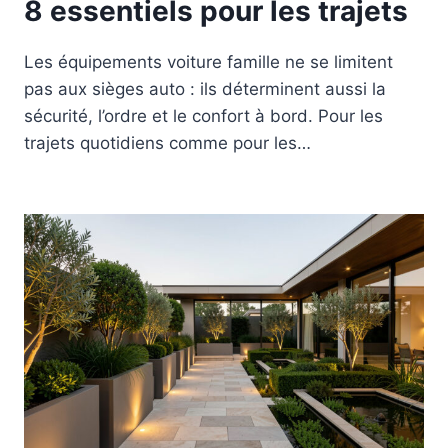
8 essentiels pour les trajets
Les équipements voiture famille ne se limitent
pas aux sièges auto : ils déterminent aussi la
sécurité, l’ordre et le confort à bord. Pour les
trajets quotidiens comme pour les…