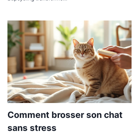
Comment brosser son chat
sans stress