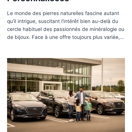
Le monde des pierres naturelles fascine autant
qu’il intrigue, suscitant l’intérêt bien au-delà du
cercle habituel des passionnés de minéralogie ou
de bijoux. Face à une offre toujours plus variée,…