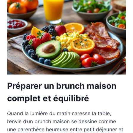
Préparer un brunch maison
complet et équilibré
Quand la lumière du matin caresse la table,
l’envie d’un brunch maison se dessine comme
une parenthèse heureuse entre petit déjeuner et