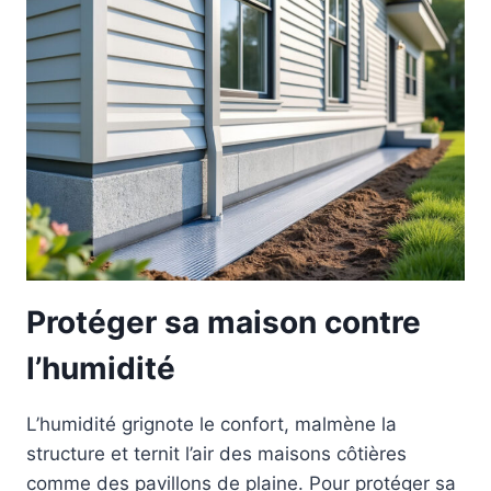
Protéger sa maison contre
l’humidité
L’humidité grignote le confort, malmène la
structure et ternit l’air des maisons côtières
comme des pavillons de plaine. Pour protéger sa