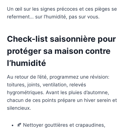
Un œil sur les signes précoces et ces pièges se
referment… sur l’humidité, pas sur vous.
Check-list saisonnière pour
protéger sa maison contre
l’humidité
Au retour de l’été, programmez une révision:
toitures, joints, ventilation, relevés
hygrométriques. Avant les pluies d’automne,
chacun de ces points prépare un hiver serein et
silencieux.
🍂 Nettoyer gouttières et crapaudines,