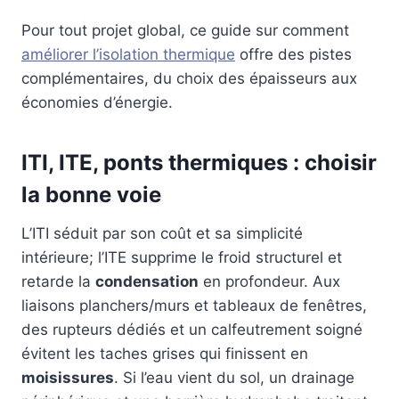
Pour tout projet global, ce guide sur comment
améliorer l’isolation thermique
offre des pistes
complémentaires, du choix des épaisseurs aux
économies d’énergie.
ITI, ITE, ponts thermiques : choisir
la bonne voie
L’ITI séduit par son coût et sa simplicité
intérieure; l’ITE supprime le froid structurel et
retarde la
condensation
en profondeur. Aux
liaisons planchers/murs et tableaux de fenêtres,
des rupteurs dédiés et un calfeutrement soigné
évitent les taches grises qui finissent en
moisissures
. Si l’eau vient du sol, un drainage