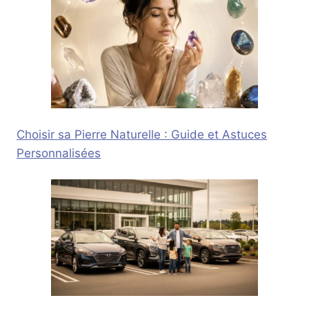
Choisir sa Pierre Naturelle : Guide et Astuces
Personnalisées