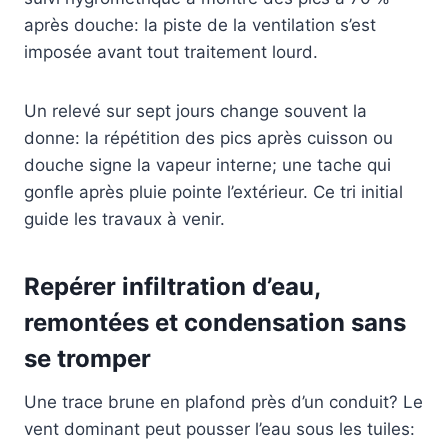
après douche: la piste de la ventilation s’est
imposée avant tout traitement lourd.
Un relevé sur sept jours change souvent la
donne: la répétition des pics après cuisson ou
douche signe la vapeur interne; une tache qui
gonfle après pluie pointe l’extérieur. Ce tri initial
guide les travaux à venir.
Repérer infiltration d’eau,
remontées et condensation sans
se tromper
Une trace brune en plafond près d’un conduit? Le
vent dominant peut pousser l’eau sous les tuiles: