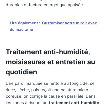
durables et facture énergétique apaisée.
Lire également :
Customiser votre miroir avec
du macramé
Traitement anti-humidité,
moisissures et entretien au
quotidien
Une paroi marquée se nettoie au fongicide, se
rince, sèche, puis reçoit une peinture micro-
poreuse; on corrige la cause en parallèle. Dans
les zones à risque, un
traitement anti-humidité