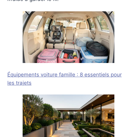
Équipements voiture famille : 8 essentiels pour
les trajets