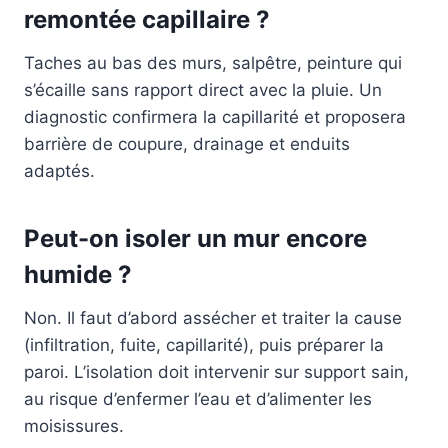
remontée capillaire ?
Taches au bas des murs, salpêtre, peinture qui
s’écaille sans rapport direct avec la pluie. Un
diagnostic confirmera la capillarité et proposera
barrière de coupure, drainage et enduits
adaptés.
Peut-on isoler un mur encore
humide ?
Non. Il faut d’abord assécher et traiter la cause
(infiltration, fuite, capillarité), puis préparer la
paroi. L’isolation doit intervenir sur support sain,
au risque d’enfermer l’eau et d’alimenter les
moisissures.