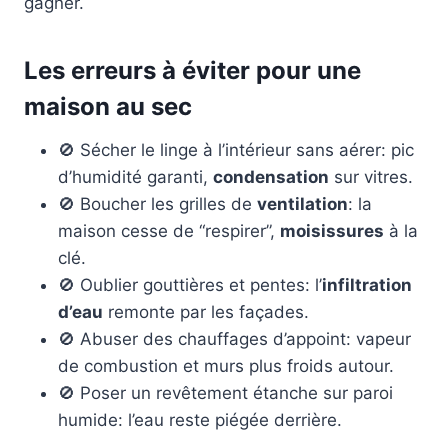
gagner.
Les erreurs à éviter pour une
maison au sec
🚫 Sécher le linge à l’intérieur sans aérer: pic
d’humidité garanti,
condensation
sur vitres.
🚫 Boucher les grilles de
ventilation
: la
maison cesse de “respirer”,
moisissures
à la
clé.
🚫 Oublier gouttières et pentes: l’
infiltration
d’eau
remonte par les façades.
🚫 Abuser des chauffages d’appoint: vapeur
de combustion et murs plus froids autour.
🚫 Poser un revêtement étanche sur paroi
humide: l’eau reste piégée derrière.