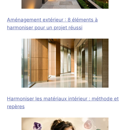
Aménagement extérieur : 8 éléments à
harmoniser pour un projet réussi
Harmoniser les matériaux intérieur : méthode et
repères