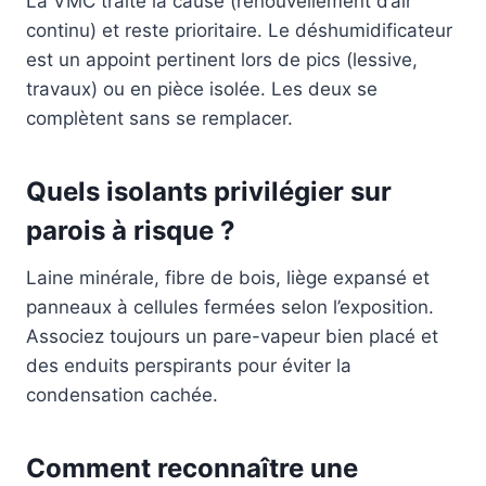
La VMC traite la cause (renouvellement d’air
continu) et reste prioritaire. Le déshumidificateur
est un appoint pertinent lors de pics (lessive,
travaux) ou en pièce isolée. Les deux se
complètent sans se remplacer.
Quels isolants privilégier sur
parois à risque ?
Laine minérale, fibre de bois, liège expansé et
panneaux à cellules fermées selon l’exposition.
Associez toujours un pare-vapeur bien placé et
des enduits perspirants pour éviter la
condensation cachée.
Comment reconnaître une