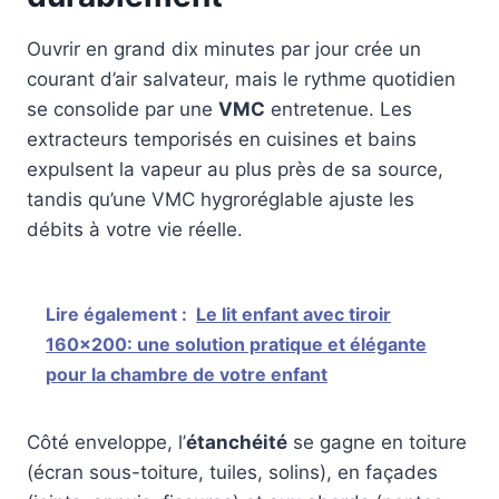
Ouvrir en grand dix minutes par jour crée un
courant d’air salvateur, mais le rythme quotidien
se consolide par une
VMC
entretenue. Les
extracteurs temporisés en cuisines et bains
expulsent la vapeur au plus près de sa source,
tandis qu’une VMC hygroréglable ajuste les
débits à votre vie réelle.
Lire également :
Le lit enfant avec tiroir
160x200: une solution pratique et élégante
pour la chambre de votre enfant
Côté enveloppe, l’
étanchéité
se gagne en toiture
(écran sous-toiture, tuiles, solins), en façades