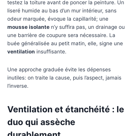
testez la toiture avant de poncer la peinture. Un
liseré humide au bas d’un mur intérieur, sans
odeur marquée, évoque la capillarité; une
mousse isolante
n’y suffira pas, un drainage ou
une barrière de coupure sera nécessaire. La
buée généralisée au petit matin, elle, signe une
ventilation
insuffisante.
Une approche graduée évite les dépenses
inutiles: on traite la cause, puis l’aspect, jamais
l’inverse.
Ventilation et étanchéité : le
duo qui assèche
durablement