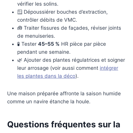
vérifier les solins.
🪟 Dépoussiérer bouches d’extraction,
contrôler débits de VMC.
🧰 Traiter fissures de façades, réviser joints
de menuiseries.
🧪 Tester
45–55 %
HR pièce par pièce
pendant une semaine.
🌿 Ajouter des plantes régulatrices et soigner
leur arrosage (voir aussi comment
intégrer
les plantes dans la déco
).
Une maison préparée affronte la saison humide
comme un navire étanche la houle.
Questions fréquentes sur la