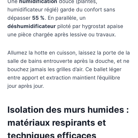
Une
humidification
douce (plantes,
humidificateur réglé) garde du confort sans
dépasser
55 %
. En parallèle, un
déshumidificateur
piloté par hygrostat apaise
une pièce chargée après lessive ou travaux.
Allumez la hotte en cuisson, laissez la porte de la
salle de bains entrouverte après la douche, et ne
bouchez jamais les grilles d’air. Ce ballet léger
entre apport et extraction maintient l’équilibre
jour après jour.
Isolation des murs humides :
matériaux respirants et
techniques efficaces