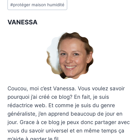
publication :
#
protéger maison humidité
VANESSA
Coucou, moi c’est Vanessa. Vous voulez savoir
pourquoi j’ai créé ce blog? En fait, je suis
rédactrice web. Et comme je suis du genre
généraliste, j’en apprend beaucoup de jour en
jour. Grace à ce blog je peux donc partager avec
vous du savoir universel et en même temps ça
m’aide à garder le fil.