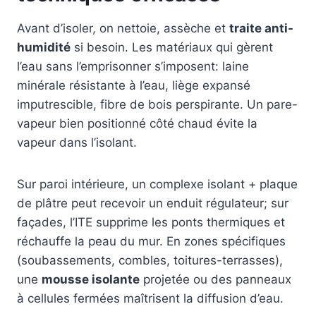
Avant d’isoler, on nettoie, assèche et
traite anti-
humidité
si besoin. Les matériaux qui gèrent
l’eau sans l’emprisonner s’imposent: laine
minérale résistante à l’eau, liège expansé
imputrescible, fibre de bois perspirante. Un pare-
vapeur bien positionné côté chaud évite la
vapeur dans l’isolant.
Sur paroi intérieure, un complexe isolant + plaque
de plâtre peut recevoir un enduit régulateur; sur
façades, l’ITE supprime les ponts thermiques et
réchauffe la peau du mur. En zones spécifiques
(soubassements, combles, toitures-terrasses),
une
mousse isolante
projetée ou des panneaux
à cellules fermées maîtrisent la diffusion d’eau.