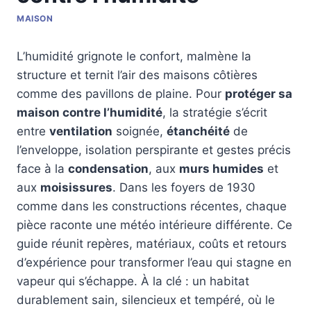
MAISON
L’humidité grignote le confort, malmène la
structure et ternit l’air des maisons côtières
comme des pavillons de plaine. Pour
protéger sa
maison contre l’humidité
, la stratégie s’écrit
entre
ventilation
soignée,
étanchéité
de
l’enveloppe, isolation perspirante et gestes précis
face à la
condensation
, aux
murs humides
et
aux
moisissures
. Dans les foyers de 1930
comme dans les constructions récentes, chaque
pièce raconte une météo intérieure différente. Ce
guide réunit repères, matériaux, coûts et retours
d’expérience pour transformer l’eau qui stagne en
vapeur qui s’échappe. À la clé : un habitat
durablement sain, silencieux et tempéré, où le