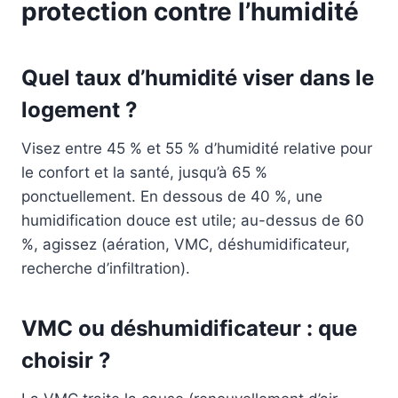
protection contre l’humidité
Quel taux d’humidité viser dans le
logement ?
Visez entre 45 % et 55 % d’humidité relative pour
le confort et la santé, jusqu’à 65 %
ponctuellement. En dessous de 40 %, une
humidification douce est utile; au-dessus de 60
%, agissez (aération, VMC, déshumidificateur,
recherche d’infiltration).
VMC ou déshumidificateur : que
choisir ?