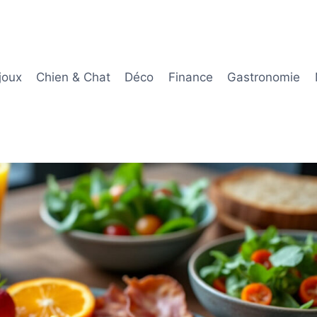
joux
Chien & Chat
Déco
Finance
Gastronomie