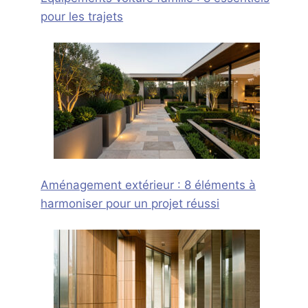
pour les trajets
Aménagement extérieur : 8 éléments à
harmoniser pour un projet réussi