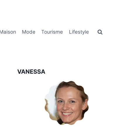
Maison
Mode
Tourisme
Lifestyle
VANESSA