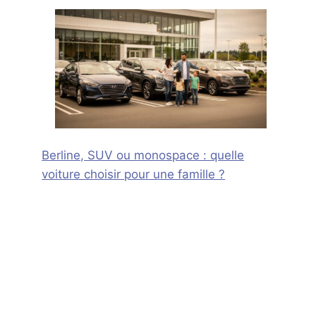
Berline, SUV ou monospace : quelle
voiture choisir pour une famille ?