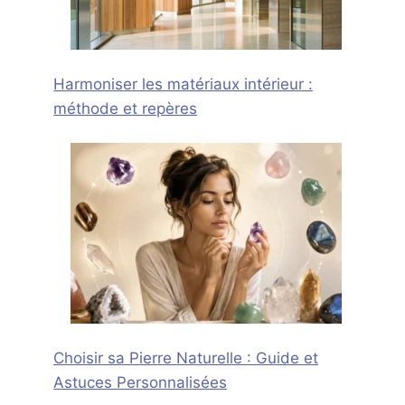
Harmoniser les matériaux intérieur :
méthode et repères
Choisir sa Pierre Naturelle : Guide et
Astuces Personnalisées