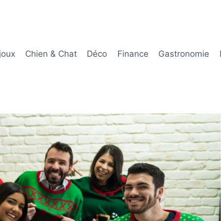
joux
Chien & Chat
Déco
Finance
Gastronomie