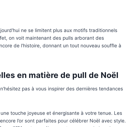
jourd’hui ne se limitent plus aux motifs traditionnels
ffet, on voit maintenant des pulls arborant des
ncore de l’histoire, donnant un tout nouveau souffle à
les en matière de pull de Noël
 n’hésitez pas à vous inspirer des dernières tendances
une touche joyeuse et énergisante à votre tenue. Les
u encore l’or sont parfaites pour célébrer Noël avec style.