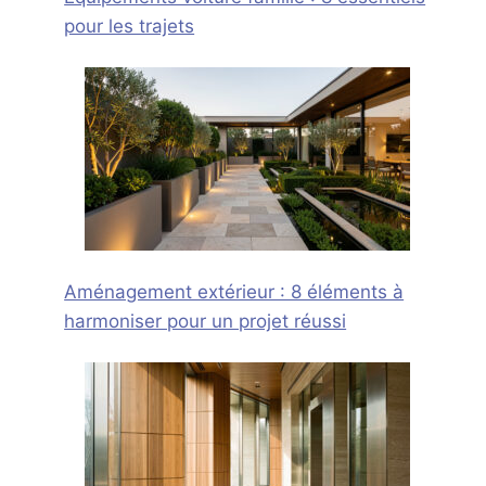
pour les trajets
Aménagement extérieur : 8 éléments à
harmoniser pour un projet réussi