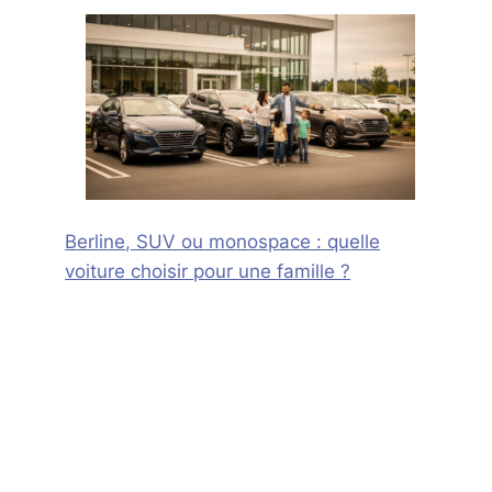
Berline, SUV ou monospace : quelle
voiture choisir pour une famille ?