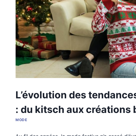
L’évolution des tendances
: du kitsch aux créations
MODE