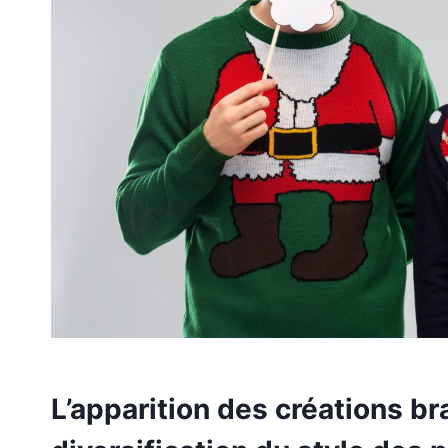
L’apparition des créations br