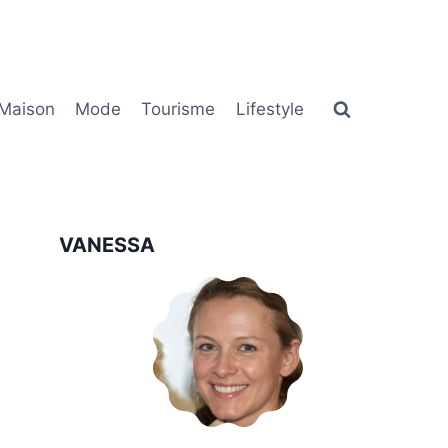
Maison
Mode
Tourisme
Lifestyle
VANESSA