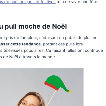
ns de noël uniques et festives
afin de vivre une fête
u pull moche de Noël
 pris de l’ampleur, séduisant un public de plus en
sser cette tendance
, portant ces pulls lors
s télévisées populaires. Ce faisant, elles ont contribué
s de Noël à travers le monde.