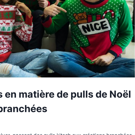
 en matière de pulls de Noël
 branchées