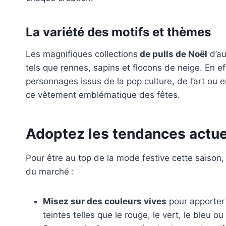
La variété des motifs et thèmes
Les magnifiques collections
de pulls de Noël
d’au
tels que rennes, sapins et flocons de neige. En e
personnages issus de la pop culture, de l’art ou e
ce vêtement emblématique des fêtes.
Adoptez les tendances actuel
Pour être au top de la mode festive cette saison,
du marché :
Misez sur des couleurs vives
pour apporter 
teintes telles que le rouge, le vert, le bleu o