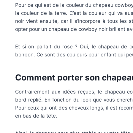
Pour ce qui est de la couleur du chapeau cowboy, 
la couleur de la terre. C’est la couleur qui va a
noir vient ensuite, car il s’incorpore à tous les 
opter pour un chapeau de cowboy noir brillant av
Et si on parlait du rose ? Oui, le chapeau de 
bonbon. Ce sont des couleurs pour enfant qui peu
Comment porter son chapea
Contrairement aux idées reçues, le chapeau c
bord replié. En fonction du look que vous cherche
Pour ceux qui ont des cheveux longs, il est reco
en bas de la tête.