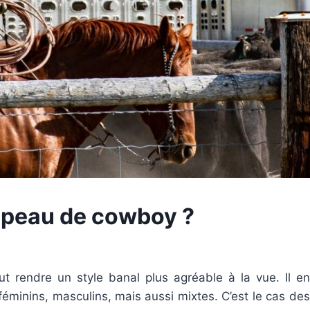
apeau de cowboy ?
 rendre un style banal plus agréable à la vue. Il en
éminins, masculins, mais aussi mixtes. C’est le cas des