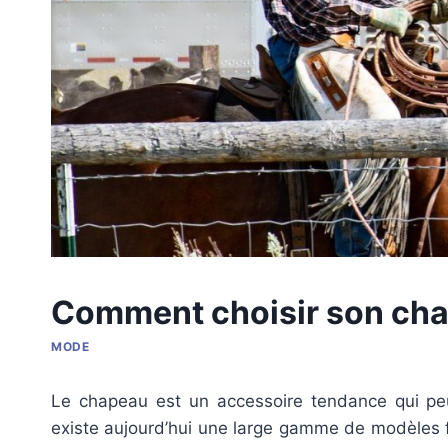
Comment choisir son ch
MODE
Le chapeau est un accessoire tendance qui peut
existe aujourd’hui une large gamme de modèles f