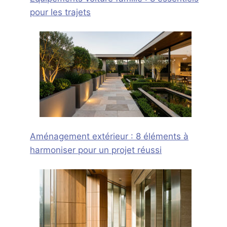
pour les trajets
Aménagement extérieur : 8 éléments à
harmoniser pour un projet réussi