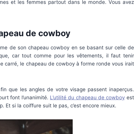
mmes et les femmes partout dans le monde. Vous avez
hapeau de cowboy
orme de son chapeau cowboy en se basant sur celle de
gique, car tout comme pour les vêtements, il faut tenir
e carré, le chapeau de cowboy à forme ronde vous irait
 afin que les angles de votre visage passent inaperçus.
urt font l’unanimité.
L’utilité du chapeau de cowboy
est
p. Et si la coiffure suit le pas, c’est encore mieux.