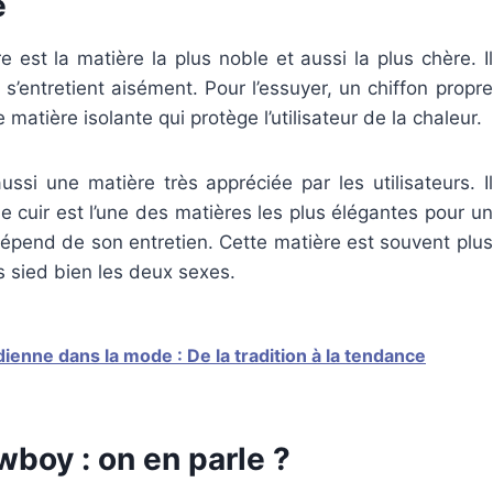
e
 est la matière la plus noble et aussi la plus chère. Il
’entretient aisément. Pour l’essuyer, un chiffon propre
ne matière isolante qui protège l’utilisateur de la chaleur.
ssi une matière très appréciée par les utilisateurs. Il
 Le cuir est l’une des matières les plus élégantes pour un
ut dépend de son entretien. Cette matière est souvent plus
 sied bien les deux sexes.
dienne dans la mode : De la tradition à la tendance
wboy : on en parle ?