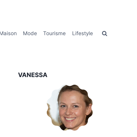
Maison
Mode
Tourisme
Lifestyle
VANESSA