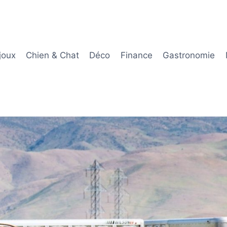
joux
Chien & Chat
Déco
Finance
Gastronomie