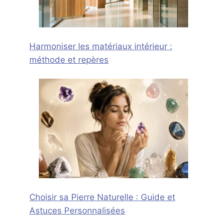
Harmoniser les matériaux intérieur :
méthode et repères
Choisir sa Pierre Naturelle : Guide et
Astuces Personnalisées