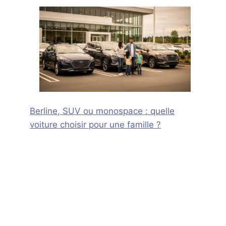
Berline, SUV ou monospace : quelle
voiture choisir pour une famille ?