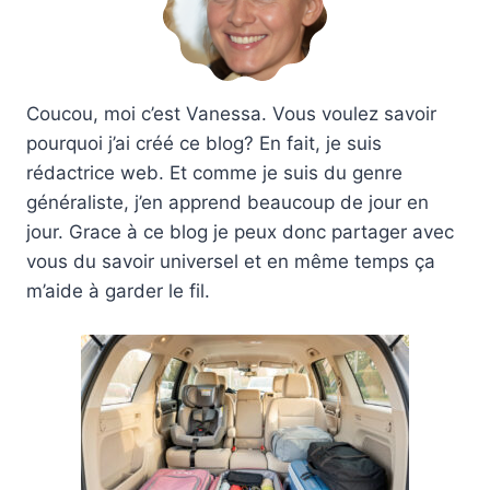
Coucou, moi c’est Vanessa. Vous voulez savoir
pourquoi j’ai créé ce blog? En fait, je suis
rédactrice web. Et comme je suis du genre
généraliste, j’en apprend beaucoup de jour en
jour. Grace à ce blog je peux donc partager avec
vous du savoir universel et en même temps ça
m’aide à garder le fil.