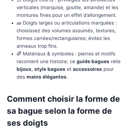
verticales (marquise, goutte, amande) et les
montures fines pour un effet d’allongement.
🧱 Doigts larges ou articulations marquées :
choisissez des volumes assumés, textures,
formes carrées/rectangulaires; évitez les
anneaux trop fins.
🌈 Matériaux & symboles : pierres et motifs
racontent une histoire; ce
guide bagues
relie
bijoux
,
style bagues
et
accessoires
pour
des
mains élégantes
.
Comment choisir la forme de
sa bague selon la forme de
ses doigts