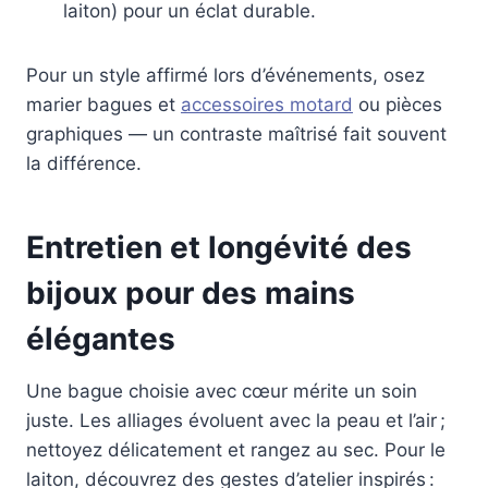
laiton) pour un éclat durable.
Pour un style affirmé lors d’événements, osez
marier bagues et
accessoires motard
ou pièces
graphiques — un contraste maîtrisé fait souvent
la différence.
Entretien et longévité des
bijoux pour des mains
élégantes
Une bague choisie avec cœur mérite un soin
juste. Les alliages évoluent avec la peau et l’air ;
nettoyez délicatement et rangez au sec. Pour le
laiton, découvrez des gestes d’atelier inspirés :