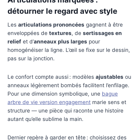
détourner le regard avec style
Les
articulations prononcées
gagnent à être
enveloppées de
textures
, de
sertissages en
relief
et d’
anneaux plus larges
pour
homogénéiser la ligne. L’œil se fixe sur le dessin,
pas sur la jonction.
Le confort compte aussi : modèles
ajustables
ou
anneaux légèrement bombés facilitent l’enfilage.
Pour une dimension symbolique, une
bague
arbre de vie version engagement
marie sens et
structure — une pièce qui raconte une histoire
autant qu’elle sublime la main.
Dernier repère à garder en tête : choisissez des