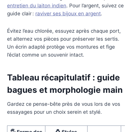
entretien du laiton indien
. Pour l’argent, suivez ce
guide clair :
raviver ses bijoux en argent
.
Évitez l’eau chlorée, essuyez après chaque port,
et alternez vos pièces pour préserver les sertis.
Un écrin adapté protège vos montures et fige
l’éclat comme un souvenir intact.
Tableau récapitulatif : guide
bagues et morphologie main
Gardez ce pense-bête près de vous lors de vos
essayages pour un choix serein et stylé.