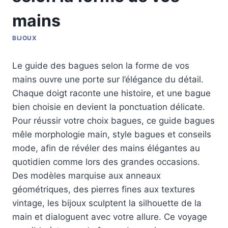
mains
BIJOUX
Le guide des bagues selon la forme de vos
mains ouvre une porte sur l’élégance du détail.
Chaque doigt raconte une histoire, et une bague
bien choisie en devient la ponctuation délicate.
Pour réussir votre choix bagues, ce guide bagues
mêle morphologie main, style bagues et conseils
mode, afin de révéler des mains élégantes au
quotidien comme lors des grandes occasions.
Des modèles marquise aux anneaux
géométriques, des pierres fines aux textures
vintage, les bijoux sculptent la silhouette de la
main et dialoguent avec votre allure. Ce voyage