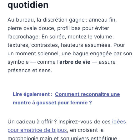
quotidien
Au bureau, la discrétion gagne : anneau fin,
pierre ovale douce, profil bas pour éviter
l’accrochage. En soirée, montez le volume :
textures, contrastes, hauteurs assumées. Pour
un moment solennel, une bague engagée par son
symbole — comme l’
arbre de vie
— assure
présence et sens.
Lire également :
Comment reconnaitre une
montre à gousset pour femme ?
Un cadeau à offrir ? Inspirez-vous de ces
idées
pour amatrice de bijoux
, en croisant la
morphologie main et son univers esthétique.