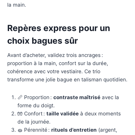
la main.
Repères express pour un
choix bagues sûr
Avant d’acheter, validez trois ancrages :
proportion à la main, confort sur la durée,
cohérence avec votre vestiaire. Ce trio
transforme une jolie bague en talisman quotidien.
📏 Proportion :
contraste maîtrisé
avec la
forme du doigt.
🧤 Confort :
taille validée
à deux moments
de la journée.
🧽 Pérennité :
rituels d’entretien
(argent,