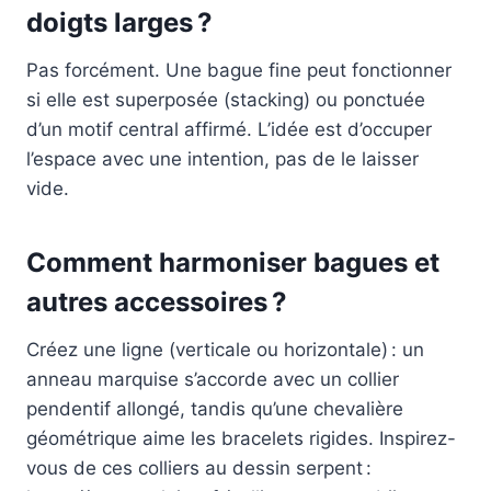
doigts larges ?
Pas forcément. Une bague fine peut fonctionner
si elle est superposée (stacking) ou ponctuée
d’un motif central affirmé. L’idée est d’occuper
l’espace avec une intention, pas de le laisser
vide.
Comment harmoniser bagues et
autres accessoires ?
Créez une ligne (verticale ou horizontale) : un
anneau marquise s’accorde avec un collier
pendentif allongé, tandis qu’une chevalière
géométrique aime les bracelets rigides. Inspirez-
vous de ces colliers au dessin serpent :