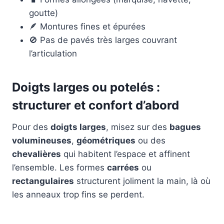
goutte)
🪶 Montures fines et épurées
🚫 Pas de pavés très larges couvrant
l’articulation
Doigts larges ou potelés :
structurer et confort d’abord
Pour des
doigts larges
, misez sur des
bagues
volumineuses
,
géométriques
ou des
chevalières
qui habitent l’espace et affinent
l’ensemble. Les formes
carrées
ou
rectangulaires
structurent joliment la main, là où
les anneaux trop fins se perdent.