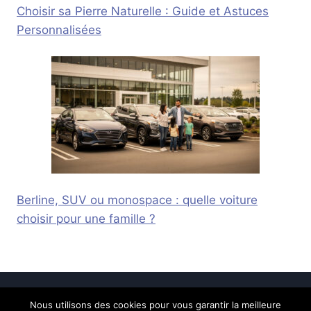
Choisir sa Pierre Naturelle : Guide et Astuces
Personnalisées
Berline, SUV ou monospace : quelle voiture
choisir pour une famille ?
Nous utilisons des cookies pour vous garantir la meilleure