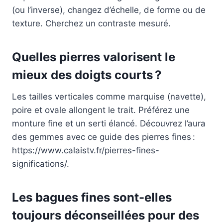
(ou l’inverse), changez d’échelle, de forme ou de
texture. Cherchez un contraste mesuré.
Quelles pierres valorisent le
mieux des doigts courts ?
Les tailles verticales comme marquise (navette),
poire et ovale allongent le trait. Préférez une
monture fine et un serti élancé. Découvrez l’aura
des gemmes avec ce guide des pierres fines :
https://www.calaistv.fr/pierres-fines-
significations/.
Les bagues fines sont-elles
toujours déconseillées pour des