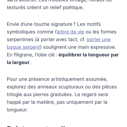
texturés créent un relief poétique.
Envie d’une touche signature ? Les motifs
symboliques comme l’
arbre de vie
ou les formes
serpentines (à porter avec tact, cf.
porter une
bague serpent
) soulignent une main expressive.
En filigrane, l’idée clé :
équilibrer la longueur par
la largeur
.
Pour une présence artistiquement assumée,
explorez des anneaux scupturaux ou des pièces
trilogie aux pierres graduées. Le regard sera
happé par la matière, pas uniquement par la
longueur.