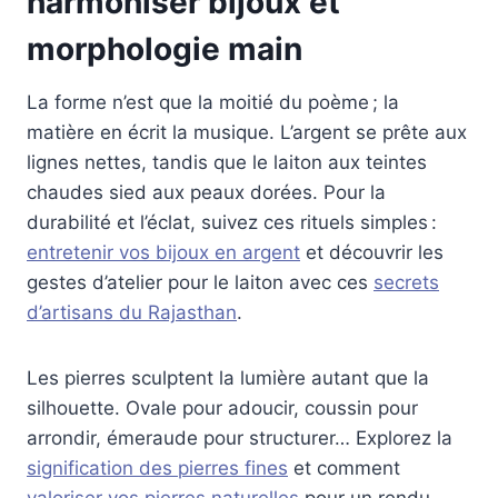
harmoniser bijoux et
morphologie main
La forme n’est que la moitié du poème ; la
matière en écrit la musique. L’argent se prête aux
lignes nettes, tandis que le laiton aux teintes
chaudes sied aux peaux dorées. Pour la
durabilité et l’éclat, suivez ces rituels simples :
entretenir vos bijoux en argent
et découvrir les
gestes d’atelier pour le laiton avec ces
secrets
d’artisans du Rajasthan
.
Les pierres sculptent la lumière autant que la
silhouette. Ovale pour adoucir, coussin pour
arrondir, émeraude pour structurer… Explorez la
signification des pierres fines
et comment