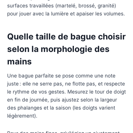
surfaces travaillées (martelé, brossé, granité)
pour jouer avec la lumière et apaiser les volumes.
Quelle taille de bague choisir
selon la morphologie des
mains
Une bague parfaite se pose comme une note
juste : elle ne serre pas, ne flotte pas, et respecte
le rythme de vos gestes. Mesurez le tour de doigt
en fin de journée, puis ajustez selon la largeur
des phalanges et la saison (les doigts varient
légèrement).