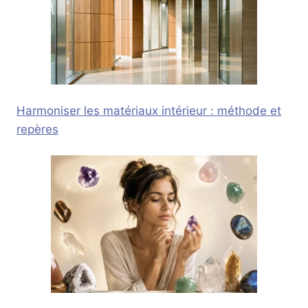
Harmoniser les matériaux intérieur : méthode et
repères