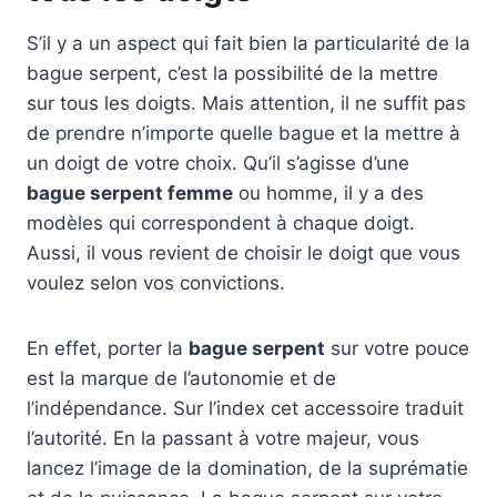
S’il y a un aspect qui fait bien la particularité de la
bague serpent, c’est la possibilité de la mettre
sur tous les doigts. Mais attention, il ne suffit pas
de prendre n’importe quelle bague et la mettre à
un doigt de votre choix. Qu’il s’agisse d’une
bague serpent femme
ou homme, il y a des
modèles qui correspondent à chaque doigt.
Aussi, il vous revient de choisir le doigt que vous
voulez selon vos convictions.
En effet, porter la
bague serpent
sur votre pouce
est la marque de l’autonomie et de
l’indépendance. Sur l’index cet accessoire traduit
l’autorité. En la passant à votre majeur, vous
lancez l’image de la domination, de la suprématie