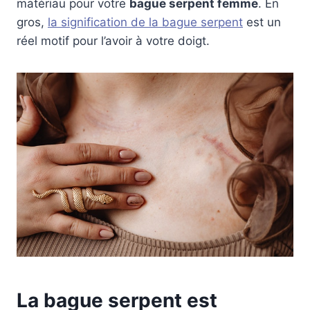
matériau pour votre
bague serpent femme
. En
gros,
la signification de la bague serpent
est un
réel motif pour l’avoir à votre doigt.
La bague serpent est