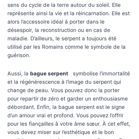
sens du cycle de la terre autour du soleil. Elle
représente ainsi la vie et la réincarnation. Elle est
alors l’accessoire idéal à porter dans le
désespoir, la reconstruction ou en cas de
maladie. D’ailleurs, le serpent a toujours été
utilisé par les Romains comme le symbole de la
guérison.
Aussi, la
bague serpent
symbolise l’immortalité
et la régénérescence à l’image du serpent qui
change de peau. Vous pouvez donc la porter
pour repartir de zéro et garder un enthousiasme
débordant. Enfin, la bague serpent est le signe
d’un amour vrai et profond. Vous pouvez l’offrir
pour les fiançailles à votre âme sœur. À cet effet,
vous devez miser sur l’esthétique et le bon