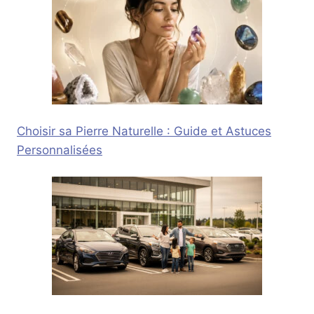
Choisir sa Pierre Naturelle : Guide et Astuces
Personnalisées