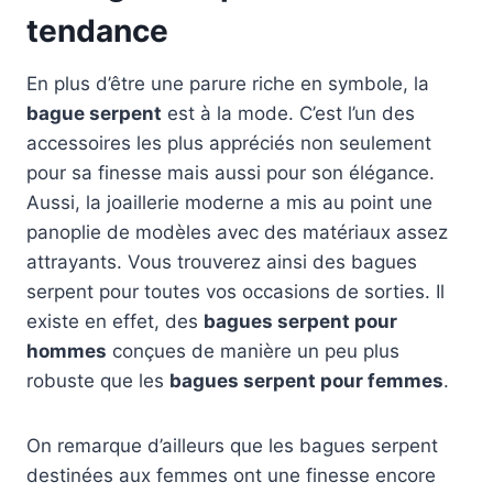
tendance
En plus d’être une parure riche en symbole, la
bague serpent
est à la mode. C’est l’un des
accessoires les plus appréciés non seulement
pour sa finesse mais aussi pour son élégance.
Aussi, la joaillerie moderne a mis au point une
panoplie de modèles avec des matériaux assez
attrayants. Vous trouverez ainsi des bagues
serpent pour toutes vos occasions de sorties. Il
existe en effet, des
bagues serpent pour
hommes
conçues de manière un peu plus
robuste que les
bagues serpent pour femmes
.
On remarque d’ailleurs que les bagues serpent
destinées aux femmes ont une finesse encore