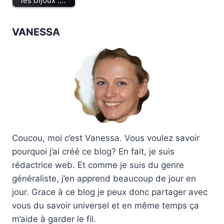
les bijoux :…
VANESSA
Coucou, moi c’est Vanessa. Vous voulez savoir
pourquoi j’ai créé ce blog? En fait, je suis
rédactrice web. Et comme je suis du genre
généraliste, j’en apprend beaucoup de jour en
jour. Grace à ce blog je peux donc partager avec
vous du savoir universel et en même temps ça
m’aide à garder le fil.