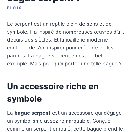
BIJOUX
Le serpent est un reptile plein de sens et de
symbole. Il a inspiré de nombreuses œuvres d’art
depuis des siècles. Et la joaillerie moderne
continue de s’en inspirer pour créer de belles
parures. La bague serpent en est un bel
exemple. Mais pourquoi porter une telle bague ?
Un accessoire riche en
symbole
La
bague serpent
est un accessoire qui dégage
un symbolisme assez remarquable. Conçue
comme un serpent enroulé, cette bague prend le