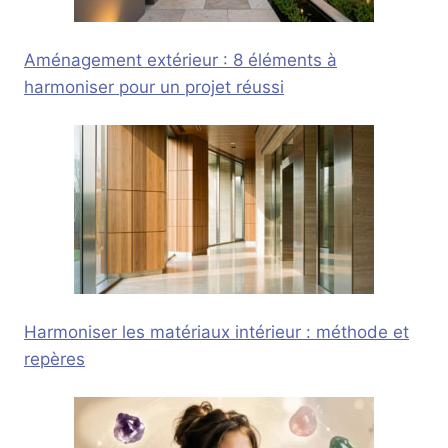
Aménagement extérieur : 8 éléments à
harmoniser pour un projet réussi
Harmoniser les matériaux intérieur : méthode et
repères