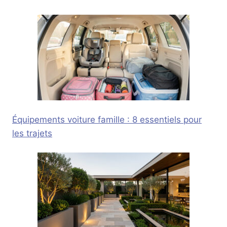
Équipements voiture famille : 8 essentiels pour
les trajets