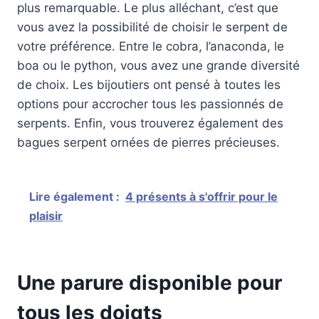
plus remarquable. Le plus alléchant, c’est que
vous avez la possibilité de choisir le serpent de
votre préférence. Entre le cobra, l’anaconda, le
boa ou le python, vous avez une grande diversité
de choix. Les bijoutiers ont pensé à toutes les
options pour accrocher tous les passionnés de
serpents. Enfin, vous trouverez également des
bagues serpent ornées de pierres précieuses.
Lire également :
4 présents à s'offrir pour le
plaisir
Une parure disponible pour
tous les doigts