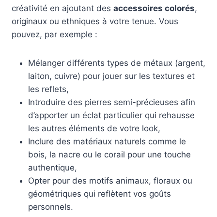
créativité en ajoutant des
accessoires colorés
,
originaux ou ethniques à votre tenue. Vous
pouvez, par exemple :
Mélanger différents types de métaux (argent,
laiton, cuivre) pour jouer sur les textures et
les reflets,
Introduire des pierres semi-précieuses afin
d’apporter un éclat particulier qui rehausse
les autres éléments de votre look,
Inclure des matériaux naturels comme le
bois, la nacre ou le corail pour une touche
authentique,
Opter pour des motifs animaux, floraux ou
géométriques qui reflètent vos goûts
personnels.