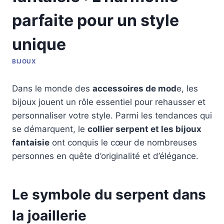
parfaite pour un style
unique
BIJOUX
Dans le monde des
accessoires de mod
e, les
bijoux jouent un rôle essentiel pour rehausser et
personnaliser votre style. Parmi les tendances qui
se démarquent, le
collier serpent et les bijoux
fantaisie
ont conquis le cœur de nombreuses
personnes en quête d’originalité et d’élégance.
Le symbole du serpent dans
la joaillerie