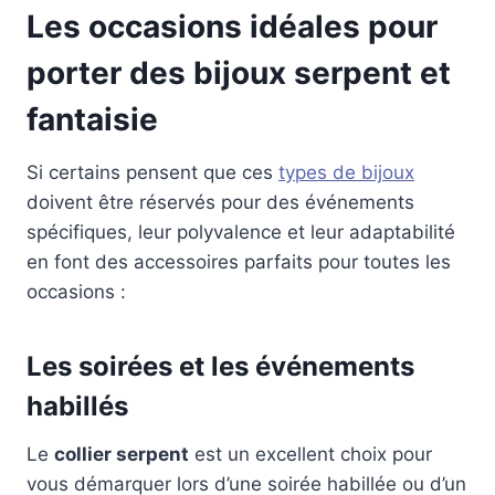
Les occasions idéales pour
porter des bijoux serpent et
fantaisie
Si certains pensent que ces
types de bijoux
doivent être réservés pour des événements
spécifiques, leur polyvalence et leur adaptabilité
en font des accessoires parfaits pour toutes les
occasions :
Les soirées et les événements
habillés
Le
collier serpent
est un excellent choix pour
vous démarquer lors d’une soirée habillée ou d’un