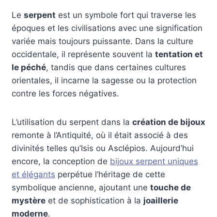
Le
serpent
est un symbole fort qui traverse les
époques et les civilisations avec une signification
variée mais toujours puissante. Dans la culture
occidentale, il représente souvent la
tentation et
le péché
, tandis que dans certaines cultures
orientales, il incarne la sagesse ou la protection
contre les forces négatives.
L’utilisation du serpent dans la
création de bijoux
remonte à l’Antiquité, où il était associé à des
divinités telles qu’Isis ou Asclépios. Aujourd’hui
encore, la conception de
bijoux serpent uniques
et élégants
perpétue l’héritage de cette
symbolique ancienne, ajoutant une
touche de
mystère
et de sophistication à la
joaillerie
moderne
.