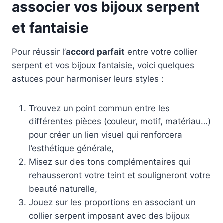
associer vos bijoux serpent
et fantaisie
Pour réussir l’
accord parfait
entre votre collier
serpent et vos bijoux fantaisie, voici quelques
astuces pour harmoniser leurs styles :
Trouvez un point commun entre les
différentes pièces (couleur, motif, matériau…)
pour créer un lien visuel qui renforcera
l’esthétique générale,
Misez sur des tons complémentaires qui
rehausseront votre teint et souligneront votre
beauté naturelle,
Jouez sur les proportions en associant un
collier serpent imposant avec des bijoux