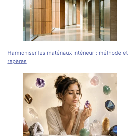
Harmoniser les matériaux intérieur : méthode et
repères