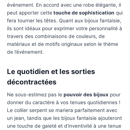
événement. En accord avec une robe élégante, il
peut apporter cette
touche de sophistication
qui
fera tourner les têtes. Quant aux bijoux fantaisie,
ils sont idéaux pour exprimer votre personnalité à
travers des combinaisons de couleurs, de
matériaux et de motifs originaux selon le thème
de l’événement.
Le quotidien et les sorties
décontractées
Ne sous-estimez pas le
pouvoir des bijoux
pour
donner du caractère à vos tenues quotidiennes !
Le collier serpent se mariera parfaitement avec
un jean, tandis que les bijoux fantaisie ajouteront
une touche de gaieté et d’inventivité à une tenue