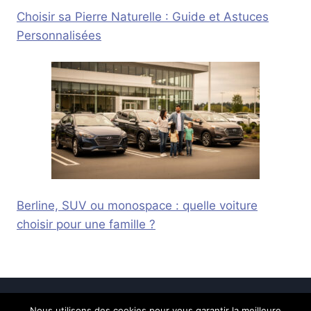
Choisir sa Pierre Naturelle : Guide et Astuces
Personnalisées
Berline, SUV ou monospace : quelle voiture
choisir pour une famille ?
Nous utilisons des cookies pour vous garantir la meilleure