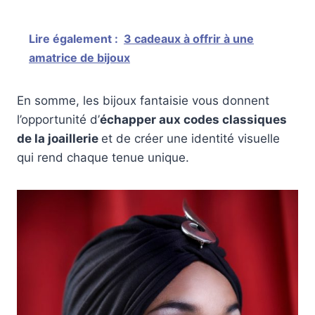
Lire également :
3 cadeaux à offrir à une
amatrice de bijoux
En somme, les bijoux fantaisie vous donnent
l’opportunité d’
échapper aux codes classiques
de la joaillerie
et de créer une identité visuelle
qui rend chaque tenue unique.