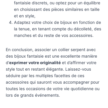
fantaisie discrets, ou optez pour un équilibre
en choisissant des pièces similaires en taille
et en style,
Adaptez votre choix de bijoux en fonction de
la tenue, en tenant compte du décolleté, des
manches et du reste de vos accessoires.
En conclusion, associer un collier serpent avec
des bijoux fantaisie est une excellente manière
d’
exprimer votre originalité
et d’affirmer votre
style tout en restant élégante. Laissez-vous
séduire par les multiples facettes de ces
accessoires qui sauront vous accompagner pour
toutes les occasions de votre vie quotidienne ou
lors de grands événements.