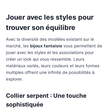
Jouer avec les styles pour
trouver son équilibre
Avec la diversité des modèles existant sur le
marché, les
bijoux fantaisie
vous permettent de
jouer avec les styles et les associations pour
créer un look qui vous ressemble. Leurs
matériaux variés, leurs couleurs et leurs formes
multiples offrent une infinité de possibilités à
explorer.
Collier serpent : Une touche
sophistiquée