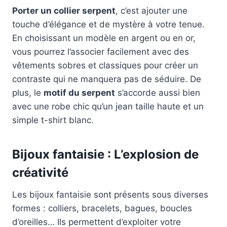
Porter un collier serpent
, c’est ajouter une
touche d’élégance et de mystère à votre tenue.
En choisissant un modèle en argent ou en or,
vous pourrez l’associer facilement avec des
vêtements sobres et classiques pour créer un
contraste qui ne manquera pas de séduire. De
plus, le
motif du serpent
s’accorde aussi bien
avec une robe chic qu’un jean taille haute et un
simple t-shirt blanc.
Bijoux fantaisie : L’explosion de
créativité
Les bijoux fantaisie sont présents sous diverses
formes : colliers, bracelets, bagues, boucles
d’oreilles… Ils permettent d’exploiter votre