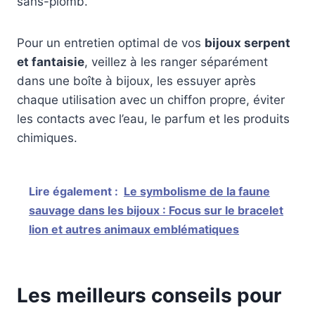
sans-plomb.
Pour un entretien optimal de vos
bijoux serpent
et fantaisie
, veillez à les ranger séparément
dans une boîte à bijoux, les essuyer après
chaque utilisation avec un chiffon propre, éviter
les contacts avec l’eau, le parfum et les produits
chimiques.
Lire également :
Le symbolisme de la faune
sauvage dans les bijoux : Focus sur le bracelet
lion et autres animaux emblématiques
Les meilleurs conseils pour