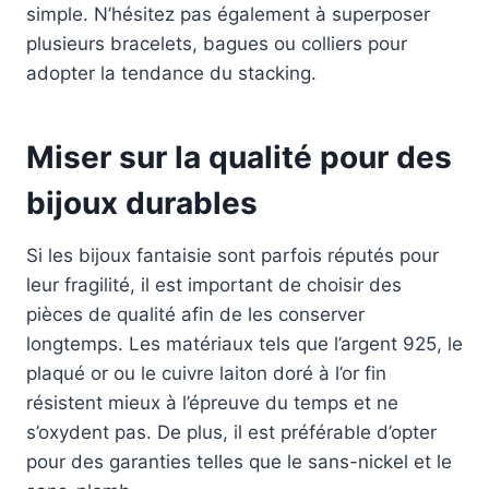
simple. N’hésitez pas également à superposer
plusieurs bracelets, bagues ou colliers pour
adopter la tendance du stacking.
Miser sur la qualité pour des
bijoux durables
Si les bijoux fantaisie sont parfois réputés pour
leur fragilité, il est important de choisir des
pièces de qualité afin de les conserver
longtemps. Les matériaux tels que l’argent 925, le
plaqué or ou le cuivre laiton doré à l’or fin
résistent mieux à l’épreuve du temps et ne
s’oxydent pas. De plus, il est préférable d’opter
pour des garanties telles que le sans-nickel et le