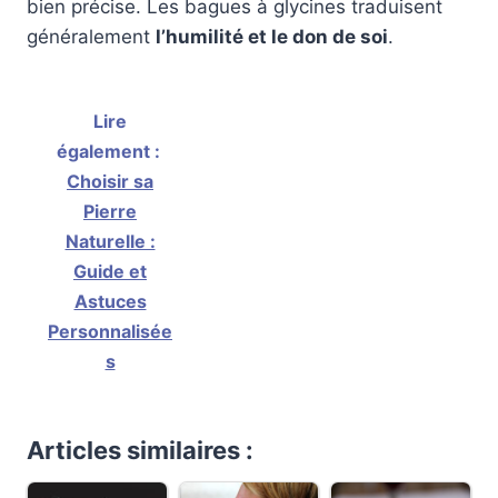
bien précise. Les bagues à glycines traduisent
généralement
l’humilité et le don de soi
.
Lire
également :
Choisir sa
Pierre
Naturelle :
Guide et
Astuces
Personnalisée
s
Articles similaires :