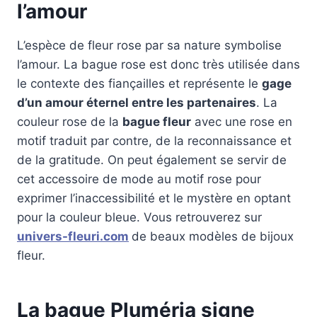
l’amour
L’espèce de fleur rose par sa nature symbolise
l’amour. La bague rose est donc très utilisée dans
le contexte des fiançailles et représente le
gage
d’un amour éternel entre les partenaires
. La
couleur rose de la
bague fleur
avec une rose en
motif traduit par contre, de la reconnaissance et
de la gratitude. On peut également se servir de
cet accessoire de mode au motif rose pour
exprimer l’inaccessibilité et le mystère en optant
pour la couleur bleue. Vous retrouverez sur
univers-fleuri.com
de beaux modèles de bijoux
fleur.
La bague Pluméria signe