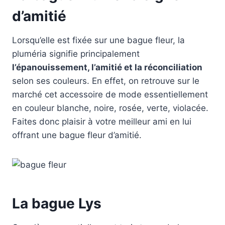
d’amitié
Lorsqu’elle est fixée sur une bague fleur, la
pluméria signifie principalement
l’épanouissement, l’amitié et la réconciliation
selon ses couleurs. En effet, on retrouve sur le
marché cet accessoire de mode essentiellement
en couleur blanche, noire, rosée, verte, violacée.
Faites donc plaisir à votre meilleur ami en lui
offrant une bague fleur d’amitié.
La bague Lys