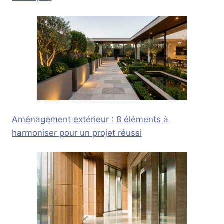
Aménagement extérieur : 8 éléments à
harmoniser pour un projet réussi