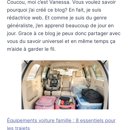
Coucou, moi c’est Vanessa. Vous voulez savoir
pourquoi j’ai créé ce blog? En fait, je suis
rédactrice web. Et comme je suis du genre
généraliste, j’en apprend beaucoup de jour en
jour. Grace à ce blog je peux donc partager avec
vous du savoir universel et en même temps ça
m’aide à garder le fil.
Équipements voiture famille : 8 essentiels pour
les trajets