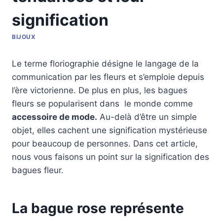
signification
BIJOUX
Le terme floriographie désigne le langage de la
communication par les fleurs et s’emploie depuis
l’ère victorienne. De plus en plus, les bagues
fleurs se popularisent dans le monde comme
accessoire de mode.
Au-delà d’être un simple
objet, elles cachent une signification mystérieuse
pour beaucoup de personnes. Dans cet article,
nous vous faisons un point sur la signification des
bagues fleur.
La bague rose représente