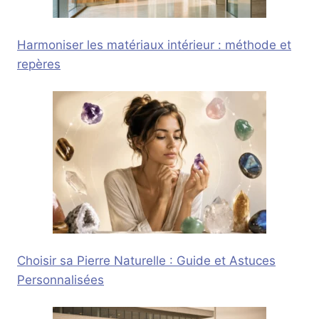
Harmoniser les matériaux intérieur : méthode et
repères
Choisir sa Pierre Naturelle : Guide et Astuces
Personnalisées