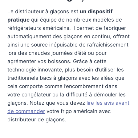
Le distributeur à glaçons est
un dispositif
pratique
qui équipe de nombreux modèles de
réfrigérateurs américains. Il permet de fabriquer
automatiquement des glaçons en continu, offrant
ainsi une source inépuisable de rafraîchissement
lors des chaudes journées d’été ou pour
agrémenter vos boissons. Grâce à cette
technologie innovante, plus besoin d’utiliser les
traditionnels bacs à glaçons avec les aléas que
cela comporte comme l’encombrement dans
votre congélateur ou la difficulté à démouler les
glaçons. Notez que vous devez
lire les avis avant
de commander
votre frigo américain avec
distributeur de glaçons.