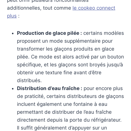
additionnelles, tout comme
le cookeo connect
plus
:
Production de glace pilée :
certains modèles
proposent un mode supplémentaire pour
transformer les glaçons produits en glace
pilée. Ce mode est alors activé par un bouton
spécifique, et les glaçons sont broyés jusqu’à
obtenir une texture fine avant d’être
distribués.
Distribution d’eau fraîche :
pour encore plus
de praticité, certains distributeurs de glaçons
incluent également une fontaine à eau
permettant de distribuer de l’eau fraîche
directement depuis la porte du réfrigérateur.
Il suffit généralement d’appuyer sur un