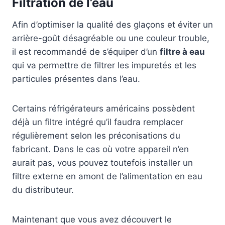
Filtration de l’eau
Afin d’optimiser la qualité des glaçons et éviter un
arrière-goût désagréable ou une couleur trouble,
il est recommandé de s’équiper d’un
filtre à eau
qui va permettre de filtrer les impuretés et les
particules présentes dans l’eau.
Certains réfrigérateurs américains possèdent
déjà un filtre intégré qu’il faudra remplacer
régulièrement selon les préconisations du
fabricant. Dans le cas où votre appareil n’en
aurait pas, vous pouvez toutefois installer un
filtre externe en amont de l’alimentation en eau
du distributeur.
Maintenant que vous avez découvert le