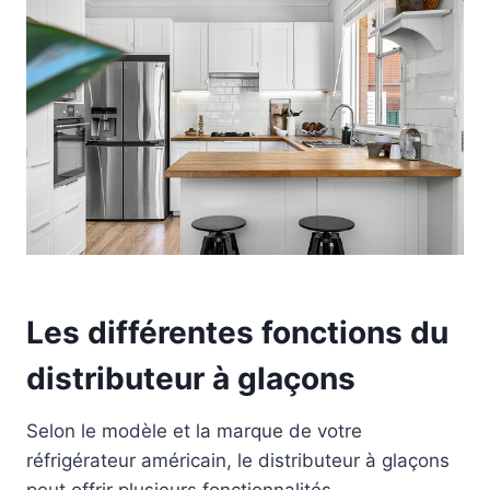
Les différentes fonctions du
distributeur à glaçons
Selon le modèle et la marque de votre
réfrigérateur américain, le distributeur à glaçons
peut offrir plusieurs fonctionnalités