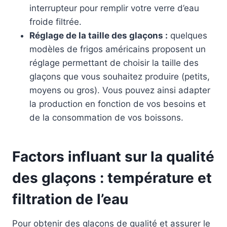
interrupteur pour remplir votre verre d’eau
froide filtrée.
Réglage de la taille des glaçons :
quelques
modèles de frigos américains proposent un
réglage permettant de choisir la taille des
glaçons que vous souhaitez produire (petits,
moyens ou gros). Vous pouvez ainsi adapter
la production en fonction de vos besoins et
de la consommation de vos boissons.
Factors influant sur la qualité
des glaçons : température et
filtration de l’eau
Pour obtenir des glaçons de qualité et assurer le