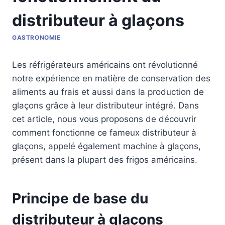
distributeur à glaçons
GASTRONOMIE
Les réfrigérateurs américains ont révolutionné
notre expérience en matière de conservation des
aliments au frais et aussi dans la production de
glaçons grâce à leur distributeur intégré. Dans
cet article, nous vous proposons de découvrir
comment fonctionne ce fameux distributeur à
glaçons, appelé également machine à glaçons,
présent dans la plupart des frigos américains.
Principe de base du
distributeur à glaçons