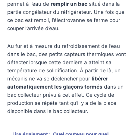
permet à l’eau de
remplir un bac
situé dans la
partie congélateur du réfrigérateur. Une fois que
ce bac est rempli, l’électrovanne se ferme pour
couper l’arrivée d’eau.
Au fur et à mesure du refroidissement de l’eau
dans le bac, des petits capteurs thermiques vont
détecter lorsque cette dernière a atteint sa
température de solidification. À partir de là, un
mécanisme va se déclencher pour
libérer
automatiquement les glaçons formés
dans un
bac collecteur prévu à cet effet. Ce cycle de
production se répète tant qu’il y a de la place
disponible dans le bac collecteur.
Lire également :
Quel couteau pour quel