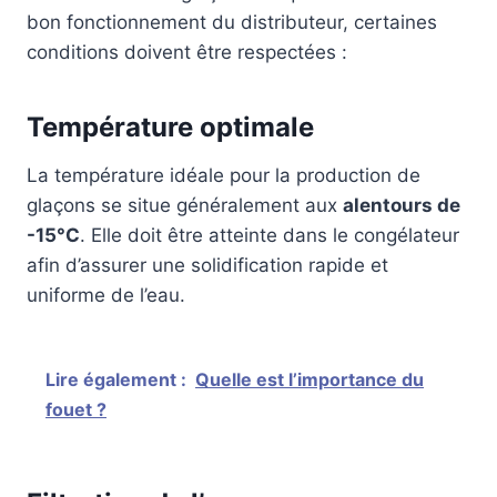
bon fonctionnement du distributeur, certaines
conditions doivent être respectées :
Température optimale
La température idéale pour la production de
glaçons se situe généralement aux
alentours de
-15°C
. Elle doit être atteinte dans le congélateur
afin d’assurer une solidification rapide et
uniforme de l’eau.
Lire également :
Quelle est l’importance du
fouet ?