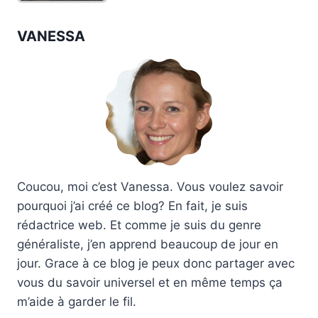
VANESSA
Coucou, moi c’est Vanessa. Vous voulez savoir
pourquoi j’ai créé ce blog? En fait, je suis
rédactrice web. Et comme je suis du genre
généraliste, j’en apprend beaucoup de jour en
jour. Grace à ce blog je peux donc partager avec
vous du savoir universel et en même temps ça
m’aide à garder le fil.