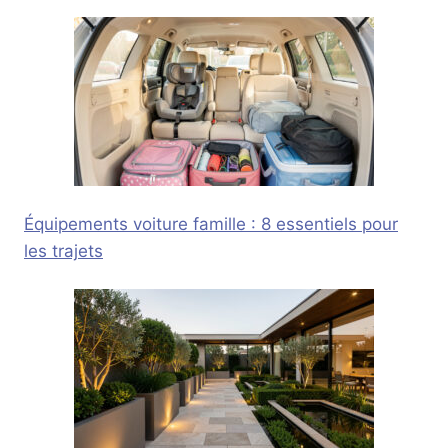
Équipements voiture famille : 8 essentiels pour
les trajets