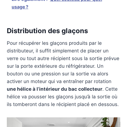
usage ?
Distribution des glaçons
Pour récupérer les glaçons produits par le
distributeur, il suffit simplement de placer un
verre ou tout autre récipient sous la sortie prévue
sur la porte extérieure du réfrigérateur. Un
bouton ou une pression sur la sortie va alors
activer un moteur qui va entraîner par rotation
une hélice à l’intérieur du bac collecteur
. Cette
hélice va pousser les glaçons jusqu’à la sortie où
ils tomberont dans le récipient placé en dessous.