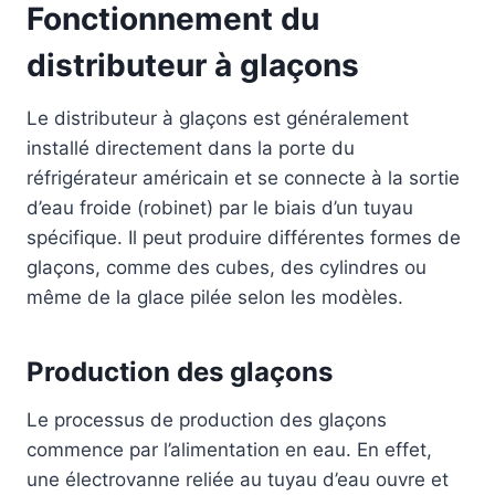
Fonctionnement du
distributeur à glaçons
Le distributeur à glaçons est généralement
installé directement dans la porte du
réfrigérateur américain et se connecte à la sortie
d’eau froide (robinet) par le biais d’un tuyau
spécifique. Il peut produire différentes formes de
glaçons, comme des cubes, des cylindres ou
même de la glace pilée selon les modèles.
Production des glaçons
Le processus de production des glaçons
commence par l’alimentation en eau. En effet,
une électrovanne reliée au tuyau d’eau ouvre et