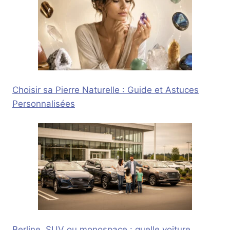
Choisir sa Pierre Naturelle : Guide et Astuces
Personnalisées
Berline, SUV ou monospace : quelle voiture