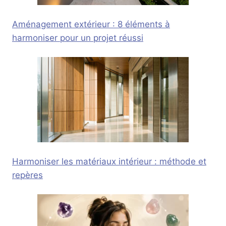
Aménagement extérieur : 8 éléments à
harmoniser pour un projet réussi
Harmoniser les matériaux intérieur : méthode et
repères