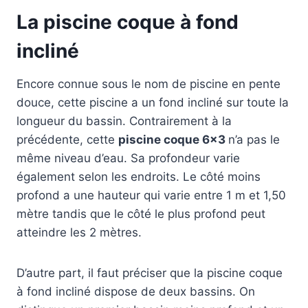
La piscine coque à fond
incliné
Encore connue sous le nom de piscine en pente
douce, cette piscine a un fond incliné sur toute la
longueur du bassin. Contrairement à la
précédente, cette
piscine coque 6×3
n’a pas le
même niveau d’eau. Sa profondeur varie
également selon les endroits. Le côté moins
profond a une hauteur qui varie entre 1 m et 1,50
mètre tandis que le côté le plus profond peut
atteindre les 2 mètres.
D’autre part, il faut préciser que la piscine coque
à fond incliné dispose de deux bassins. On