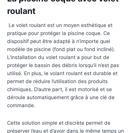
roulant
Le volet roulant est un moyen esthétique et
pratique pour protéger la piscine coque. Ce
dispositif peut être adapté à n’importe quel
modèle de piscine (fond plat ou fond incliné).
L’installation du volet roulant a pour but de
protéger le bassin des débris lorsqu’il n’est pas
utilisé. En plus, le volant roulant est durable et
permet de réduire l’utilisation des produits
chimiques. D’autre part, il est motorisé et se
déroule automatiquement grâce à une clé de
commande.
Cette solution simple et discrète permet de
préserver l’eau et d’avoir dans le même temps un