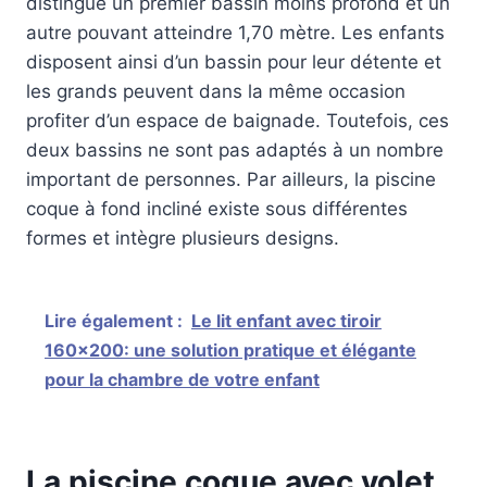
distingue un premier bassin moins profond et un
autre pouvant atteindre 1,70 mètre. Les enfants
disposent ainsi d’un bassin pour leur détente et
les grands peuvent dans la même occasion
profiter d’un espace de baignade. Toutefois, ces
deux bassins ne sont pas adaptés à un nombre
important de personnes. Par ailleurs, la piscine
coque à fond incliné existe sous différentes
formes et intègre plusieurs designs.
Lire également :
Le lit enfant avec tiroir
160x200: une solution pratique et élégante
pour la chambre de votre enfant
La piscine coque avec volet