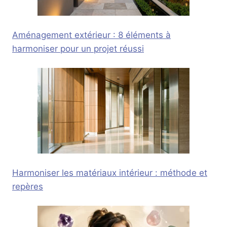
Aménagement extérieur : 8 éléments à
harmoniser pour un projet réussi
Harmoniser les matériaux intérieur : méthode et
repères