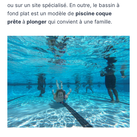
ou sur un site spécialisé. En outre, le bassin à
fond plat est un modèle de
piscine coque
prête
à
plonger
qui convient à une famille.