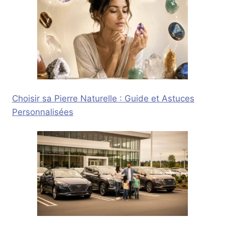
Choisir sa Pierre Naturelle : Guide et Astuces
Personnalisées