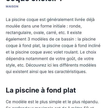
MAISON
La piscine coque est généralement livrée déjà
moulée dans une forme initiale : ronde,
rectangulaire, ovale, carré, etc. Il existe
également 3 modèles de ce bassin : la piscine
coque à fond plat, la piscine coque à fond incliné
et la piscine coque avec volet roulant. Le choix
dépendra notamment de votre goût, de votre
style, etc. Découvrez ici les différents modèles
qui existent ainsi que les caractéristiques.
La piscine à fond plat
Ce modèle est le plus simple et le plus répandu.