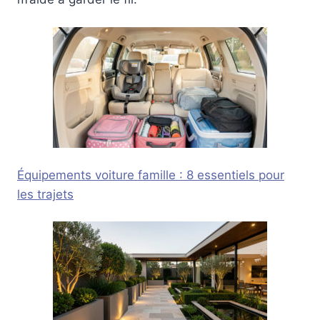
Équipements voiture famille : 8 essentiels pour
les trajets