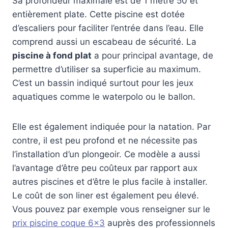
Sa profondeur maximale est de 1 mètre 50 et
entièrement plate. Cette piscine est dotée
d’escaliers pour faciliter l’entrée dans l’eau. Elle
comprend aussi un escabeau de sécurité. La
piscine à fond plat
a pour principal avantage, de
permettre d’utiliser sa superficie au maximum.
C’est un bassin indiqué surtout pour les jeux
aquatiques comme le waterpolo ou le ballon.
Elle est également indiquée pour la natation. Par
contre, il est peu profond et ne nécessite pas
l’installation d’un plongeoir. Ce modèle a aussi
l’avantage d’être peu coûteux par rapport aux
autres piscines et d’être le plus facile à installer.
Le coût de son liner est également peu élevé.
Vous pouvez par exemple vous renseigner sur le
prix piscine coque 6×3
auprès des professionnels