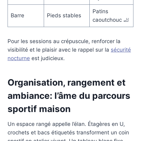
Patins
Barre
Pieds stables
caoutchouc 🦶
Pour les sessions au crépuscule, renforcer la
visibilité et le plaisir avec le rappel sur la
sécurité
nocturne
est judicieux.
Organisation, rangement et
ambiance: l’âme du parcours
sportif maison
Un espace rangé appelle l’élan. Étagères en U,
crochets et bacs étiquetés transforment un coin