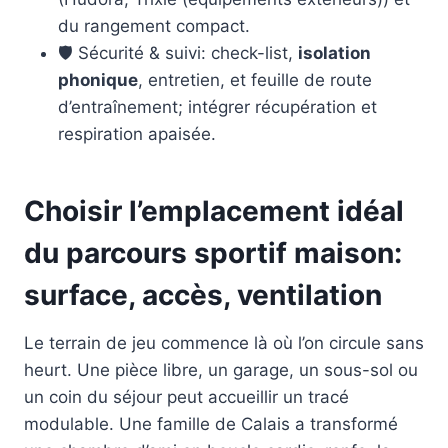
du rangement compact.
🛡️ Sécurité & suivi: check-list,
isolation
phonique
, entretien, et feuille de route
d’entraînement; intégrer récupération et
respiration apaisée.
Choisir l’emplacement idéal
du parcours sportif maison:
surface, accès, ventilation
Le terrain de jeu commence là où l’on circule sans
heurt. Une pièce libre, un garage, un sous-sol ou
un coin du séjour peut accueillir un tracé
modulable. Une famille de Calais a transformé