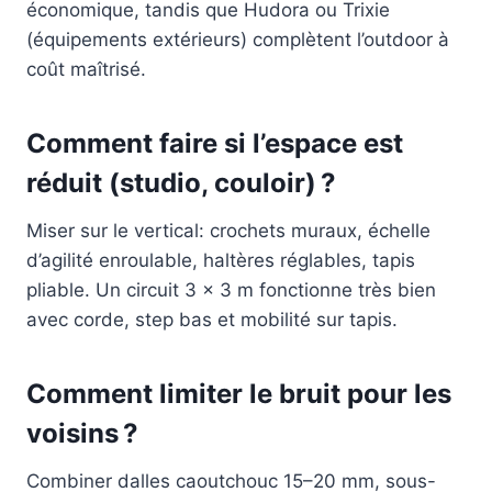
économique, tandis que Hudora ou Trixie
(équipements extérieurs) complètent l’outdoor à
coût maîtrisé.
Comment faire si l’espace est
réduit (studio, couloir) ?
Miser sur le vertical: crochets muraux, échelle
d’agilité enroulable, haltères réglables, tapis
pliable. Un circuit 3 x 3 m fonctionne très bien
avec corde, step bas et mobilité sur tapis.
Comment limiter le bruit pour les
voisins ?
Combiner dalles caoutchouc 15–20 mm, sous-