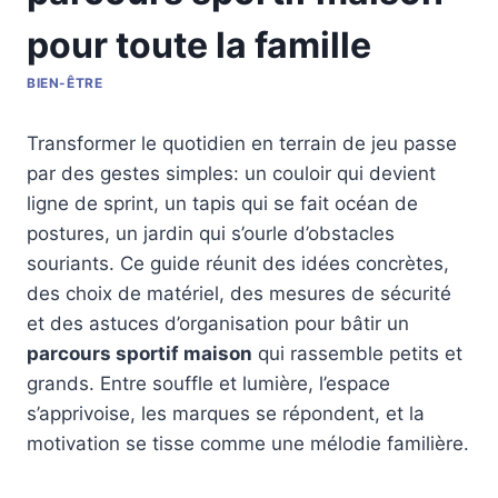
pour toute la famille
BIEN-ÊTRE
Transformer le quotidien en terrain de jeu passe
par des gestes simples: un couloir qui devient
ligne de sprint, un tapis qui se fait océan de
postures, un jardin qui s’ourle d’obstacles
souriants. Ce guide réunit des idées concrètes,
des choix de matériel, des mesures de sécurité
et des astuces d’organisation pour bâtir un
parcours sportif maison
qui rassemble petits et
grands. Entre souffle et lumière, l’espace
s’apprivoise, les marques se répondent, et la
motivation se tisse comme une mélodie familière.