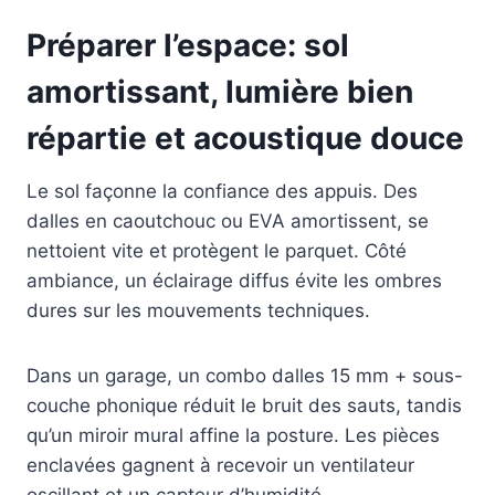
Préparer l’espace: sol
amortissant, lumière bien
répartie et acoustique douce
Le sol façonne la confiance des appuis. Des
dalles en caoutchouc ou EVA amortissent, se
nettoient vite et protègent le parquet. Côté
ambiance, un éclairage diffus évite les ombres
dures sur les mouvements techniques.
Dans un garage, un combo dalles 15 mm + sous-
couche phonique réduit le bruit des sauts, tandis
qu’un miroir mural affine la posture. Les pièces
enclavées gagnent à recevoir un ventilateur