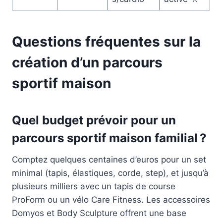
Questions fréquentes sur la
création d’un parcours
sportif maison
Quel budget prévoir pour un
parcours sportif maison familial ?
Comptez quelques centaines d’euros pour un set
minimal (tapis, élastiques, corde, step), et jusqu’à
plusieurs milliers avec un tapis de course
ProForm ou un vélo Care Fitness. Les accessoires
Domyos et Body Sculpture offrent une base