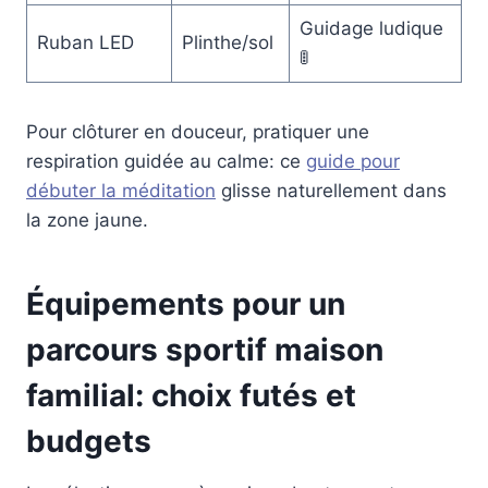
Guidage ludique
Ruban LED
Plinthe/sol
🚦
Pour clôturer en douceur, pratiquer une
respiration guidée au calme: ce
guide pour
débuter la méditation
glisse naturellement dans
la zone jaune.
Équipements pour un
parcours sportif maison
familial: choix futés et
budgets