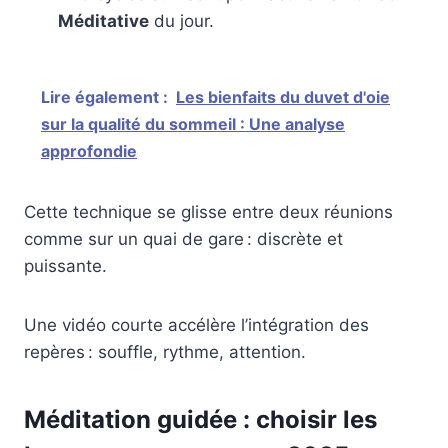
Méditative
du jour.
Lire également :
Les bienfaits du duvet d'oie
sur la qualité du sommeil : Une analyse
approfondie
Cette technique se glisse entre deux réunions
comme sur un quai de gare : discrète et
puissante.
Une vidéo courte accélère l’intégration des
repères : souffle, rythme, attention.
Méditation guidée : choisir les