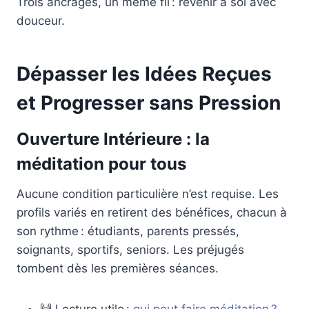
Trois ancrages, un même fil : revenir à soi avec
douceur.
Dépasser les Idées Reçues
et Progresser sans Pression
Ouverture Intérieure : la
méditation pour tous
Aucune condition particulière n’est requise. Les
profils variés en retirent des bénéfices, chacun à
son rythme : étudiants, parents pressés,
soignants, sportifs, seniors. Les préjugés
tombent dès les premières séances.