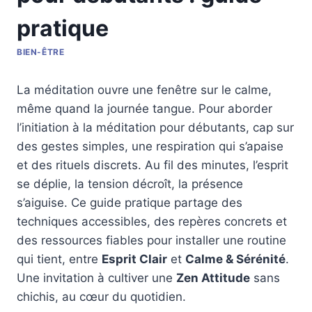
pratique
BIEN-ÊTRE
La méditation ouvre une fenêtre sur le calme,
même quand la journée tangue. Pour aborder
l’initiation à la méditation pour débutants, cap sur
des gestes simples, une respiration qui s’apaise
et des rituels discrets. Au fil des minutes, l’esprit
se déplie, la tension décroît, la présence
s’aiguise. Ce guide pratique partage des
techniques accessibles, des repères concrets et
des ressources fiables pour installer une routine
qui tient, entre
Esprit Clair
et
Calme & Sérénité
.
Une invitation à cultiver une
Zen Attitude
sans
chichis, au cœur du quotidien.