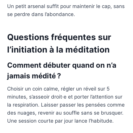
Un petit arsenal suffit pour maintenir le cap, sans
se perdre dans l’abondance.
Questions fréquentes sur
l’initiation à la méditation
Comment débuter quand on n’a
jamais médité ?
Choisir un coin calme, régler un réveil sur 5
minutes, s’asseoir droit·e et porter l’attention sur
la respiration. Laisser passer les pensées comme
des nuages, revenir au souffle sans se brusquer.
Une session courte par jour lance l’habitude.