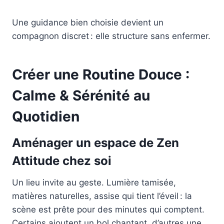
Une guidance bien choisie devient un
compagnon discret : elle structure sans enfermer.
Créer une Routine Douce :
Calme & Sérénité au
Quotidien
Aménager un espace de Zen
Attitude chez soi
Un lieu invite au geste. Lumière tamisée,
matières naturelles, assise qui tient l’éveil : la
scène est prête pour des minutes qui comptent.
Certains ajoutent un bol chantant, d’autres une