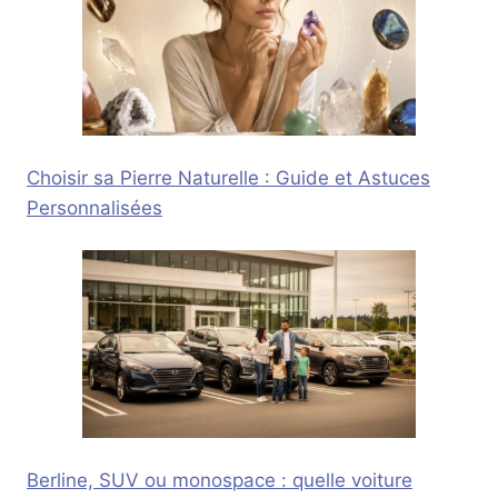
Choisir sa Pierre Naturelle : Guide et Astuces
Personnalisées
Berline, SUV ou monospace : quelle voiture