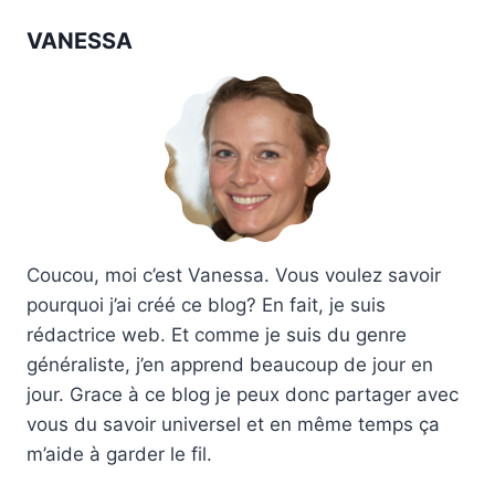
publication :
VANESSA
Coucou, moi c’est Vanessa. Vous voulez savoir
pourquoi j’ai créé ce blog? En fait, je suis
rédactrice web. Et comme je suis du genre
généraliste, j’en apprend beaucoup de jour en
jour. Grace à ce blog je peux donc partager avec
vous du savoir universel et en même temps ça
m’aide à garder le fil.