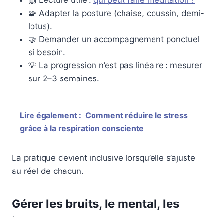
🙌 Lecture utile :
qui peut faire méditation ?
🧩 Adapter la posture (chaise, coussin, demi-
lotus).
🤝 Demander un accompagnement ponctuel
si besoin.
💡 La progression n’est pas linéaire : mesurer
sur 2–3 semaines.
Lire également :
Comment réduire le stress
grâce à la respiration consciente
La pratique devient inclusive lorsqu’elle s’ajuste
au réel de chacun.
Gérer les bruits, le mental, les