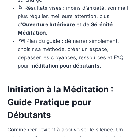
🌀 Résultats visés : moins d’anxiété, sommeil
plus régulier, meilleure attention, plus
d’
Ouverture Intérieure
et de
Sérénité
Méditation
.
🗺️ Plan du guide : démarrer simplement,
choisir sa méthode, créer un espace,
dépasser les croyances, ressources et FAQ
pour
méditation pour débutants
.
Initiation à la Méditation :
Guide Pratique pour
Débutants
Commencer revient à apprivoiser le silence. Un