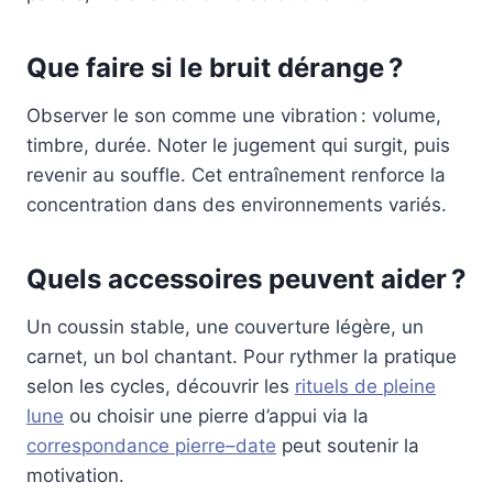
Que faire si le bruit dérange ?
Observer le son comme une vibration : volume,
timbre, durée. Noter le jugement qui surgit, puis
revenir au souffle. Cet entraînement renforce la
concentration dans des environnements variés.
Quels accessoires peuvent aider ?
Un coussin stable, une couverture légère, un
carnet, un bol chantant. Pour rythmer la pratique
selon les cycles, découvrir les
rituels de pleine
lune
ou choisir une pierre d’appui via la
correspondance pierre–date
peut soutenir la
motivation.