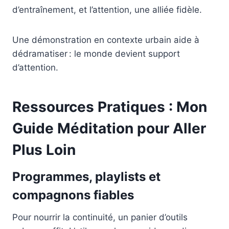
d’entraînement, et l’attention, une alliée fidèle.
Une démonstration en contexte urbain aide à
dédramatiser : le monde devient support
d’attention.
Ressources Pratiques : Mon
Guide Méditation pour Aller
Plus Loin
Programmes, playlists et
compagnons fiables
Pour nourrir la continuité, un panier d’outils