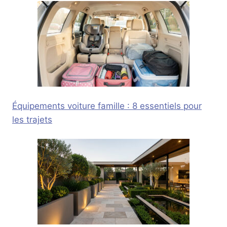
Équipements voiture famille : 8 essentiels pour
les trajets