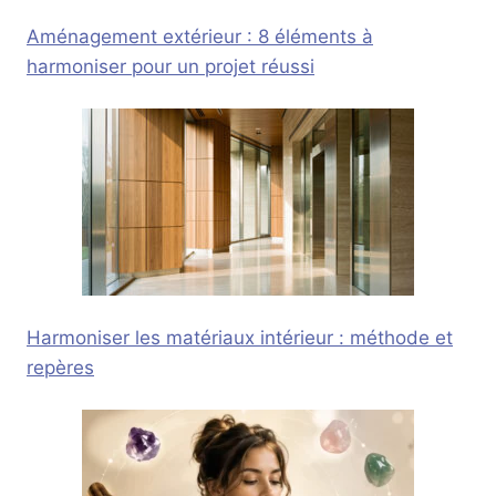
Aménagement extérieur : 8 éléments à
harmoniser pour un projet réussi
Harmoniser les matériaux intérieur : méthode et
repères