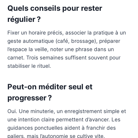
Quels conseils pour rester
régulier ?
Fixer un horaire précis, associer la pratique à un
geste automatique (café, brossage), préparer
l’espace la veille, noter une phrase dans un
carnet. Trois semaines suffisent souvent pour
stabiliser le rituel.
Peut-on méditer seul et
progresser ?
Oui. Une minuterie, un enregistrement simple et
une intention claire permettent d’avancer. Les
guidances ponctuelles aident à franchir des
paliers, mais l’autonomie se cultive vite.