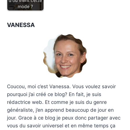
d'où vient cette
mode ?
VANESSA
Coucou, moi c’est Vanessa. Vous voulez savoir
pourquoi j’ai créé ce blog? En fait, je suis
rédactrice web. Et comme je suis du genre
généraliste, j’en apprend beaucoup de jour en
jour. Grace à ce blog je peux donc partager avec
vous du savoir universel et en même temps ça