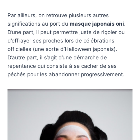
Par ailleurs, on retrouve plusieurs autres
significations au port du
masque japonais oni
.
D’une part, il peut permettre juste de rigoler ou
d’effrayer ses proches lors de célébrations
officielles (une sorte d’Halloween japonais).
D’autre part, il s’agit d’une démarche de
repentance qui consiste à se cacher de ses
péchés pour les abandonner progressivement.