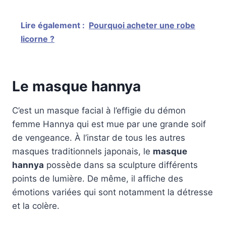
Lire également :
Pourquoi acheter une robe
licorne ?
Le masque hannya
C’est un masque facial à l’effigie du démon
femme Hannya qui est mue par une grande soif
de vengeance. À l’instar de tous les autres
masques traditionnels japonais, le
masque
hannya
possède dans sa sculpture différents
points de lumière. De même, il affiche des
émotions variées qui sont notamment la détresse
et la colère.