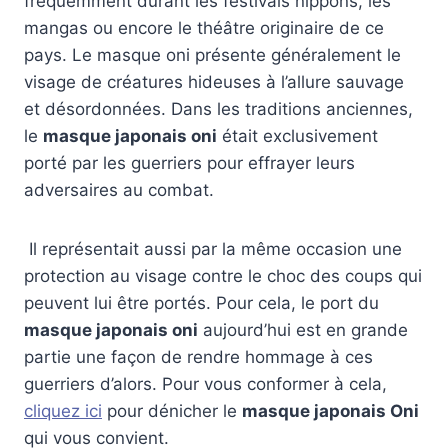
fréquemment durant les festivals nippons, les
mangas ou encore le théâtre originaire de ce
pays. Le masque oni présente généralement le
visage de créatures hideuses à l’allure sauvage
et désordonnées. Dans les traditions anciennes,
le
masque japonais oni
était exclusivement
porté par les guerriers pour effrayer leurs
adversaires au combat.
Il représentait aussi par la même occasion une
protection au visage contre le choc des coups qui
peuvent lui être portés. Pour cela, le port du
masque japonais oni
aujourd’hui est en grande
partie une façon de rendre hommage à ces
guerriers d’alors. Pour vous conformer à cela,
cliquez ici
pour dénicher le
masque japonais Oni
qui vous convient.