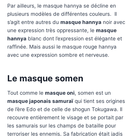
Par ailleurs, le masque hannya se décline en
plusieurs modèles de différentes couleurs. Il
s’agit entre autres du
masque hannya
noir avec
une expression très oppressante, le
masque
hannya
blanc dont l’expression est élégante et
raffinée. Mais aussi le masque rouge hannya
avec une expression sombre et nerveuse.
Le masque somen
Tout comme le
masque oni
, somen est un
masque japonais samuraï
qui tient ses origines
de l’ère Edo et de celle de shogun Tokugawa. Il
recouvre entièrement le visage et se portait par
les samurais sur les champs de bataille pour
terroriser les ennemis. Sa fabrication était jadis