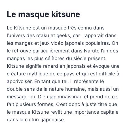
Le masque kitsune
Le Kitsune est un masque très connu dans
l’univers des otaku et geeks, car il apparait dans
les mangas et jeux vidéo japonais populaires. On
le retrouve particulièrement dans Naruto l’un des
mangas les plus célèbres du siècle présent.
Kitsune signifie renard en japonais et évoque une
créature mythique de ce pays et qui est difficile à
apprivoiser. En tant que tel, il représente le
double sens de la nature humaine, mais aussi un
messager du Dieu japonnais inari et prend de ce
fait plusieurs formes. C’est donc à juste titre que
le masque Kitsune revêt une importance capitale
dans la culture japonaise.