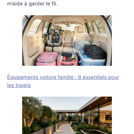
m’aide à garder le fil.
Équipements voiture famille : 8 essentiels pour
les trajets