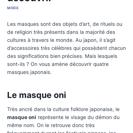
MODE
Les masques sont des objets d’art, de rituels ou
de religion très présents dans la majorité des
cultures à travers le monde. Au japon, il s’agit
d’accessoires très célèbres qui possèdent chacun
des significations bien précises. Mais lesquels
sont-ils ? On vous amène découvrir quatre
masques japonais.
Le masque oni
Très ancré dans la culture folklore japonaise, le
masque oni
représente le visage du démon du
même nom. On le retrouve donc très