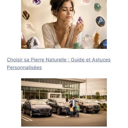
Choisir sa Pierre Naturelle : Guide et Astuces
Personnalisées