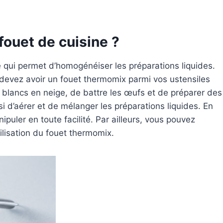
fouet de cuisine ?
 qui permet d’homogénéiser les préparations liquides.
s devez avoir un fouet thermomix parmi vos ustensiles
es blancs en neige, de battre les œufs et de préparer des
 d’aérer et de mélanger les préparations liquides. En
ipuler en toute facilité. Par ailleurs, vous pouvez
ilisation du fouet thermomix.