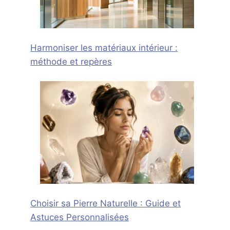
Harmoniser les matériaux intérieur :
méthode et repères
Choisir sa Pierre Naturelle : Guide et
Astuces Personnalisées