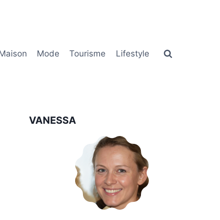
Maison
Mode
Tourisme
Lifestyle
VANESSA