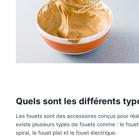
Quels sont les différents typ
Les fouets sont des accessoires conçus pour réali
existe plusieurs types de fouets comme : le fouet c
spiral, le fouet plat et le fouet électrique.