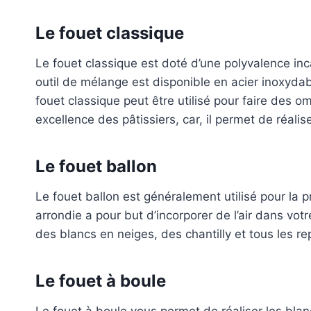
Le fouet classique
Le fouet classique est doté d’une polyvalence in
outil de mélange est disponible en acier inoxydab
fouet classique peut être utilisé pour faire des om
excellence des pâtissiers, car, il permet de réalis
Le fouet ballon
Le fouet ballon est généralement utilisé pour la 
arrondie a pour but d’incorporer de l’air dans vot
des blancs en neiges, des chantilly et tous les re
Le fouet à boule