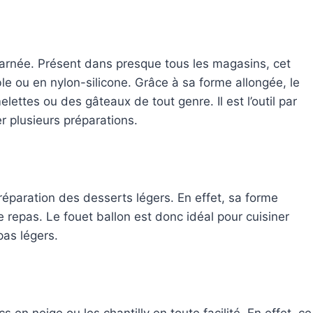
carnée. Présent dans presque tous les magasins, cet
le ou en nylon-silicone. Grâce à sa forme allongée, le
elettes ou des gâteaux de tout genre. Il est l’outil par
er plusieurs préparations.
préparation des desserts légers. En effet, sa forme
re repas. Le fouet ballon est donc idéal pour cuisiner
pas légers.