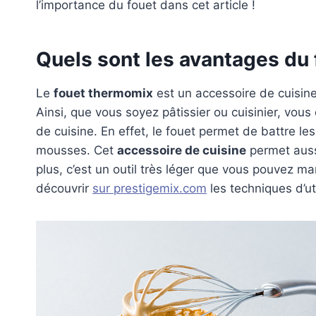
l’importance du fouet dans cet article !
Quels sont les avantages du 
Le
fouet thermomix
est un accessoire de cuisine
Ainsi, que vous soyez pâtissier ou cuisinier, vou
de cuisine. En effet, le fouet permet de battre l
mousses. Cet
accessoire de cuisine
permet aussi
plus, c’est un outil très léger que vous pouvez man
découvrir
sur prestigemix.com
les techniques d’ut