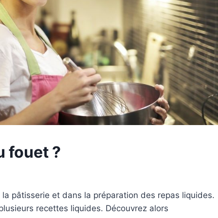
u fouet ?
 la pâtisserie et dans la préparation des repas liquides.
plusieurs recettes liquides. Découvrez alors