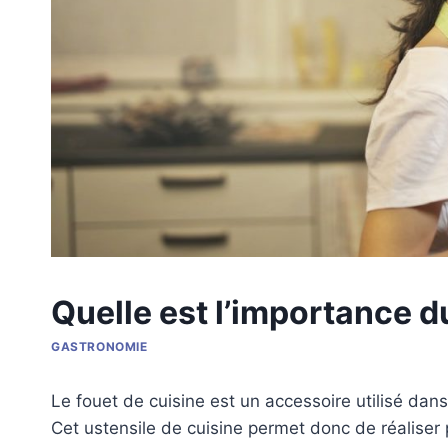
Quelle est l’importance d
GASTRONOMIE
Le fouet de cuisine est un accessoire utilisé dans
Cet ustensile de cuisine permet donc de réaliser 