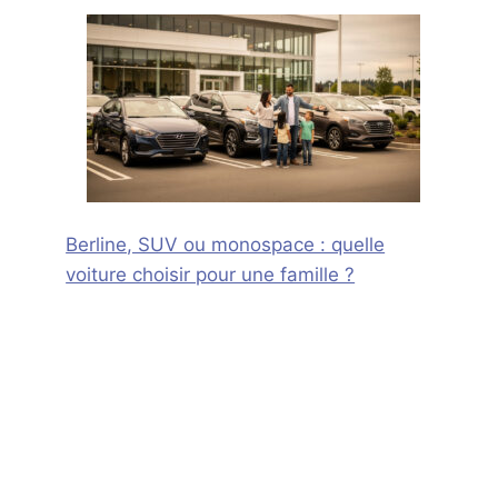
Berline, SUV ou monospace : quelle
voiture choisir pour une famille ?