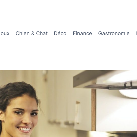
joux
Chien & Chat
Déco
Finance
Gastronomie