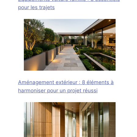
pour les trajets
Aménagement extérieur : 8 éléments à
harmoniser pour un projet réussi