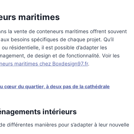
eurs maritimes
dans la vente de conteneurs maritimes offrent souvent
aux besoins spécifiques de chaque projet. Qu’il
 ou résidentielle, il est possible d’adapter les
agement, de design et de fonctionnalité. Voir les
eneurs maritimes chez Boxdesign97.fr
.
 cœur du quartier, à deux pas de la cathédrale
ménagements intérieurs
e différentes manières pour s’adapter à leur nouvelle