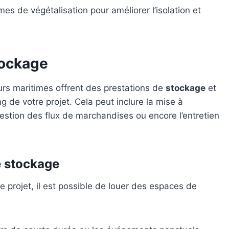
mes de végétalisation pour améliorer l’isolation et
tockage
urs maritimes offrent des prestations de
stockage
et
de votre projet. Cela peut inclure la mise à
estion des flux de marchandises ou encore l’entretien
e stockage
e projet, il est possible de louer des espaces de