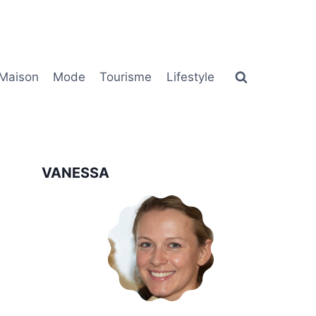
Maison
Mode
Tourisme
Lifestyle
VANESSA