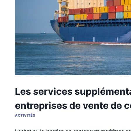
Les services supplémentai
entreprises de vente de 
ACTIVITÉS