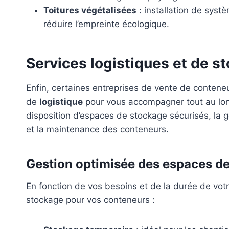
Toitures végétalisées
: installation de systè
réduire l’empreinte écologique.
Services logistiques et de s
Enfin, certaines entreprises de vente de contene
de
logistique
pour vous accompagner tout au long 
disposition d’espaces de stockage sécurisés, la g
et la maintenance des conteneurs.
Gestion optimisée des espaces d
En fonction de vos besoins et de la durée de votr
stockage pour vos conteneurs :