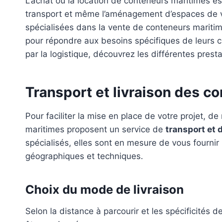
L’achat ou la location de conteneurs maritimes es
transport et même l’aménagement d’espaces de vi
spécialisées dans la vente de conteneurs marit
pour répondre aux besoins spécifiques de leurs cl
par la logistique, découvrez les différentes presta
Transport et livraison des c
Pour faciliter la mise en place de votre projet,
maritimes proposent un service de
transport et d
spécialisés, elles sont en mesure de vous fournir
géographiques et techniques.
Choix du mode de livraison
Selon la distance à parcourir et les spécificités