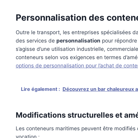
Personnalisation des conten
Outre le transport, les entreprises spécialisées 
des services de
personnalisation
pour répondre 
s’agisse d’une utilisation industrielle, commerciale
conteneurs selon vos exigences en termes d’amén
options de personnalisation pour l’achat de cont
Lire également :
Découvrez un bar chaleureux au
Modifications structurelles et a
Les conteneurs maritimes peuvent être modifiés d
vocation :