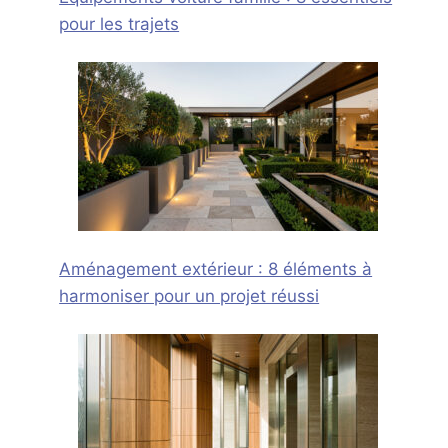
pour les trajets
Aménagement extérieur : 8 éléments à
harmoniser pour un projet réussi