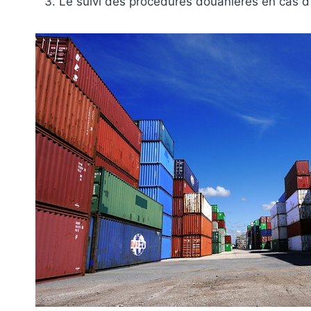
Le suivi des procédures douanières en cas d’