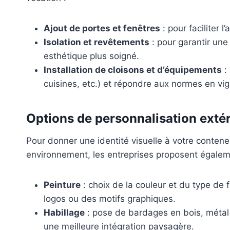
Ajout de portes et fenêtres
: pour faciliter 
Isolation et revêtements
: pour garantir une
esthétique plus soigné.
Installation de cloisons et d’équipements
:
cuisines, etc.) et répondre aux normes en vig
Options de personnalisation exté
Pour donner une identité visuelle à votre conten
environnement, les entreprises proposent égaleme
Peinture
: choix de la couleur et du type de fi
logos ou des motifs graphiques.
Habillage
: pose de bardages en bois, métal
une meilleure intégration paysagère.