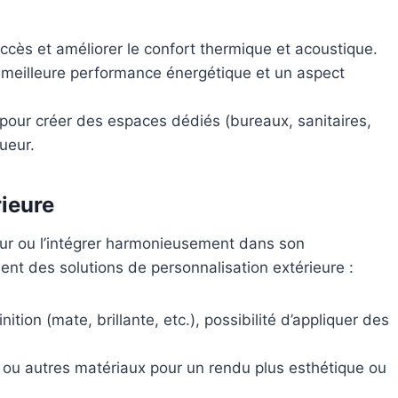
l’accès et améliorer le confort thermique et acoustique.
 meilleure performance énergétique et un aspect
 pour créer des espaces dédiés (bureaux, sanitaires,
ueur.
rieure
eur ou l’intégrer harmonieusement dans son
nt des solutions de personnalisation extérieure :
nition (mate, brillante, etc.), possibilité d’appliquer des
 ou autres matériaux pour un rendu plus esthétique ou