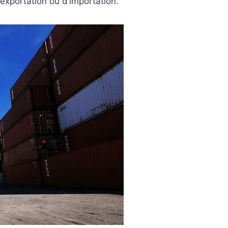
exportation ou d’importation.