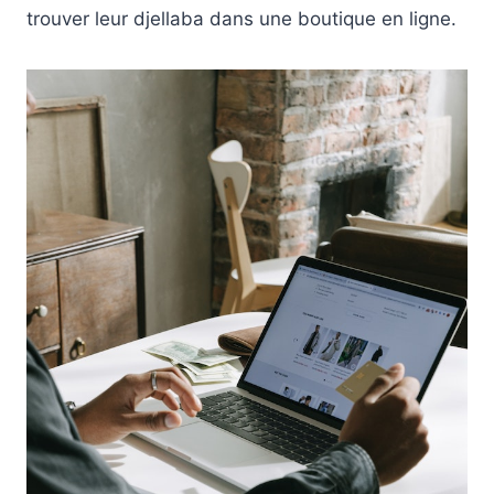
trouver leur djellaba dans une boutique en ligne.