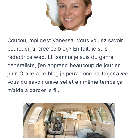
Coucou, moi c’est Vanessa. Vous voulez savoir
pourquoi j’ai créé ce blog? En fait, je suis
rédactrice web. Et comme je suis du genre
généraliste, j’en apprend beaucoup de jour en
jour. Grace à ce blog je peux donc partager avec
vous du savoir universel et en même temps ça
m’aide à garder le fil.