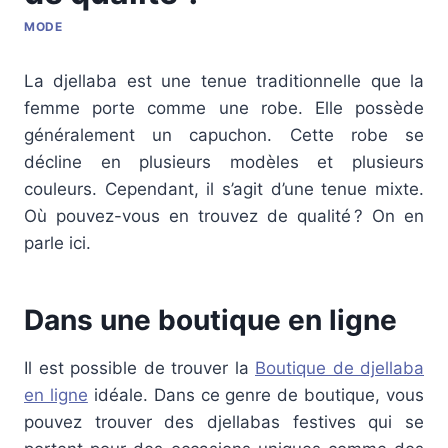
MODE
La djellaba est une tenue traditionnelle que la
femme porte comme une robe. Elle possède
généralement un capuchon. Cette robe se
décline en plusieurs modèles et plusieurs
couleurs. Cependant, il s’agit d’une tenue mixte.
Où pouvez-vous en trouvez de qualité ? On en
parle ici.
Dans une boutique en ligne
Il est possible de trouver la
Boutique de djellaba
en ligne
idéale. Dans ce genre de boutique, vous
pouvez trouver des djellabas festives qui se