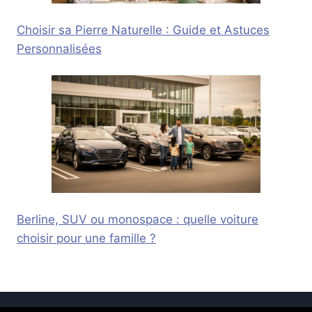
Choisir sa Pierre Naturelle : Guide et Astuces
Personnalisées
Berline, SUV ou monospace : quelle voiture
choisir pour une famille ?