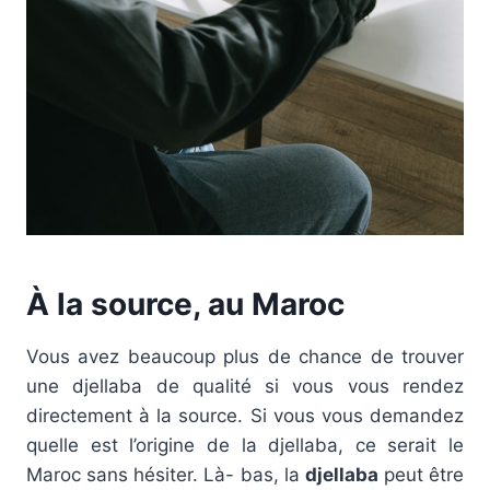
À la source, au Maroc
Vous avez beaucoup plus de chance de trouver
une djellaba de qualité si vous vous rendez
directement à la source. Si vous vous demandez
quelle est l’origine de la djellaba, ce serait le
Maroc sans hésiter. Là- bas, la
djellaba
peut être