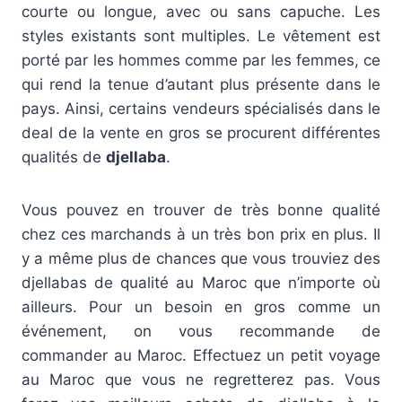
courte ou longue, avec ou sans capuche. Les
styles existants sont multiples. Le vêtement est
porté par les hommes comme par les femmes, ce
qui rend la tenue d’autant plus présente dans le
pays. Ainsi, certains vendeurs spécialisés dans le
deal de la vente en gros se procurent différentes
qualités de
djellaba
.
Vous pouvez en trouver de très bonne qualité
chez ces marchands à un très bon prix en plus. Il
y a même plus de chances que vous trouviez des
djellabas de qualité au Maroc que n’importe où
ailleurs. Pour un besoin en gros comme un
événement, on vous recommande de
commander au Maroc. Effectuez un petit voyage
au Maroc que vous ne regretterez pas. Vous