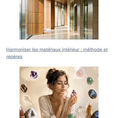
Harmoniser les matériaux intérieur : méthode et
repères