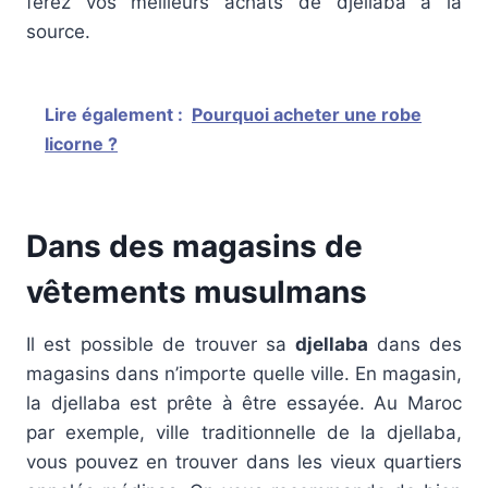
ferez vos meilleurs achats de djellaba à la
source.
Lire également :
Pourquoi acheter une robe
licorne ?
Dans des magasins de
vêtements musulmans
Il est possible de trouver sa
djellaba
dans des
magasins dans n’importe quelle ville. En magasin,
la djellaba est prête à être essayée. Au Maroc
par exemple, ville traditionnelle de la djellaba,
vous pouvez en trouver dans les vieux quartiers