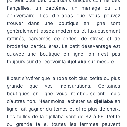
portent pour des occasions uniques comme des
fiançailles, un baptême, un mariage ou un
anniversaire. Les djellabas que vous pouvez
trouver dans une boutique en ligne sont
généralement assez modernes et luxueusement
raffinés, parsemés de perles, de strass et de
broderies particulières. Le petit désavantage est
qu’avec une boutique en ligne, on n’est pas
toujours sûr de recevoir la
djellaba
sur-mesure.
Il peut s’avérer que la robe soit plus petite ou plus
grande que vos mensurations. Certaines
boutiques en ligne vous rembourseront, mais
d’autres non. Néanmoins, acheter sa
djellaba
en
ligne fait gagner du temps et offre plus de choix.
Les tailles de la djellaba sont de 32 à 56. Petite
ou grande taille, toutes les femmes peuvent