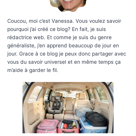
Coucou, moi c’est Vanessa. Vous voulez savoir
pourquoi j’ai créé ce blog? En fait, je suis
rédactrice web. Et comme je suis du genre
généraliste, j’en apprend beaucoup de jour en
jour. Grace à ce blog je peux donc partager avec
vous du savoir universel et en même temps ça
m’aide à garder le fil.