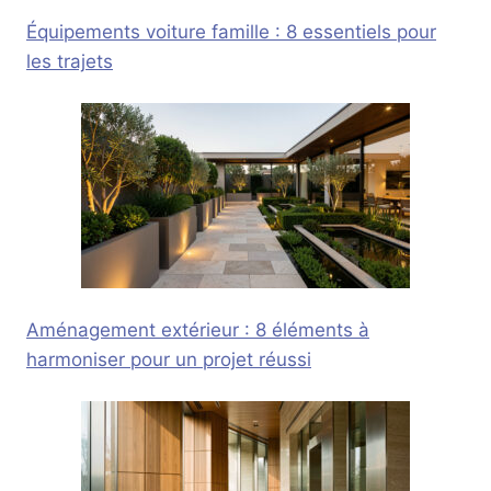
Équipements voiture famille : 8 essentiels pour
les trajets
Aménagement extérieur : 8 éléments à
harmoniser pour un projet réussi