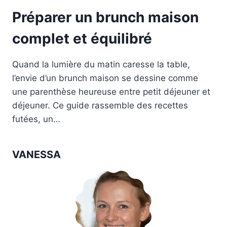
Préparer un brunch maison
complet et équilibré
Quand la lumière du matin caresse la table,
l’envie d’un brunch maison se dessine comme
une parenthèse heureuse entre petit déjeuner et
déjeuner. Ce guide rassemble des recettes
futées, un…
VANESSA