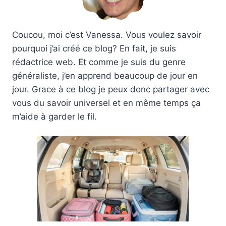
Coucou, moi c’est Vanessa. Vous voulez savoir
pourquoi j’ai créé ce blog? En fait, je suis
rédactrice web. Et comme je suis du genre
généraliste, j’en apprend beaucoup de jour en
jour. Grace à ce blog je peux donc partager avec
vous du savoir universel et en même temps ça
m’aide à garder le fil.