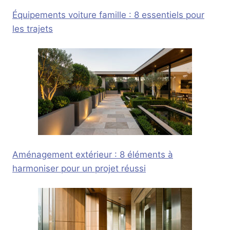
Équipements voiture famille : 8 essentiels pour
les trajets
Aménagement extérieur : 8 éléments à
harmoniser pour un projet réussi