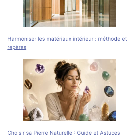
Harmoniser les matériaux intérieur : méthode et
repères
Choisir sa Pierre Naturelle : Guide et Astuces