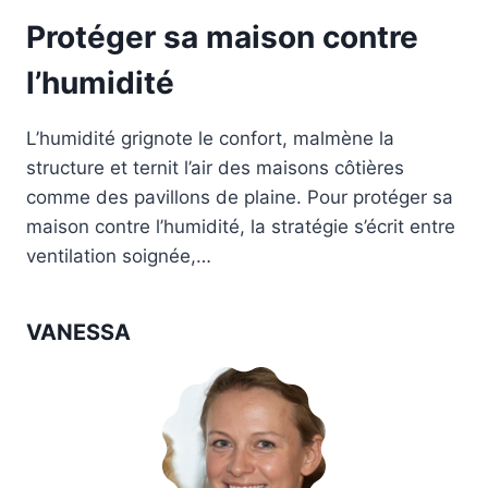
Protéger sa maison contre
l’humidité
L’humidité grignote le confort, malmène la
structure et ternit l’air des maisons côtières
comme des pavillons de plaine. Pour protéger sa
maison contre l’humidité, la stratégie s’écrit entre
ventilation soignée,…
VANESSA