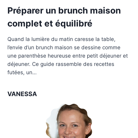
Préparer un brunch maison
complet et équilibré
Quand la lumière du matin caresse la table,
l’envie d’un brunch maison se dessine comme
une parenthèse heureuse entre petit déjeuner et
déjeuner. Ce guide rassemble des recettes
futées, un…
VANESSA