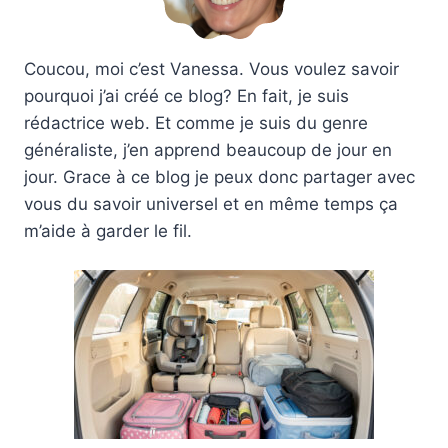
Coucou, moi c’est Vanessa. Vous voulez savoir
pourquoi j’ai créé ce blog? En fait, je suis
rédactrice web. Et comme je suis du genre
généraliste, j’en apprend beaucoup de jour en
jour. Grace à ce blog je peux donc partager avec
vous du savoir universel et en même temps ça
m’aide à garder le fil.