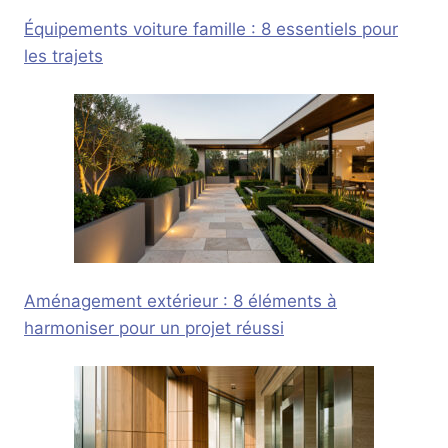
Équipements voiture famille : 8 essentiels pour
les trajets
Aménagement extérieur : 8 éléments à
harmoniser pour un projet réussi