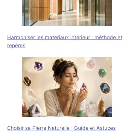
Harmoniser les matériaux intérieur : méthode et
repères
Choisir sa Pierre Naturelle : Guide et Astuces