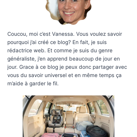
Coucou, moi c’est Vanessa. Vous voulez savoir
pourquoi j’ai créé ce blog? En fait, je suis
rédactrice web. Et comme je suis du genre
généraliste, j’en apprend beaucoup de jour en
jour. Grace à ce blog je peux donc partager avec
vous du savoir universel et en même temps ça
m’aide à garder le fil.