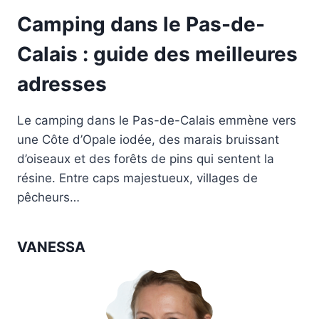
Camping dans le Pas-de-
Calais : guide des meilleures
adresses
Le camping dans le Pas-de-Calais emmène vers
une Côte d’Opale iodée, des marais bruissant
d’oiseaux et des forêts de pins qui sentent la
résine. Entre caps majestueux, villages de
pêcheurs…
VANESSA