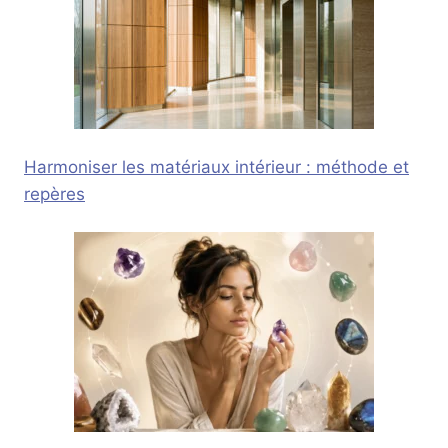
Harmoniser les matériaux intérieur : méthode et
repères