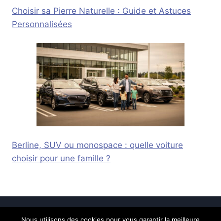
Choisir sa Pierre Naturelle : Guide et Astuces
Personnalisées
Berline, SUV ou monospace : quelle voiture
choisir pour une famille ?
Nous utilisons des cookies pour vous garantir la meilleure