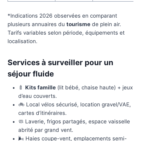
*Indications 2026 observées en comparant
plusieurs annuaires du
tourisme
de plein air.
Tarifs variables selon période, équipements et
localisation.
Services à surveiller pour un
séjour fluide
🍼
Kits famille
(lit bébé, chaise haute) + jeux
d’eau couverts.
🚲 Local vélos sécurisé, location gravel/VAE,
cartes d’itinéraires.
🧼 Laverie, frigos partagés, espace vaisselle
abrité par grand vent.
🌬️ Haies coupe-vent, emplacements semi-