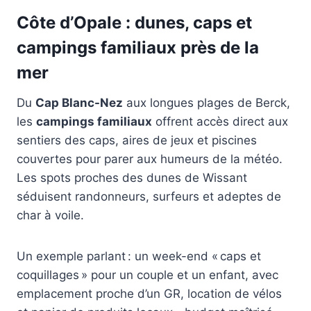
Côte d’Opale : dunes, caps et
campings familiaux près de la
mer
Du
Cap Blanc-Nez
aux longues plages de Berck,
les
campings familiaux
offrent accès direct aux
sentiers des caps, aires de jeux et piscines
couvertes pour parer aux humeurs de la météo.
Les spots proches des dunes de Wissant
séduisent randonneurs, surfeurs et adeptes de
char à voile.
Un exemple parlant : un week-end « caps et
coquillages » pour un couple et un enfant, avec
emplacement proche d’un GR, location de vélos