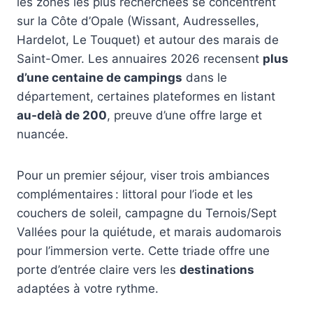
les zones les plus recherchées se concentrent
sur la Côte d’Opale (Wissant, Audresselles,
Hardelot, Le Touquet) et autour des marais de
Saint-Omer. Les annuaires 2026 recensent
plus
d’une centaine de campings
dans le
département, certaines plateformes en listant
au-delà de 200
, preuve d’une offre large et
nuancée.
Pour un premier séjour, viser trois ambiances
complémentaires : littoral pour l’iode et les
couchers de soleil, campagne du Ternois/Sept
Vallées pour la quiétude, et marais audomarois
pour l’immersion verte. Cette triade offre une
porte d’entrée claire vers les
destinations
adaptées à votre rythme.