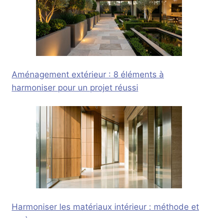
Aménagement extérieur : 8 éléments à
harmoniser pour un projet réussi
Harmoniser les matériaux intérieur : méthode et