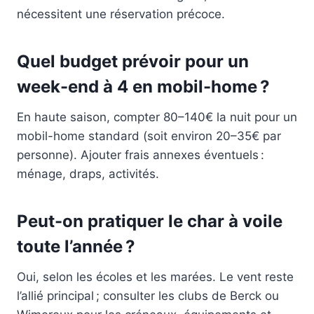
nécessitent une réservation précoce.
Quel budget prévoir pour un
week-end à 4 en mobil-home ?
En haute saison, compter 80–140€ la nuit pour un
mobil-home standard (soit environ 20–35€ par
personne). Ajouter frais annexes éventuels :
ménage, draps, activités.
Peut-on pratiquer le char à voile
toute l’année ?
Oui, selon les écoles et les marées. Le vent reste
l’allié principal ; consulter les clubs de Berck ou