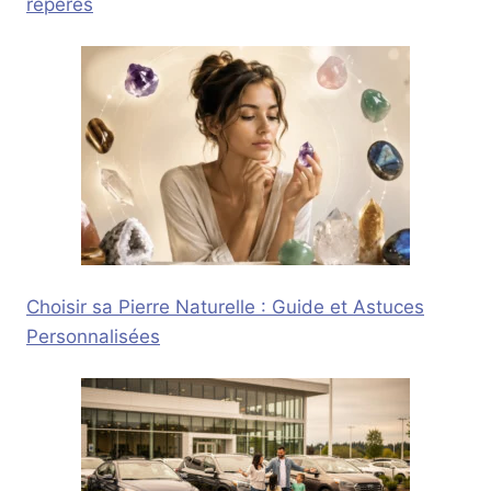
repères
Choisir sa Pierre Naturelle : Guide et Astuces
Personnalisées