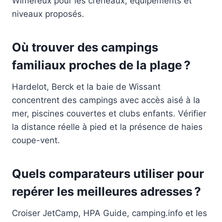
Wimereux pour les créneaux, équipements et
niveaux proposés.
Où trouver des campings
familiaux proches de la plage ?
Hardelot, Berck et la baie de Wissant
concentrent des campings avec accès aisé à la
mer, piscines couvertes et clubs enfants. Vérifier
la distance réelle à pied et la présence de haies
coupe-vent.
Quels comparateurs utiliser pour
repérer les meilleures adresses ?
Croiser JetCamp, HPA Guide, camping.info et les