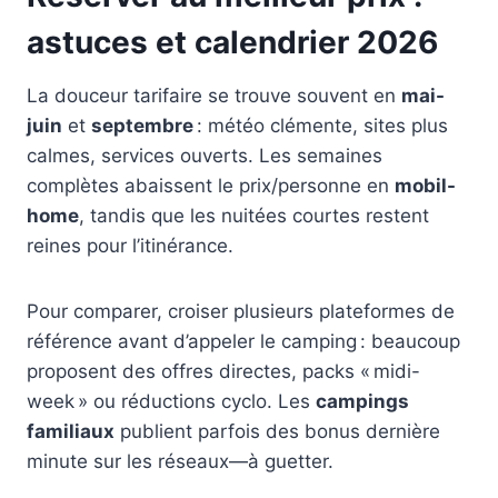
astuces et calendrier 2026
La douceur tarifaire se trouve souvent en
mai-
juin
et
septembre
: météo clémente, sites plus
calmes, services ouverts. Les semaines
complètes abaissent le prix/personne en
mobil-
home
, tandis que les nuitées courtes restent
reines pour l’itinérance.
Pour comparer, croiser plusieurs plateformes de
référence avant d’appeler le camping : beaucoup
proposent des offres directes, packs « midi-
week » ou réductions cyclo. Les
campings
familiaux
publient parfois des bonus dernière
minute sur les réseaux—à guetter.