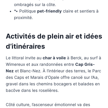
ombragés sur la côte.
🐾 Politique
pet-friendly
claire et sentiers à
proximité.
Activités de plein air et idées
d’itinéraires
Le littoral invite au
char à voile
à Berck, au surf à
Wimereux et aux randonnées entre
Cap Gris-
Nez
et Blanc-Nez. À l’intérieur des terres, le Parc
des Caps et Marais d’Opale offre canoë sur l’Aa,
gravel dans les chemins bocagers et balades en
bacôve dans les roselières.
Côté culture, l’ascenseur émotionnel va des