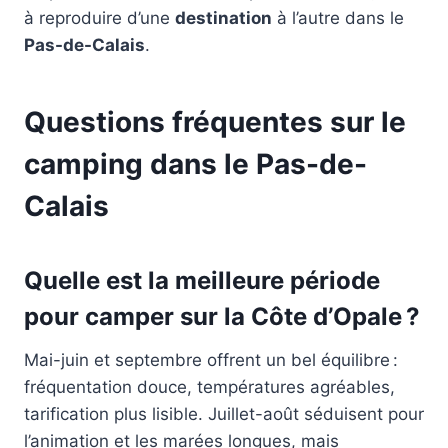
à reproduire d’une
destination
à l’autre dans le
Pas-de-Calais
.
Questions fréquentes sur le
camping dans le Pas-de-
Calais
Quelle est la meilleure période
pour camper sur la Côte d’Opale ?
Mai-juin et septembre offrent un bel équilibre :
fréquentation douce, températures agréables,
tarification plus lisible. Juillet-août séduisent pour
l’animation et les marées longues, mais