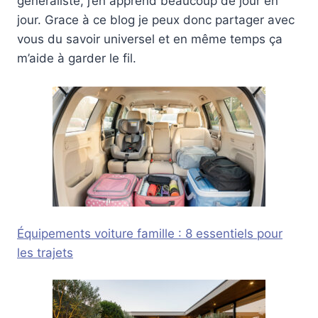
généraliste, j’en apprend beaucoup de jour en
jour. Grace à ce blog je peux donc partager avec
vous du savoir universel et en même temps ça
m’aide à garder le fil.
Équipements voiture famille : 8 essentiels pour
les trajets