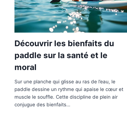
Découvrir les bienfaits du
paddle sur la santé et le
moral
Sur une planche qui glisse au ras de l’eau, le
paddle dessine un rythme qui apaise le cœur et
muscle le souffle. Cette discipline de plein air
conjugue des bienfaits…