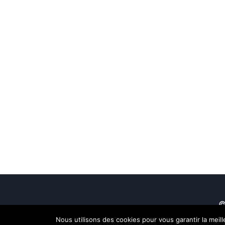
©
Nous utilisons des cookies pour vous garantir la meil