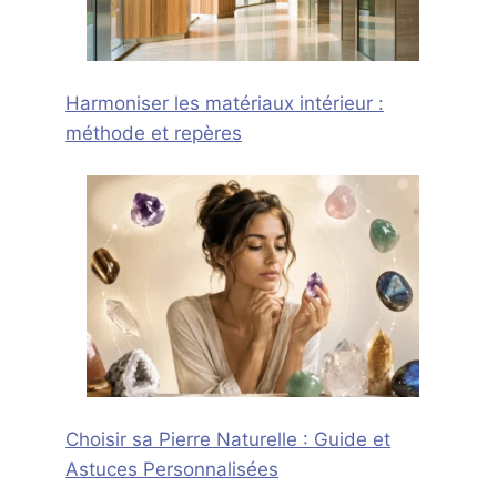
Harmoniser les matériaux intérieur :
méthode et repères
Choisir sa Pierre Naturelle : Guide et
Astuces Personnalisées