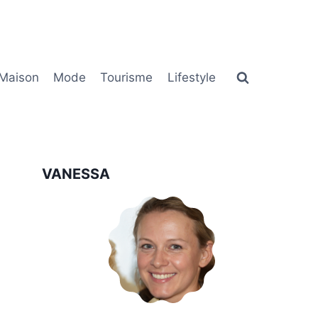
Maison
Mode
Tourisme
Lifestyle
VANESSA