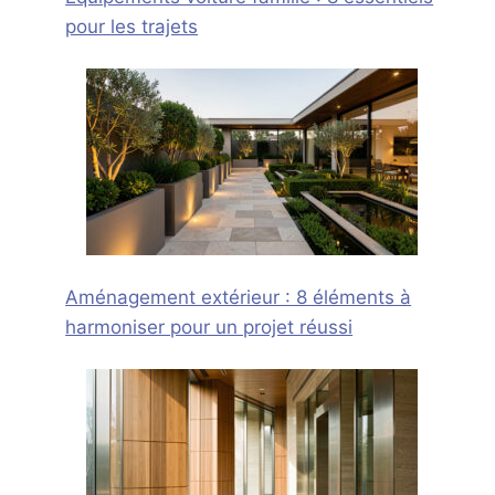
pour les trajets
Aménagement extérieur : 8 éléments à
harmoniser pour un projet réussi