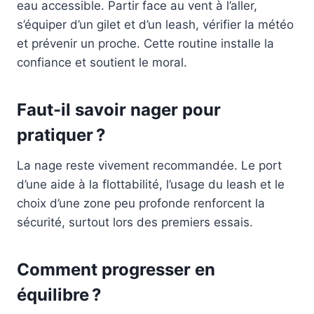
eau accessible. Partir face au vent à l’aller,
s’équiper d’un gilet et d’un leash, vérifier la météo
et prévenir un proche. Cette routine installe la
confiance et soutient le moral.
Faut-il savoir nager pour
pratiquer ?
La nage reste vivement recommandée. Le port
d’une aide à la flottabilité, l’usage du leash et le
choix d’une zone peu profonde renforcent la
sécurité, surtout lors des premiers essais.
Comment progresser en
équilibre ?