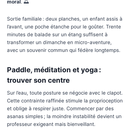
moral
. 🌅
Sortie familiale : deux planches, un enfant assis à
l’avant, une poche étanche pour le goûter. Trente
minutes de balade sur un étang suffisent à
transformer un dimanche en micro-aventure,
avec un souvenir commun qui fédère longtemps.
Paddle, méditation et yoga :
trouver son centre
Sur l’eau, toute posture se négocie avec le clapot.
Cette contrainte raffinée stimule la proprioception
et oblige à respirer juste. Commencer par des
asanas simples ; la moindre instabilité devient un
professeur exigeant mais bienveillant.