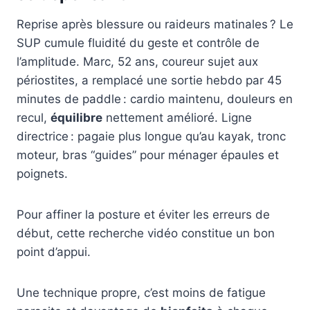
Reprise après blessure ou raideurs matinales ? Le
SUP cumule fluidité du geste et contrôle de
l’amplitude. Marc, 52 ans, coureur sujet aux
périostites, a remplacé une sortie hebdo par 45
minutes de paddle : cardio maintenu, douleurs en
recul,
équilibre
nettement amélioré. Ligne
directrice : pagaie plus longue qu’au kayak, tronc
moteur, bras “guides” pour ménager épaules et
poignets.
Pour affiner la posture et éviter les erreurs de
début, cette recherche vidéo constitue un bon
point d’appui.
Une technique propre, c’est moins de fatigue