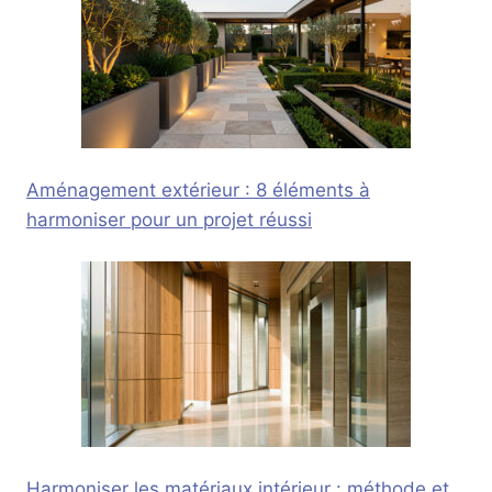
Aménagement extérieur : 8 éléments à
harmoniser pour un projet réussi
Harmoniser les matériaux intérieur : méthode et