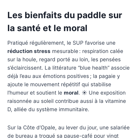
Les bienfaits du paddle sur
la santé et le moral
Pratiqué régulièrement, le SUP favorise une
réduction stress
mesurable : respiration calée
sur la houle, regard porté au loin, les pensées
s’éclaircissent. La littérature “blue health” associe
déjà l’eau aux émotions positives ; la pagaie y
ajoute le mouvement répétitif qui stabilise
l’humeur et soutient le
moral
. ☀️ Une exposition
raisonnée au soleil contribue aussi à la vitamine
D, alliée du système immunitaire.
Sur la Côte d’Opale, au lever du jour, une salariée
de bureau a troqué sa pause-café pour vingt