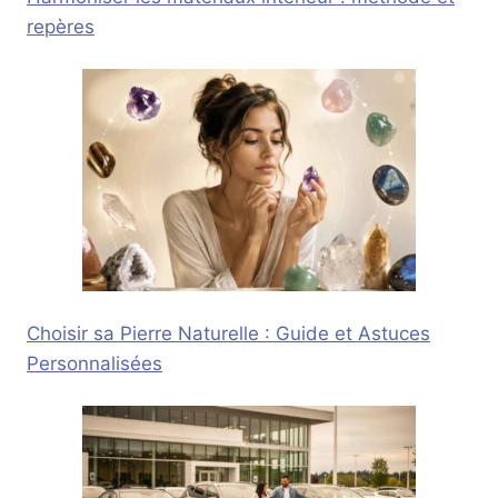
repères
Choisir sa Pierre Naturelle : Guide et Astuces
Personnalisées