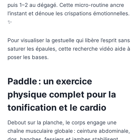
puis 1–2 au dégagé. Cette micro-routine ancre
l’instant et dénoue les crispations émotionnelles.
✨
Pour visualiser la gestuelle qui libère l’esprit sans
saturer les épaules, cette recherche vidéo aide à
poser les bases.
Paddle : un exercice
physique complet pour la
tonification et le cardio
Debout sur la planche, le corps engage une
chaîne musculaire globale : ceinture abdominale,
dos, hanches, fessiers et jambes stabilisent,