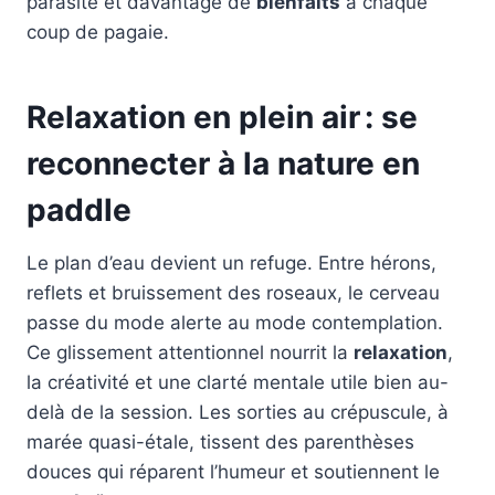
parasite et davantage de
bienfaits
à chaque
coup de pagaie.
Relaxation en plein air : se
reconnecter à la nature en
paddle
Le plan d’eau devient un refuge. Entre hérons,
reflets et bruissement des roseaux, le cerveau
passe du mode alerte au mode contemplation.
Ce glissement attentionnel nourrit la
relaxation
,
la créativité et une clarté mentale utile bien au-
delà de la session. Les sorties au crépuscule, à
marée quasi-étale, tissent des parenthèses
douces qui réparent l’humeur et soutiennent le