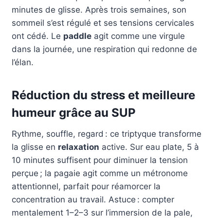
minutes de glisse. Après trois semaines, son
sommeil s’est régulé et ses tensions cervicales
ont cédé. Le
paddle
agit comme une virgule
dans la journée, une respiration qui redonne de
l’élan.
Réduction du stress et meilleure
humeur grâce au SUP
Rythme, souffle, regard : ce triptyque transforme
la glisse en
relaxation
active. Sur eau plate, 5 à
10 minutes suffisent pour diminuer la tension
perçue ; la pagaie agit comme un métronome
attentionnel, parfait pour réamorcer la
concentration au travail. Astuce : compter
mentalement 1–2–3 sur l’immersion de la pale,