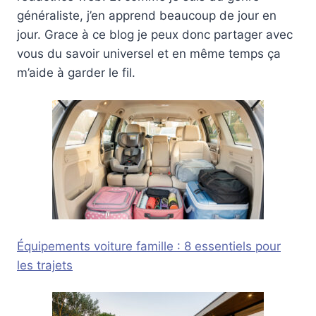
généraliste, j’en apprend beaucoup de jour en
jour. Grace à ce blog je peux donc partager avec
vous du savoir universel et en même temps ça
m’aide à garder le fil.
Équipements voiture famille : 8 essentiels pour
les trajets