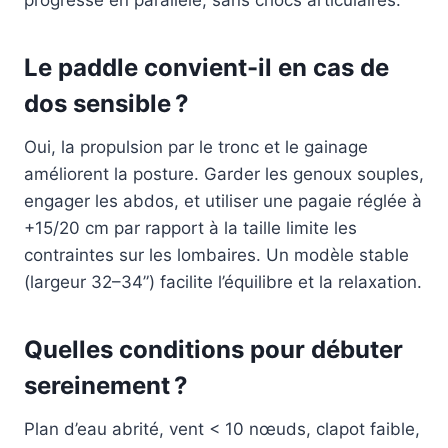
progresse en parallèle, sans chocs articulaires.
Le paddle convient-il en cas de
dos sensible ?
Oui, la propulsion par le tronc et le gainage
améliorent la posture. Garder les genoux souples,
engager les abdos, et utiliser une pagaie réglée à
+15/20 cm par rapport à la taille limite les
contraintes sur les lombaires. Un modèle stable
(largeur 32–34”) facilite l’équilibre et la relaxation.
Quelles conditions pour débuter
sereinement ?
Plan d’eau abrité, vent < 10 nœuds, clapot faible,