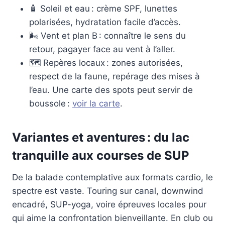
🧴 Soleil et eau : crème SPF, lunettes
polarisées, hydratation facile d’accès.
🌬️ Vent et plan B : connaître le sens du
retour, pagayer face au vent à l’aller.
🗺️ Repères locaux : zones autorisées,
respect de la faune, repérage des mises à
l’eau. Une carte des spots peut servir de
boussole :
voir la carte
.
Variantes et aventures : du lac
tranquille aux courses de SUP
De la balade contemplative aux formats cardio, le
spectre est vaste. Touring sur canal, downwind
encadré, SUP-yoga, voire épreuves locales pour
qui aime la confrontation bienveillante. En club ou