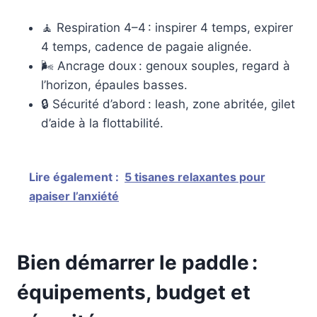
🧘 Respiration 4–4 : inspirer 4 temps, expirer
4 temps, cadence de pagaie alignée.
🌬️ Ancrage doux : genoux souples, regard à
l’horizon, épaules basses.
🔒 Sécurité d’abord : leash, zone abritée, gilet
d’aide à la flottabilité.
Lire également :
5 tisanes relaxantes pour
apaiser l’anxiété
Bien démarrer le paddle :
équipements, budget et