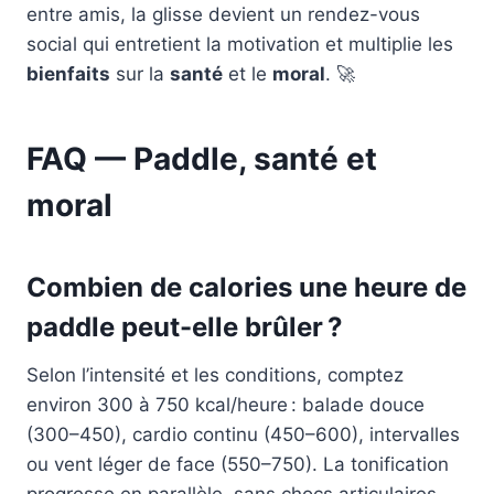
entre amis, la glisse devient un rendez-vous
social qui entretient la motivation et multiplie les
bienfaits
sur la
santé
et le
moral
. 🚀
FAQ — Paddle, santé et
moral
Combien de calories une heure de
paddle peut-elle brûler ?
Selon l’intensité et les conditions, comptez
environ 300 à 750 kcal/heure : balade douce
(300–450), cardio continu (450–600), intervalles
ou vent léger de face (550–750). La tonification