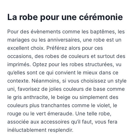
La robe pour une cérémonie
Pour des évènements comme les baptêmes, les
mariages ou les anniversaires, une robe est un
excellent choix. Préférez alors pour ces
occasions, des robes de couleurs et surtout des
imprimés. Optez pour les robes structurées, vu
qu’elles sont ce qui convient le mieux dans ce
contexte. Néanmoins, si vous choisissez un style
uni, favorisez de jolies couleurs de base comme
le gris anthracite, le beige ou simplement des
couleurs plus tranchantes comme le violet, le
rouge ou le vert émeraude. Une telle robe,
associée aux accessoires qu’il faut, vous fera
inéluctablement resplendir.