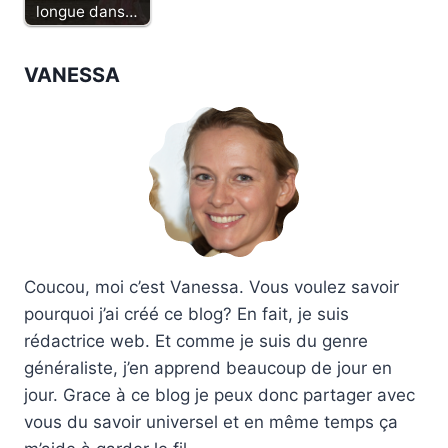
longue dans…
VANESSA
Coucou, moi c’est Vanessa. Vous voulez savoir
pourquoi j’ai créé ce blog? En fait, je suis
rédactrice web. Et comme je suis du genre
généraliste, j’en apprend beaucoup de jour en
jour. Grace à ce blog je peux donc partager avec
vous du savoir universel et en même temps ça