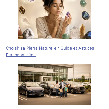
Choisir sa Pierre Naturelle : Guide et Astuces
Personnalisées