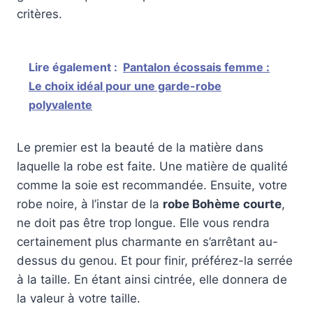
critères.
Lire également :
Pantalon écossais femme :
Le choix idéal pour une garde-robe
polyvalente
Le premier est la beauté de la matière dans
laquelle la robe est faite. Une matière de qualité
comme la soie est recommandée. Ensuite, votre
robe noire, à l’instar de la
robe Bohème
courte
,
ne doit pas être trop longue. Elle vous rendra
certainement plus charmante en s’arrêtant au-
dessus du genou. Et pour finir, préférez-la serrée
à la taille. En étant ainsi cintrée, elle donnera de
la valeur à votre taille.