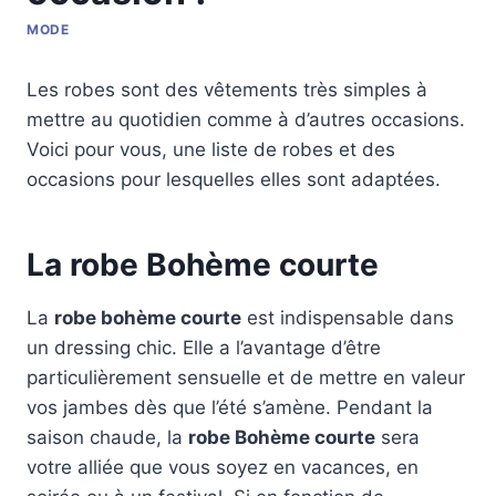
MODE
Les robes sont des vêtements très simples à
mettre au quotidien comme à d’autres occasions.
Voici pour vous, une liste de robes et des
occasions pour lesquelles elles sont adaptées.
La robe Bohème courte
La
robe bohème courte
est indispensable dans
un dressing chic. Elle a l’avantage d’être
particulièrement sensuelle et de mettre en valeur
vos jambes dès que l’été s’amène. Pendant la
saison chaude, la
robe Bohème courte
sera
votre alliée que vous soyez en vacances, en