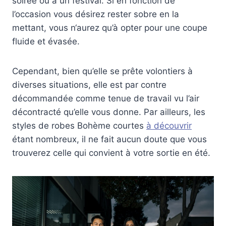
soirée ou à un festival. Si en fonction de
l’occasion vous désirez rester sobre en la
mettant, vous n‘aurez qu’à opter pour une coupe
fluide et évasée.
Cependant, bien qu’elle se prête volontiers à
diverses situations, elle est par contre
décommandée comme tenue de travail vu l’air
décontracté qu’elle vous donne. Par ailleurs, les
styles de robes Bohème courtes
à découvrir
étant nombreux, il ne fait aucun doute que vous
trouverez celle qui convient à votre sortie en été.