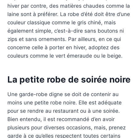
hiver par contre, des matières chaudes comme la
laine sont à préférer. La robe d’été doit être d’une
couleur classique comme le gris chiné, mais
également simple, c’est-à-dire sans boutons ni
zips et sans ornements. Par ailleurs, en ce qui
concerne celle à porter en hiver, adoptez des
couleurs comme le vert émeraude ou le beige.
La petite robe de soirée noire
Une garde-robe digne se doit de contenir au
moins une petite robe noire. Elle est adéquate
pour se rendre au restaurant ou à une soirée.
Bien entendu, il est recommandé d’en avoir
plusieurs pour diverses occasions, mais, prenez
garde à ce qu’elles respectent toutes certains