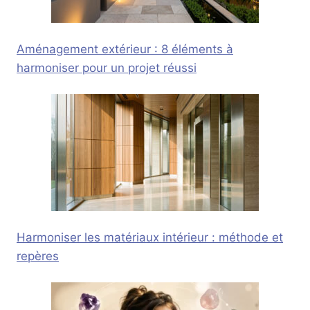
Aménagement extérieur : 8 éléments à
harmoniser pour un projet réussi
Harmoniser les matériaux intérieur : méthode et
repères