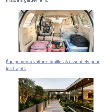
m’aide à garder le fil.
Équipements voiture famille : 8 essentiels pour
les trajets