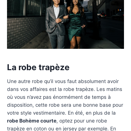
La robe trapèze
Une autre robe qu’il vous faut absolument avoir
dans vos affaires est la robe trapèze. Les matins
où vous n’avez pas énormément de temps à
disposition, cette robe sera une bonne base pour
votre style vestimentaire. En été, en plus de la
robe Bohème courte
, optez pour une robe
trapèze en coton ou en jersey par exemple. En