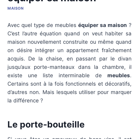
MAISON
Avec quel type de meubles
équiper sa maison
?
C’est l’autre équation quand on veut habiter sa
maison nouvellement construite ou même quand
on désire intégrer un appartement fraîchement
acquis. De la chaise, en passant par le divan
jusqu’aux porte-manteaux dans la chambre, il
existe une liste interminable de
meubles
.
Certains sont à la fois fonctionnels et décoratifs,
d’autres non. Mais lesquels utiliser pour marquer
la différence ?
Le porte-bouteille