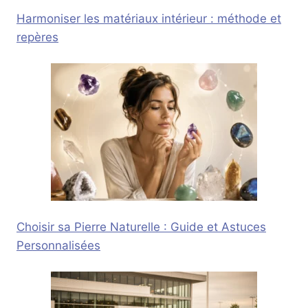
Harmoniser les matériaux intérieur : méthode et
repères
Choisir sa Pierre Naturelle : Guide et Astuces
Personnalisées