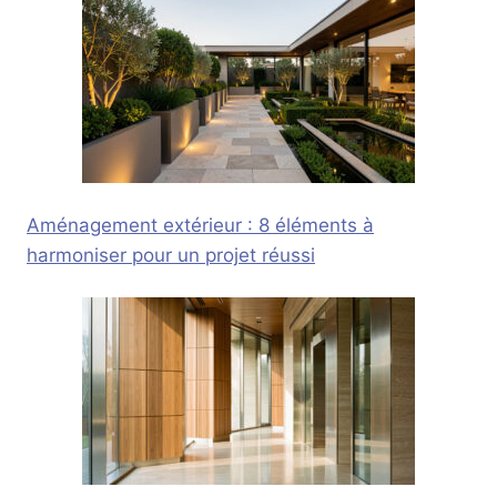
Aménagement extérieur : 8 éléments à
harmoniser pour un projet réussi