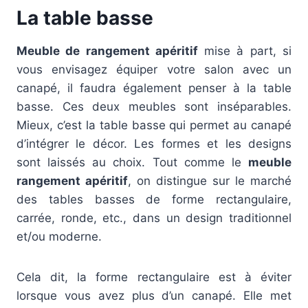
La table basse
Meuble de rangement apéritif
mise à part, si
vous envisagez équiper votre salon avec un
canapé, il faudra également penser à la table
basse. Ces deux meubles sont inséparables.
Mieux, c’est la table basse qui permet au canapé
d’intégrer le décor. Les formes et les designs
sont laissés au choix. Tout comme le
meuble
rangement apéritif
, on distingue sur le marché
des tables basses de forme rectangulaire,
carrée, ronde, etc., dans un design traditionnel
et/ou moderne.
Cela dit, la forme rectangulaire est à éviter
lorsque vous avez plus d’un canapé. Elle met