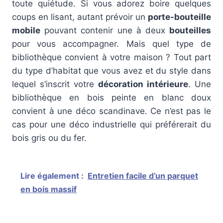
toute quiétude. Si vous adorez boire quelques
coups en lisant, autant prévoir un
porte-bouteille
mobile
pouvant contenir une à deux
bouteilles
pour vous accompagner. Mais quel type de
bibliothèque convient à votre maison ? Tout part
du type d’habitat que vous avez et du style dans
lequel s’inscrit votre
décoration intérieure
. Une
bibliothèque en bois peinte en blanc doux
convient à une déco scandinave. Ce n’est pas le
cas pour une déco industrielle qui préférerait du
bois gris ou du fer.
Lire également :
Entretien facile d’un parquet
en bois massif