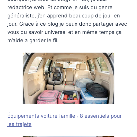
rédactrice web. Et comme je suis du genre
généraliste, j’en apprend beaucoup de jour en
jour. Grace à ce blog je peux donc partager avec
vous du savoir universel et en même temps ça
m’aide à garder le fil.
Équipements voiture famille : 8 essentiels pour
les trajets