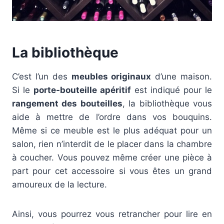
La bibliothèque
C’est l’un des
meubles originaux
d’une maison.
Si le
porte-bouteille apéritif
est indiqué pour le
rangement des bouteilles
, la bibliothèque vous
aide à mettre de l’ordre dans vos bouquins.
Même si ce meuble est le plus adéquat pour un
salon, rien n’interdit de le placer dans la chambre
à coucher. Vous pouvez même créer une pièce à
part pour cet accessoire si vous êtes un grand
amoureux de la lecture.
Ainsi, vous pourrez vous retrancher pour lire en