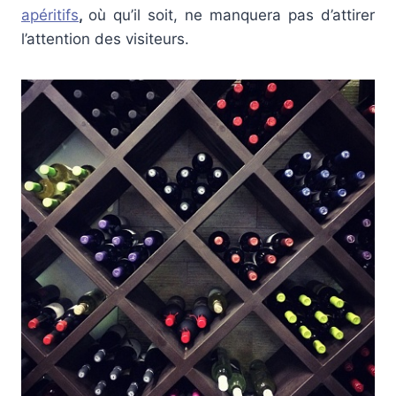
apéritifs
,
où qu’il soit, ne manquera pas d’attirer
l’attention des visiteurs.