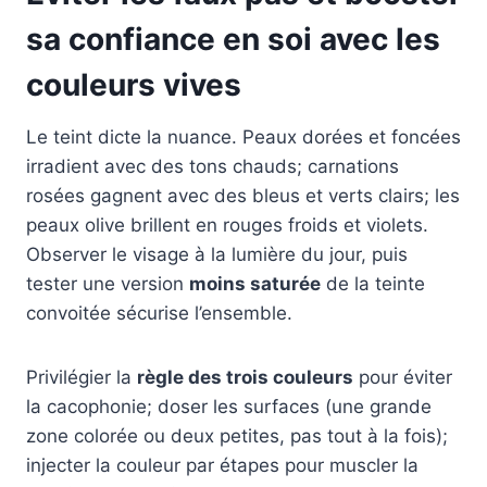
sa confiance en soi avec les
couleurs vives
Le teint dicte la nuance. Peaux dorées et foncées
irradient avec des tons chauds; carnations
rosées gagnent avec des bleus et verts clairs; les
peaux olive brillent en rouges froids et violets.
Observer le visage à la lumière du jour, puis
tester une version
moins saturée
de la teinte
convoitée sécurise l’ensemble.
Privilégier la
règle des trois couleurs
pour éviter
la cacophonie; doser les surfaces (une grande
zone colorée ou deux petites, pas tout à la fois);
injecter la couleur par étapes pour muscler la