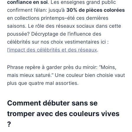
confiance en soi
. Les enseignes grand public
confirment l’élan: jusqu’à
30% de pièces colorées
en collections printemps–été ces dernières
saisons. Le rôle des réseaux sociaux dans cette
poussée? Décryptage de l’influence des
célébrités sur nos choix vestimentaires ici :
l’impact des célébrités et des réseaux
.
Phrase repère à garder près du miroir: “Moins,
mais mieux saturé.” Une couleur bien choisie vaut
plus que quatre mal assorties.
Comment débuter sans se
tromper avec des couleurs vives
?