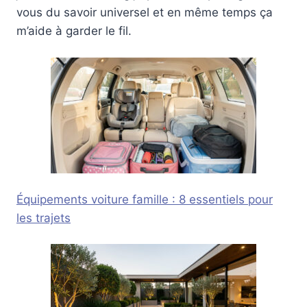
vous du savoir universel et en même temps ça
m’aide à garder le fil.
Équipements voiture famille : 8 essentiels pour
les trajets