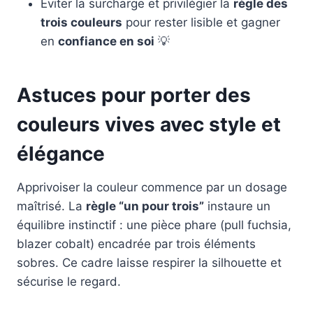
Éviter la surcharge et privilégier la
règle des
trois couleurs
pour rester lisible et gagner
en
confiance en soi
💡
Astuces pour porter des
couleurs vives avec style et
élégance
Apprivoiser la couleur commence par un dosage
maîtrisé. La
règle “un pour trois”
instaure un
équilibre instinctif : une pièce phare (pull fuchsia,
blazer cobalt) encadrée par trois éléments
sobres. Ce cadre laisse respirer la silhouette et
sécurise le regard.