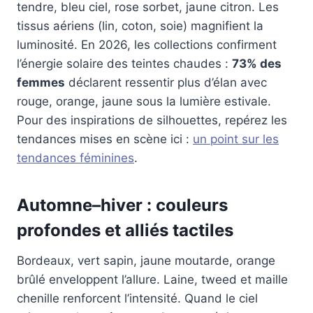
tendre, bleu ciel, rose sorbet, jaune citron. Les
tissus aériens (lin, coton, soie) magnifient la
luminosité. En 2026, les collections confirment
l’énergie solaire des teintes chaudes :
73% des
femmes
déclarent ressentir plus d’élan avec
rouge, orange, jaune sous la lumière estivale.
Pour des inspirations de silhouettes, repérez les
tendances mises en scène ici :
un point sur les
tendances féminines
.
Automne–hiver : couleurs
profondes et alliés tactiles
Bordeaux, vert sapin, jaune moutarde, orange
brûlé enveloppent l’allure. Laine, tweed et maille
chenille renforcent l’intensité. Quand le ciel