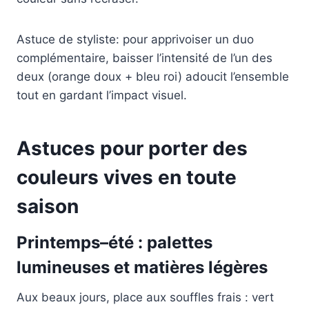
Astuce de styliste: pour apprivoiser un duo
complémentaire, baisser l’intensité de l’un des
deux (orange doux + bleu roi) adoucit l’ensemble
tout en gardant l’impact visuel.
Astuces pour porter des
couleurs vives en toute
saison
Printemps–été : palettes
lumineuses et matières légères
Aux beaux jours, place aux souffles frais : vert