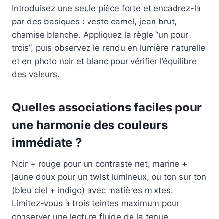
Introduisez une seule pièce forte et encadrez-la
par des basiques : veste camel, jean brut,
chemise blanche. Appliquez la règle “un pour
trois”, puis observez le rendu en lumière naturelle
et en photo noir et blanc pour vérifier l’équilibre
des valeurs.
Quelles associations faciles pour
une harmonie des couleurs
immédiate ?
Noir + rouge pour un contraste net, marine +
jaune doux pour un twist lumineux, ou ton sur ton
(bleu ciel + indigo) avec matières mixtes.
Limitez-vous à trois teintes maximum pour
conserver une lecture fluide de la tenue.