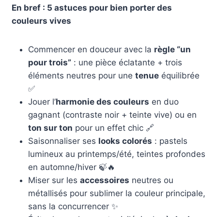
En bref : 5 astuces pour bien porter des
couleurs vives
Commencer en douceur avec la
règle “un
pour trois”
: une pièce éclatante + trois
éléments neutres pour une
tenue
équilibrée
✅
Jouer l’
harmonie des couleurs
en duo
gagnant (contraste noir + teinte vive) ou en
ton sur ton
pour un effet chic 🔗
Saisonnaliser ses
looks colorés
: pastels
lumineux au printemps/été, teintes profondes
en automne/hiver 🍃🔥
Miser sur les
accessoires
neutres ou
métallisés pour sublimer la couleur principale,
sans la concurrencer ✨