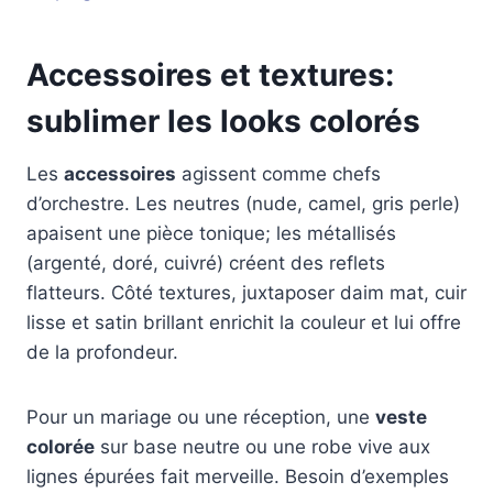
Accessoires et textures:
sublimer les looks colorés
Les
accessoires
agissent comme chefs
d’orchestre. Les neutres (nude, camel, gris perle)
apaisent une pièce tonique; les métallisés
(argenté, doré, cuivré) créent des reflets
flatteurs. Côté textures, juxtaposer daim mat, cuir
lisse et satin brillant enrichit la couleur et lui offre
de la profondeur.
Pour un mariage ou une réception, une
veste
colorée
sur base neutre ou une robe vive aux
lignes épurées fait merveille. Besoin d’exemples