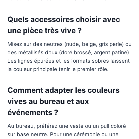
Quels accessoires choisir avec
une pièce très vive ?
Misez sur des neutres (nude, beige, gris perle) ou
des métallisés doux (doré brossé, argent patiné).
Les lignes épurées et les formats sobres laissent
la couleur principale tenir le premier rôle.
Comment adapter les couleurs
vives au bureau et aux
événements ?
Au bureau, préférez une veste ou un pull coloré
sur base neutre. Pour une cérémonie ou une