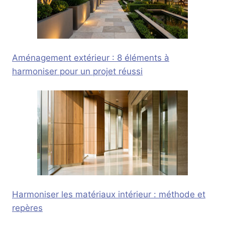
Aménagement extérieur : 8 éléments à
harmoniser pour un projet réussi
Harmoniser les matériaux intérieur : méthode et
repères