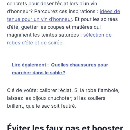
concrets pour doser l’éclat lors d’un vin
d’honneur? Parcourez ces inspirations :
idées de
tenue pour un vin d’honneur
. Et pour les soirées
d’été, guetter les coupes et matières qui
magnifient les teintes saturées :
sélection de
robes d’été et de soirée
.
Lire également :
Quelles chaussures pour
marcher dans le sable ?
Clé de voûte: calibrer l’éclat. Si la robe flamboie,
laissez les bijoux chuchoter; si les souliers
brillent, que le sac soit feutré.
Éviter les faux pas et booster