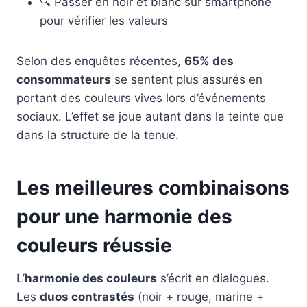
🔍 Passer en noir et blanc sur smartphone
pour vérifier les valeurs
Selon des enquêtes récentes,
65% des
consommateurs
se sentent plus assurés en
portant des couleurs vives lors d’événements
sociaux. L’effet se joue autant dans la teinte que
dans la structure de la tenue.
Les meilleures combinaisons
pour une harmonie des
couleurs réussie
L’
harmonie des couleurs
s’écrit en dialogues.
Les
duos contrastés
(noir + rouge, marine +