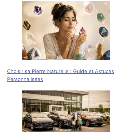
Choisir sa Pierre Naturelle : Guide et Astuces
Personnalisées