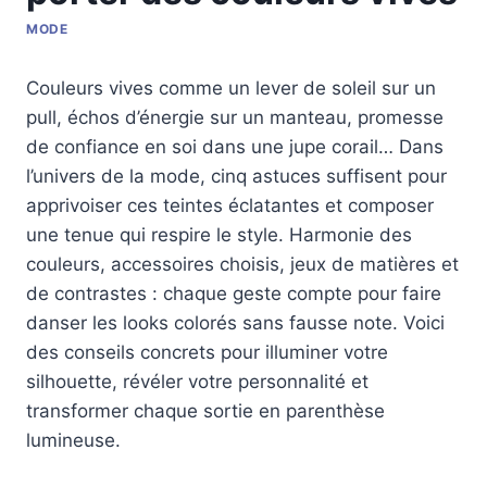
MODE
Couleurs vives comme un lever de soleil sur un
pull, échos d’énergie sur un manteau, promesse
de confiance en soi dans une jupe corail… Dans
l’univers de la mode, cinq astuces suffisent pour
apprivoiser ces teintes éclatantes et composer
une tenue qui respire le style. Harmonie des
couleurs, accessoires choisis, jeux de matières et
de contrastes : chaque geste compte pour faire
danser les looks colorés sans fausse note. Voici
des conseils concrets pour illuminer votre
silhouette, révéler votre personnalité et
transformer chaque sortie en parenthèse
lumineuse.