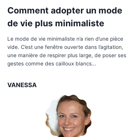
Comment adopter un mode
de vie plus minimaliste
Le mode de vie minimaliste n’a rien d’une pièce
vide. C’est une fenêtre ouverte dans l’agitation,
une manière de respirer plus large, de poser ses
gestes comme des cailloux blancs…
VANESSA