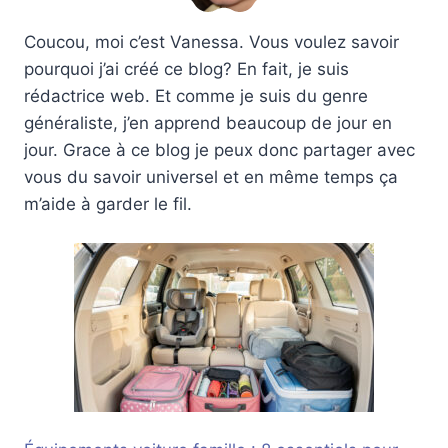
Coucou, moi c’est Vanessa. Vous voulez savoir
pourquoi j’ai créé ce blog? En fait, je suis
rédactrice web. Et comme je suis du genre
généraliste, j’en apprend beaucoup de jour en
jour. Grace à ce blog je peux donc partager avec
vous du savoir universel et en même temps ça
m’aide à garder le fil.