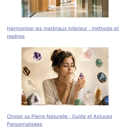
Harmoniser les matériaux intérieur : méthode et
repères
Choisir sa Pierre Naturelle : Guide et Astuces
Personnalisées