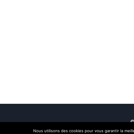
©
Nous utilisons des cookies pour vous garantir la meil