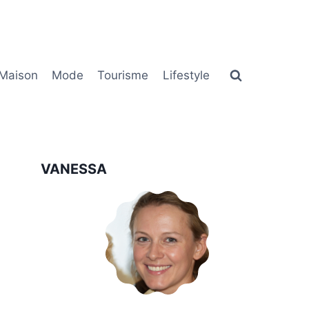
Maison
Mode
Tourisme
Lifestyle
VANESSA