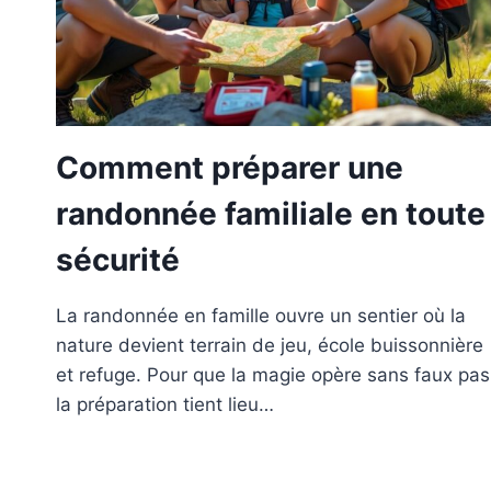
Comment préparer une
randonnée familiale en toute
sécurité
La randonnée en famille ouvre un sentier où la
nature devient terrain de jeu, école buissonnière
et refuge. Pour que la magie opère sans faux pas
la préparation tient lieu…