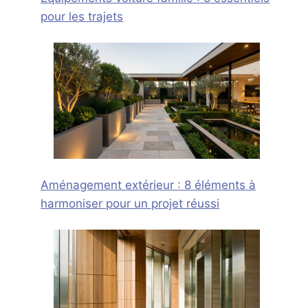
pour les trajets
Aménagement extérieur : 8 éléments à
harmoniser pour un projet réussi