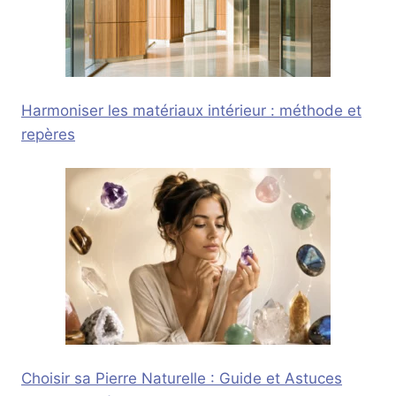
Harmoniser les matériaux intérieur : méthode et
repères
Choisir sa Pierre Naturelle : Guide et Astuces