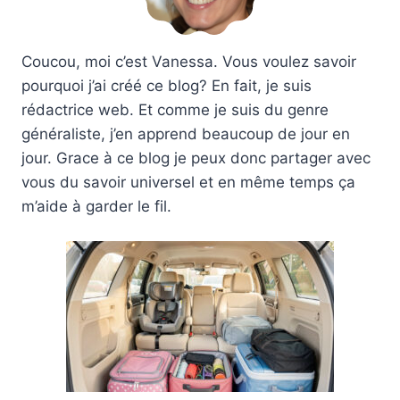
Coucou, moi c’est Vanessa. Vous voulez savoir
pourquoi j’ai créé ce blog? En fait, je suis
rédactrice web. Et comme je suis du genre
généraliste, j’en apprend beaucoup de jour en
jour. Grace à ce blog je peux donc partager avec
vous du savoir universel et en même temps ça
m’aide à garder le fil.