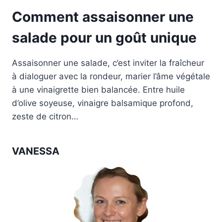
Comment assaisonner une
salade pour un goût unique
Assaisonner une salade, c’est inviter la fraîcheur
à dialoguer avec la rondeur, marier l’âme végétale
à une vinaigrette bien balancée. Entre huile
d’olive soyeuse, vinaigre balsamique profond,
zeste de citron…
VANESSA