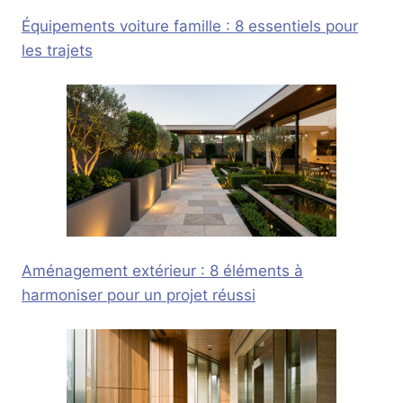
Équipements voiture famille : 8 essentiels pour
les trajets
Aménagement extérieur : 8 éléments à
harmoniser pour un projet réussi