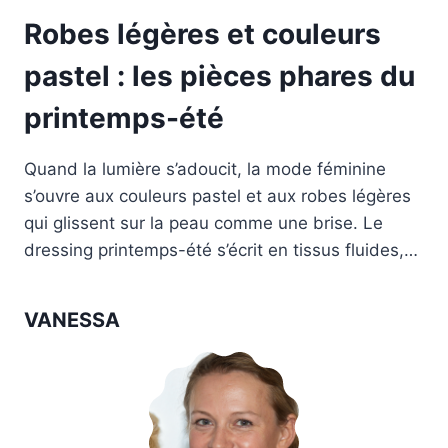
Robes légères et couleurs
pastel : les pièces phares du
printemps-été
Quand la lumière s’adoucit, la mode féminine
s’ouvre aux couleurs pastel et aux robes légères
qui glissent sur la peau comme une brise. Le
dressing printemps-été s’écrit en tissus fluides,…
VANESSA