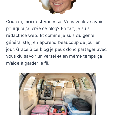
Coucou, moi c’est Vanessa. Vous voulez savoir
pourquoi j’ai créé ce blog? En fait, je suis
rédactrice web. Et comme je suis du genre
généraliste, j’en apprend beaucoup de jour en
jour. Grace à ce blog je peux donc partager avec
vous du savoir universel et en même temps ça
m’aide à garder le fil.