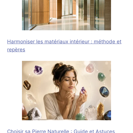
Harmoniser les matériaux intérieur : méthode et
repères
Choisir sa Pierre Naturelle : Guide et Astuces