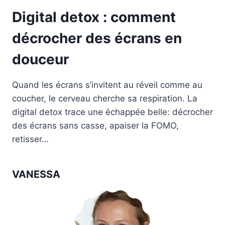
Digital detox : comment
décrocher des écrans en
douceur
Quand les écrans s’invitent au réveil comme au
coucher, le cerveau cherche sa respiration. La
digital detox trace une échappée belle: décrocher
des écrans sans casse, apaiser la FOMO,
retisser…
VANESSA