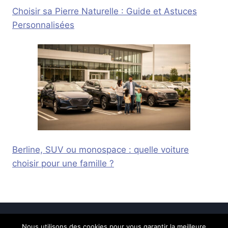
Choisir sa Pierre Naturelle : Guide et Astuces
Personnalisées
Berline, SUV ou monospace : quelle voiture
choisir pour une famille ?
Nous utilisons des cookies pour vous garantir la meilleure