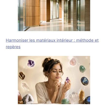
Harmoniser les matériaux intérieur : méthode et
repères