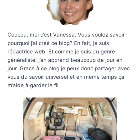
Coucou, moi c’est Vanessa. Vous voulez savoir
pourquoi j’ai créé ce blog? En fait, je suis
rédactrice web. Et comme je suis du genre
généraliste, j’en apprend beaucoup de jour en
jour. Grace à ce blog je peux donc partager avec
vous du savoir universel et en même temps ça
m’aide à garder le fil.