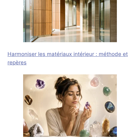
Harmoniser les matériaux intérieur : méthode et
repères