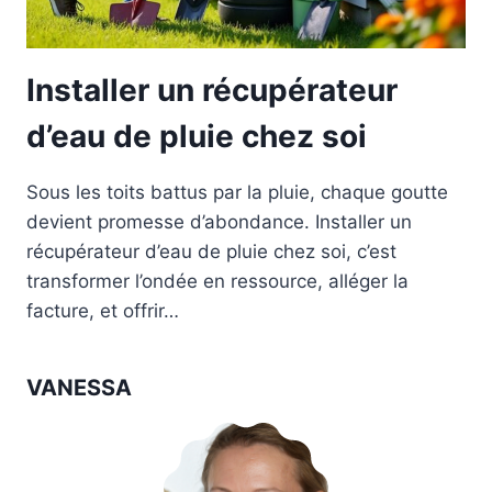
Installer un récupérateur
d’eau de pluie chez soi
Sous les toits battus par la pluie, chaque goutte
devient promesse d’abondance. Installer un
récupérateur d’eau de pluie chez soi, c’est
transformer l’ondée en ressource, alléger la
facture, et offrir…
VANESSA