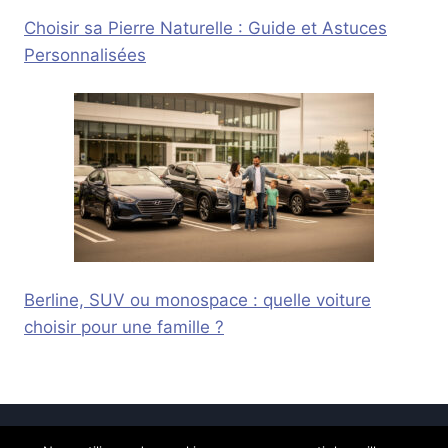
Choisir sa Pierre Naturelle : Guide et Astuces
Personnalisées
Berline, SUV ou monospace : quelle voiture
choisir pour une famille ?