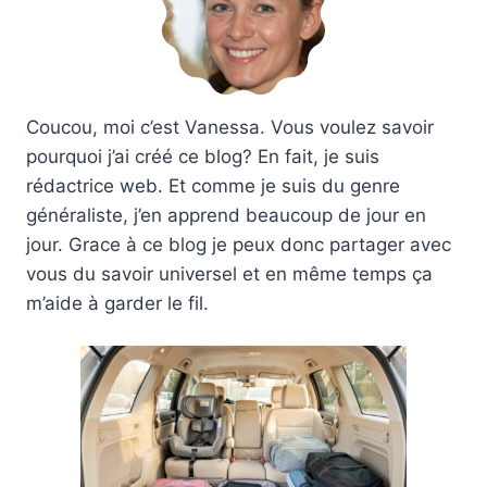
Coucou, moi c’est Vanessa. Vous voulez savoir
pourquoi j’ai créé ce blog? En fait, je suis
rédactrice web. Et comme je suis du genre
généraliste, j’en apprend beaucoup de jour en
jour. Grace à ce blog je peux donc partager avec
vous du savoir universel et en même temps ça
m’aide à garder le fil.