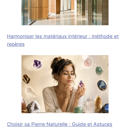
Harmoniser les matériaux intérieur : méthode et
repères
Choisir sa Pierre Naturelle : Guide et Astuces