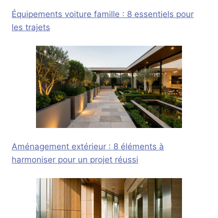
Équipements voiture famille : 8 essentiels pour
les trajets
Aménagement extérieur : 8 éléments à
harmoniser pour un projet réussi