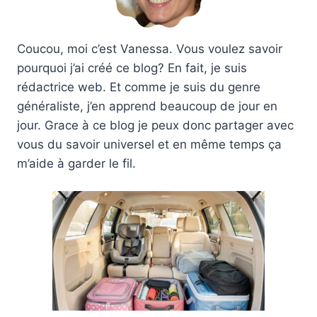
Coucou, moi c’est Vanessa. Vous voulez savoir
pourquoi j’ai créé ce blog? En fait, je suis
rédactrice web. Et comme je suis du genre
généraliste, j’en apprend beaucoup de jour en
jour. Grace à ce blog je peux donc partager avec
vous du savoir universel et en même temps ça
m’aide à garder le fil.