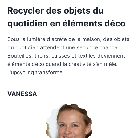
Recycler des objets du
quotidien en éléments déco
Sous la lumière discrète de la maison, des objets
du quotidien attendent une seconde chance.
Bouteilles, tiroirs, caisses et textiles deviennent
éléments déco quand la créativité s’en mêle.
L’upcycling transforme…
VANESSA