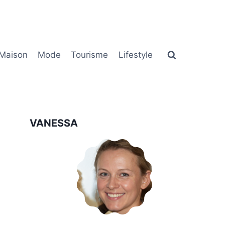
Maison
Mode
Tourisme
Lifestyle
VANESSA