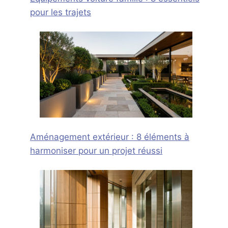
pour les trajets
Aménagement extérieur : 8 éléments à
harmoniser pour un projet réussi