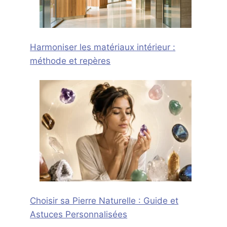
Harmoniser les matériaux intérieur :
méthode et repères
Choisir sa Pierre Naturelle : Guide et
Astuces Personnalisées