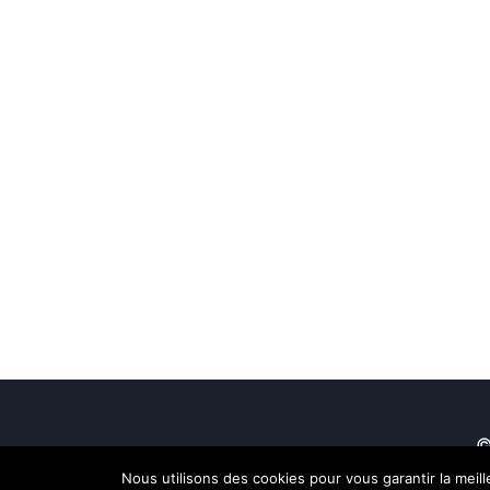
©
Nous utilisons des cookies pour vous garantir la meil