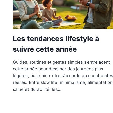
Les tendances lifestyle à
suivre cette année
Guides, routines et gestes simples s’entrelacent
cette année pour dessiner des journées plus
légères, où le bien-être s’accorde aux contrainte
réelles. Entre slow life, minimalisme, alimentation
saine et durabilité, les…