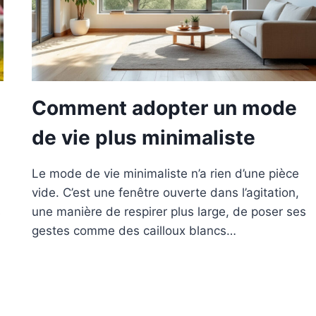
Comment adopter un mode
de vie plus minimaliste
Le mode de vie minimaliste n’a rien d’une pièce
vide. C’est une fenêtre ouverte dans l’agitation,
s
une manière de respirer plus large, de poser ses
gestes comme des cailloux blancs…