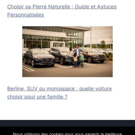
Choisir sa Pierre Naturelle : Guide et Astuces
Personnalisées
Berline, SUV ou monospace : quelle voiture
choisir pour une famille ?
Nous utilisons des cookies pour vous garantir la meilleure