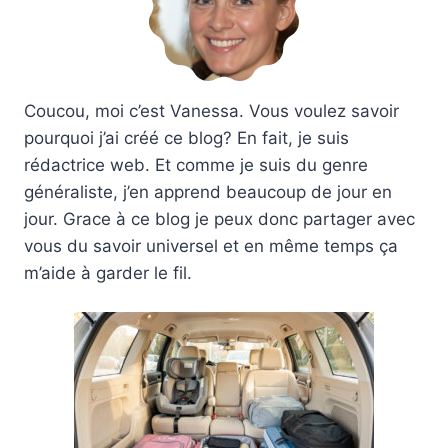
Coucou, moi c’est Vanessa. Vous voulez savoir
pourquoi j’ai créé ce blog? En fait, je suis
rédactrice web. Et comme je suis du genre
généraliste, j’en apprend beaucoup de jour en
jour. Grace à ce blog je peux donc partager avec
vous du savoir universel et en même temps ça
m’aide à garder le fil.