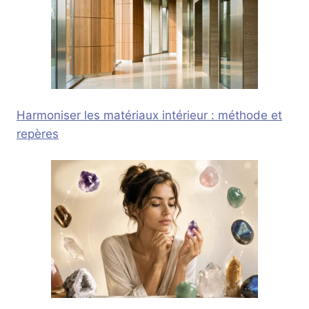
Harmoniser les matériaux intérieur : méthode et
repères