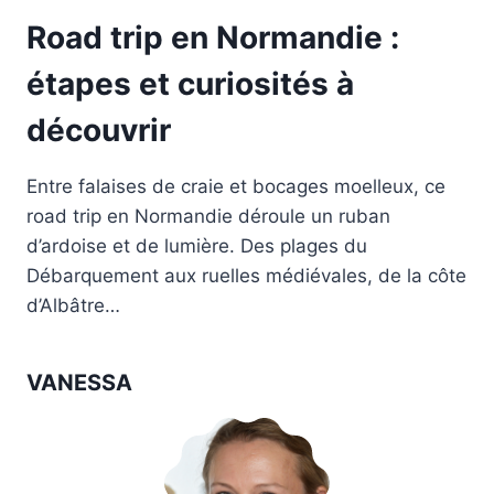
Road trip en Normandie :
étapes et curiosités à
découvrir
Entre falaises de craie et bocages moelleux, ce
road trip en Normandie déroule un ruban
d’ardoise et de lumière. Des plages du
Débarquement aux ruelles médiévales, de la côte
d’Albâtre…
VANESSA