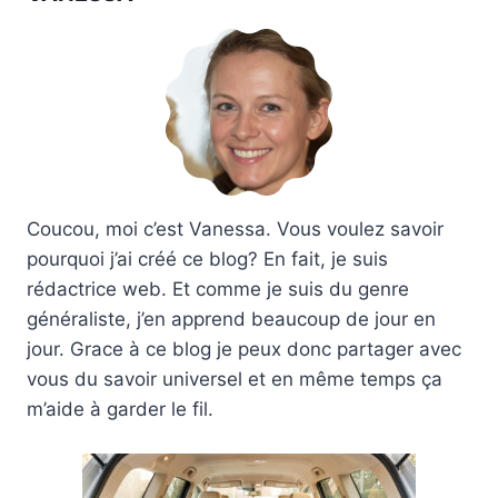
Coucou, moi c’est Vanessa. Vous voulez savoir
pourquoi j’ai créé ce blog? En fait, je suis
rédactrice web. Et comme je suis du genre
généraliste, j’en apprend beaucoup de jour en
jour. Grace à ce blog je peux donc partager avec
vous du savoir universel et en même temps ça
m’aide à garder le fil.