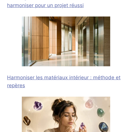
harmoniser pour un projet réussi
Harmoniser les matériaux intérieur : méthode et
repères