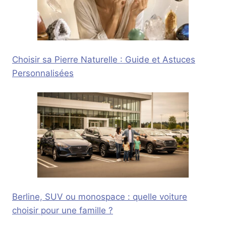
Choisir sa Pierre Naturelle : Guide et Astuces
Personnalisées
Berline, SUV ou monospace : quelle voiture
choisir pour une famille ?