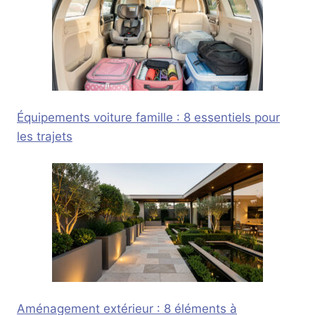
Équipements voiture famille : 8 essentiels pour
les trajets
Aménagement extérieur : 8 éléments à