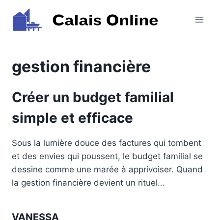
Aller
au
contenu
gestion financière
Créer un budget familial
simple et efficace
Sous la lumière douce des factures qui tombent
et des envies qui poussent, le budget familial se
dessine comme une marée à apprivoiser. Quand
la gestion financière devient un rituel…
VANESSA