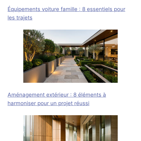
Équipements voiture famille : 8 essentiels pour
les trajets
Aménagement extérieur : 8 éléments à
harmoniser pour un projet réussi