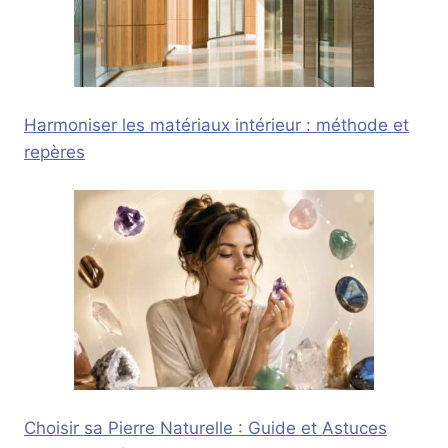
Harmoniser les matériaux intérieur : méthode et
repères
Choisir sa Pierre Naturelle : Guide et Astuces