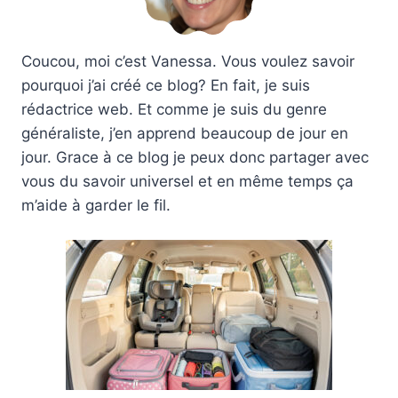
Coucou, moi c’est Vanessa. Vous voulez savoir
pourquoi j’ai créé ce blog? En fait, je suis
rédactrice web. Et comme je suis du genre
généraliste, j’en apprend beaucoup de jour en
jour. Grace à ce blog je peux donc partager avec
vous du savoir universel et en même temps ça
m’aide à garder le fil.