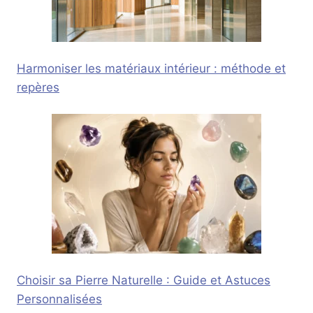
Harmoniser les matériaux intérieur : méthode et
repères
Choisir sa Pierre Naturelle : Guide et Astuces
Personnalisées