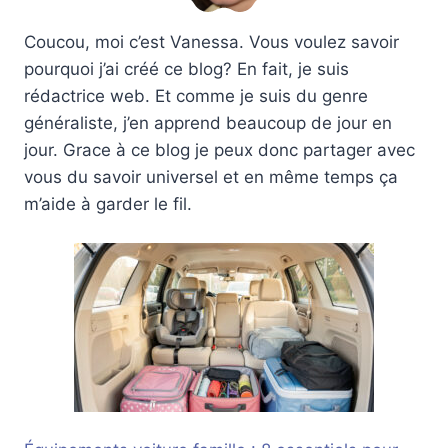
Coucou, moi c’est Vanessa. Vous voulez savoir
pourquoi j’ai créé ce blog? En fait, je suis
rédactrice web. Et comme je suis du genre
généraliste, j’en apprend beaucoup de jour en
jour. Grace à ce blog je peux donc partager avec
vous du savoir universel et en même temps ça
m’aide à garder le fil.