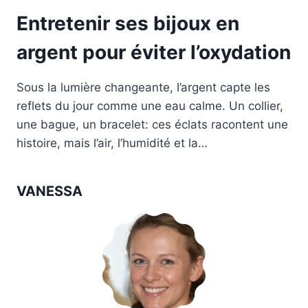
Entretenir ses bijoux en
argent pour éviter l’oxydation
Sous la lumière changeante, l’argent capte les
reflets du jour comme une eau calme. Un collier,
une bague, un bracelet: ces éclats racontent une
histoire, mais l’air, l’humidité et la…
VANESSA