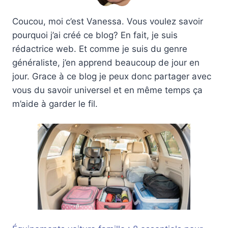
Coucou, moi c’est Vanessa. Vous voulez savoir
pourquoi j’ai créé ce blog? En fait, je suis
rédactrice web. Et comme je suis du genre
généraliste, j’en apprend beaucoup de jour en
jour. Grace à ce blog je peux donc partager avec
vous du savoir universel et en même temps ça
m’aide à garder le fil.