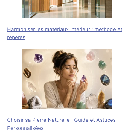
Harmoniser les matériaux intérieur : méthode et
repères
Choisir sa Pierre Naturelle : Guide et Astuces
Personnalisées