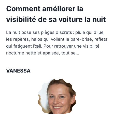
Comment améliorer la
visibilité de sa voiture la nuit
La nuit pose ses pièges discrets : pluie qui dilue
les repères, halos qui voilent le pare-brise, reflets
qui fatiguent l’œil. Pour retrouver une visibilité
nocturne nette et apaisée, tout se…
VANESSA