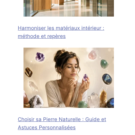
Harmoniser les matériaux intérieur :
méthode et repères
Choisir sa Pierre Naturelle : Guide et
Astuces Personnalisées