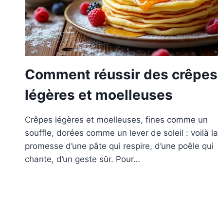
Comment réussir des crêpes
légères et moelleuses
Crêpes légères et moelleuses, fines comme un
souffle, dorées comme un lever de soleil : voilà la
promesse d’une pâte qui respire, d’une poêle qui
chante, d’un geste sûr. Pour…