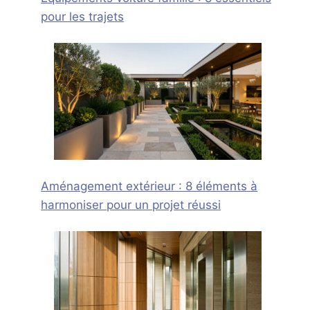
pour les trajets
Aménagement extérieur : 8 éléments à
harmoniser pour un projet réussi