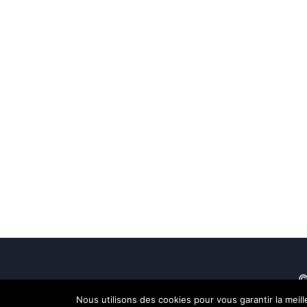
©
Nous utilisons des cookies pour vous garantir la meil