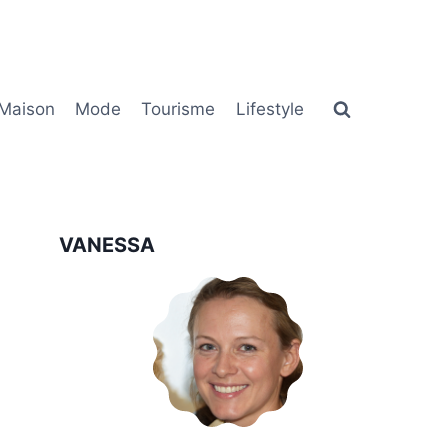
Maison
Mode
Tourisme
Lifestyle
VANESSA