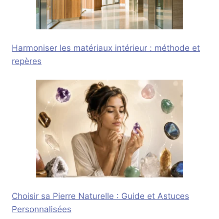
Harmoniser les matériaux intérieur : méthode et
repères
Choisir sa Pierre Naturelle : Guide et Astuces
Personnalisées