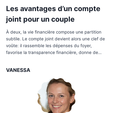
Les avantages d’un compte
joint pour un couple
À deux, la vie financière compose une partition
subtile. Le compte joint devient alors une clef de
voûte: il rassemble les dépenses du foyer,
favorise la transparence financière, donne de…
VANESSA