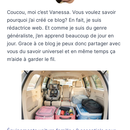
Coucou, moi c’est Vanessa. Vous voulez savoir
pourquoi j’ai créé ce blog? En fait, je suis
rédactrice web. Et comme je suis du genre
généraliste, j’en apprend beaucoup de jour en
jour. Grace à ce blog je peux donc partager avec
vous du savoir universel et en même temps ça
m’aide à garder le fil.