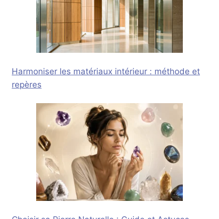
Harmoniser les matériaux intérieur : méthode et
repères