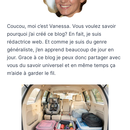
Coucou, moi c’est Vanessa. Vous voulez savoir
pourquoi j’ai créé ce blog? En fait, je suis
rédactrice web. Et comme je suis du genre
généraliste, j’en apprend beaucoup de jour en
jour. Grace à ce blog je peux donc partager avec
vous du savoir universel et en même temps ça
m’aide à garder le fil.