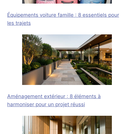
Équipements voiture famille : 8 essentiels pour
les trajets
Aménagement extérieur : 8 éléments à
harmoniser pour un projet réussi