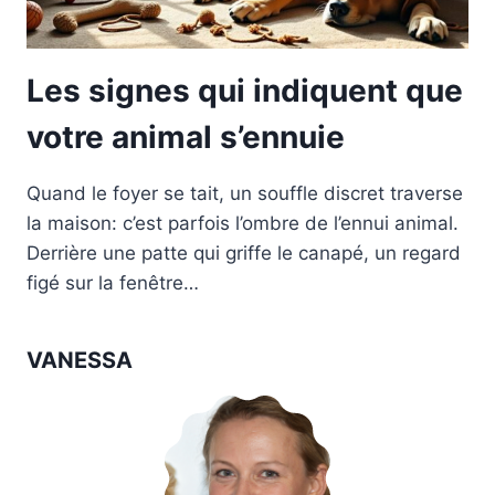
Les signes qui indiquent que
votre animal s’ennuie
Quand le foyer se tait, un souffle discret traverse
la maison: c’est parfois l’ombre de l’ennui animal.
Derrière une patte qui griffe le canapé, un regard
figé sur la fenêtre…
VANESSA