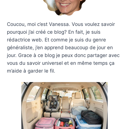
Coucou, moi c’est Vanessa. Vous voulez savoir
pourquoi j’ai créé ce blog? En fait, je suis
rédactrice web. Et comme je suis du genre
généraliste, j’en apprend beaucoup de jour en
jour. Grace à ce blog je peux donc partager avec
vous du savoir universel et en même temps ça
m’aide à garder le fil.