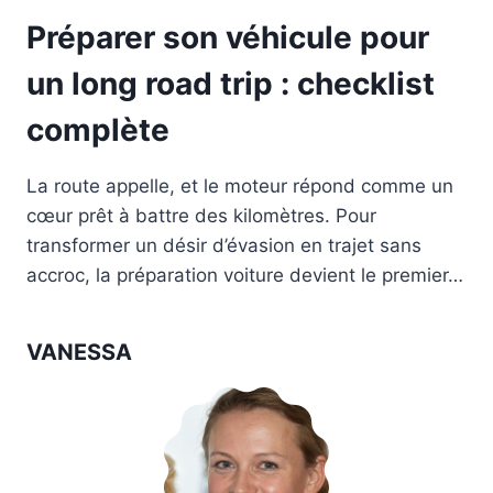
Préparer son véhicule pour
un long road trip : checklist
complète
La route appelle, et le moteur répond comme un
cœur prêt à battre des kilomètres. Pour
transformer un désir d’évasion en trajet sans
accroc, la préparation voiture devient le premier…
VANESSA