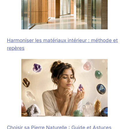
Harmoniser les matériaux intérieur : méthode et
repères
Choisir sa Pierre Naturelle : Guide et Astuces