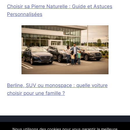
Choisir sa Pierre Naturelle : Guide et Astuces
Personnalisées
Berline, SUV ou monospace : quelle voiture
choisir pour une famille ?
Nous utilisons des cookies pour vous garantir la meilleure