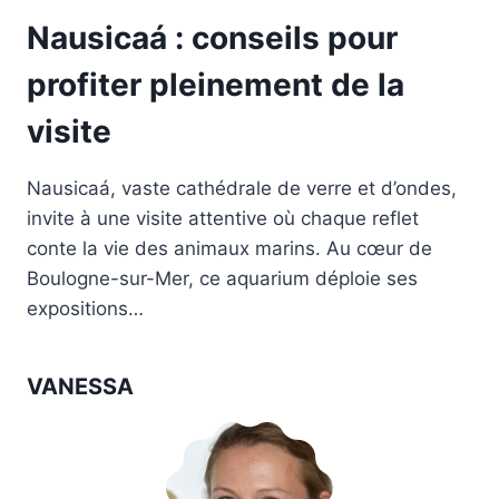
Nausicaá : conseils pour
profiter pleinement de la
visite
Nausicaá, vaste cathédrale de verre et d’ondes,
invite à une visite attentive où chaque reflet
conte la vie des animaux marins. Au cœur de
Boulogne-sur-Mer, ce aquarium déploie ses
expositions…
VANESSA