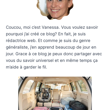
Coucou, moi c’est Vanessa. Vous voulez savoir
pourquoi j’ai créé ce blog? En fait, je suis
rédactrice web. Et comme je suis du genre
généraliste, j’en apprend beaucoup de jour en
jour. Grace à ce blog je peux donc partager avec
vous du savoir universel et en même temps ça
m’aide à garder le fil.