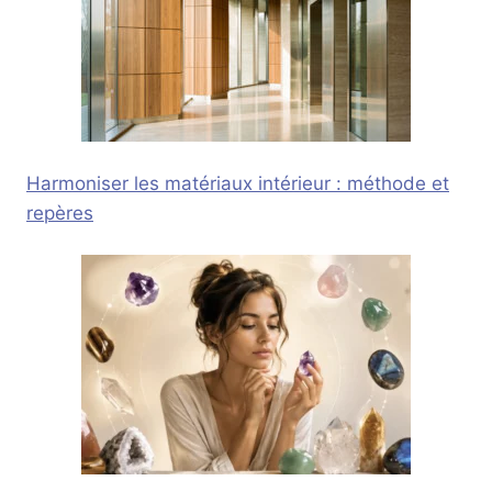
Harmoniser les matériaux intérieur : méthode et
repères