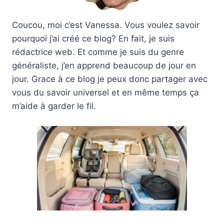
Coucou, moi c’est Vanessa. Vous voulez savoir
pourquoi j’ai créé ce blog? En fait, je suis
rédactrice web. Et comme je suis du genre
généraliste, j’en apprend beaucoup de jour en
jour. Grace à ce blog je peux donc partager avec
vous du savoir universel et en même temps ça
m’aide à garder le fil.