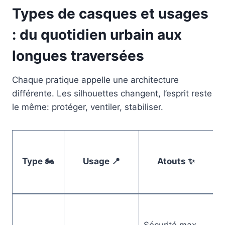
Types de casques et usages
: du quotidien urbain aux
longues traversées
Chaque pratique appelle une architecture
différente. Les silhouettes changent, l’esprit reste
le même: protéger, ventiler, stabiliser.
Type 🏍️
Usage 📍
Atouts ✨