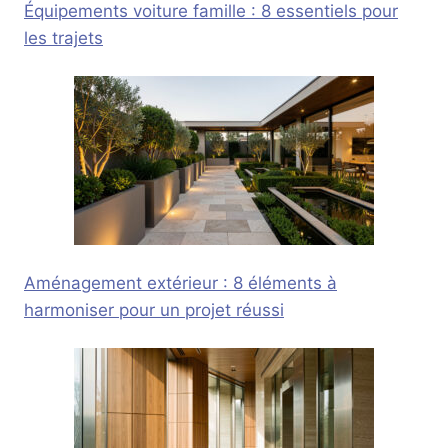
Équipements voiture famille : 8 essentiels pour
les trajets
Aménagement extérieur : 8 éléments à
harmoniser pour un projet réussi