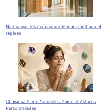
Harmoniser les matériaux intérieur : méthode et
repères
Choisir sa Pierre Naturelle : Guide et Astuces
Personnalisées