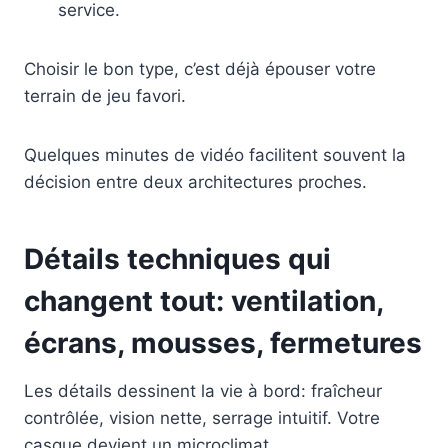
service.
Choisir le bon type, c’est déjà épouser votre
terrain de jeu favori.
Quelques minutes de vidéo facilitent souvent la
décision entre deux architectures proches.
Détails techniques qui
changent tout: ventilation,
écrans, mousses, fermetures
Les détails dessinent la vie à bord: fraîcheur
contrôlée, vision nette, serrage intuitif. Votre
casque devient un microclimat.