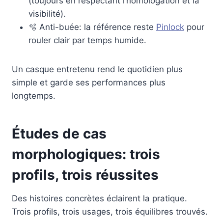
(toujours en respectant l’homologation et la
visibilité).
🫧 Anti-buée: la référence reste
Pinlock
pour
rouler clair par temps humide.
Un casque entretenu rend le quotidien plus
simple et garde ses performances plus
longtemps.
Études de cas
morphologiques: trois
profils, trois réussites
Des histoires concrètes éclairent la pratique.
Trois profils, trois usages, trois équilibres trouvés.