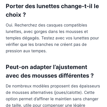
Porter des lunettes change-t-il le
choix ?
Oui. Recherchez des casques compatibles
lunettes, avec gorges dans les mousses et
temples dégagés. Testez avec vos lunettes pour
vérifier que les branches ne créent pas de
pression aux tempes.
Peut-on adapter l’ajustement
avec des mousses différentes ?
De nombreux modèles proposent des épaisseurs
de mousses alternatives (joues/calotte). Cette
option permet d’affiner le maintien sans changer
de taille, utile pour compenser une légère