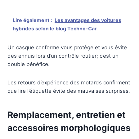
Lire également :
Les avantages des voitures
hybrides selon le blog Techno-Car
Un casque conforme vous protège et vous évite
des ennuis lors d’un contrôle routier; c’est un
double bénéfice.
Les retours d’expérience des motards confirment
que lire l’étiquette évite des mauvaises surprises.
Remplacement, entretien et
accessoires morphologiques