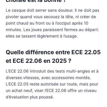
Le casque doit serrer sans douleur. Il ne doit pas
pivoter quand vous secouez la tête, ni créer de
point chaud au front ou à l’occiput après 10
minutes. Les joues paraissent fermes au départ:
elles se tassent légèrement à l’usage.
Quelle différence entre ECE 22.05
et ECE 22.06 en 2025 ?
L’ECE 22.06 introduit des tests multi-angles et à
diverses vitesses, avec accessoires montés.
L’ECE 22.05 reste autorisée sur route, mais pour
un achat neuf, viser l’ECE 22.06 offre un niveau
d’évaluation plus poussé.