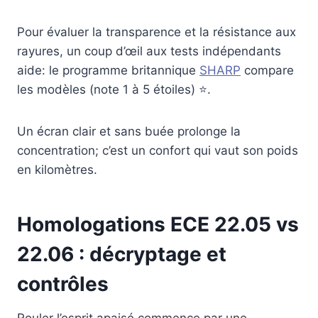
Pour évaluer la transparence et la résistance aux
rayures, un coup d’œil aux tests indépendants
aide: le programme britannique
SHARP
compare
les modèles (note 1 à 5 étoiles) ⭐.
Un écran clair et sans buée prolonge la
concentration; c’est un confort qui vaut son poids
en kilomètres.
Homologations ECE 22.05 vs
22.06 : décryptage et
contrôles