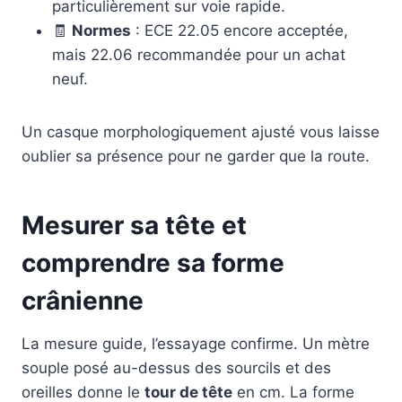
particulièrement sur voie rapide.
🧾
Normes
: ECE 22.05 encore acceptée,
mais 22.06 recommandée pour un achat
neuf.
Un casque morphologiquement ajusté vous laisse
oublier sa présence pour ne garder que la route.
Mesurer sa tête et
comprendre sa forme
crânienne
La mesure guide, l’essayage confirme. Un mètre
souple posé au-dessus des sourcils et des
oreilles donne le
tour de tête
en cm. La forme