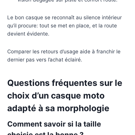
Le bon casque se reconnaît au silence intérieur
qu’il procure: tout se met en place, et la route
devient évidente.
Comparer les retours d’usage aide à franchir le
dernier pas vers l’achat éclairé.
Questions fréquentes sur le
choix d’un casque moto
adapté à sa morphologie
Comment savoir si la taille
choisie est la bonne ?